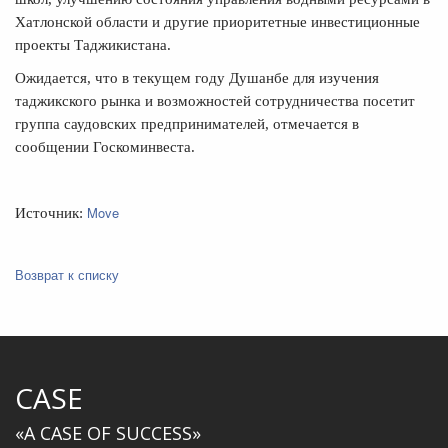
Хатлонской области и другие приоритетные инвестиционные
проекты Таджикистана.
Ожидается, что в текущем году Душанбе для изучения
таджикского рынка и возможностей сотрудничества посетит
группа саудовских предпринимателей, отмечается в
сообщении Госкоминвеста.
Move
Источник:
Возврат к списку
CASE
«A CASE OF SUCCESS»