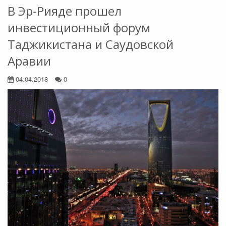
В Эр-Рияде прошел
инвестиционный форум
Таджикистана и Саудовской
Аравии
04.04.2018
0