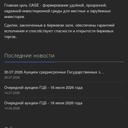
Главная цель CASE - формирование удобной, прозрачной,
надежной инвестиционной среды для местных и зарубежных
инвесторов.
Сделки, заключенные в биржевом зале, обеспечены гарантией
исполнения и способствуют гласности и открытости биржевых
торгов..
Последние новости
30.07.2026 Аукцион среднесрочных Государственных з...
28.07.2026
Очередной аукцион ГЦБ - 16 июля 2026 года
14.07.2026
Очередной аукцион ГЦБ - 18 июня 2026 года
14.06.2026