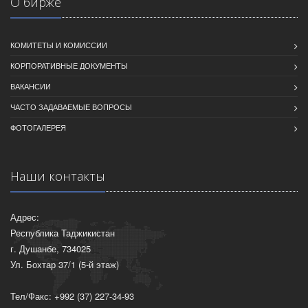
О бирже
КОМИТЕТЫ И КОМИССИИ
КОРПОРАТИВНЫЕ ДОКУМЕНТЫ
ВАКАНСИИ
ЧАСТО ЗАДАВАЕМЫЕ ВОПРОСЫ
ФОТОГАЛЕРЕЯ
Наши контакты
Адрес:
Республика Таджикистан
г. Душанбе, 734025
Ул. Бохтар 37/1 (5-й этаж)
Тел/Факс: +992 (37) 227-34-93