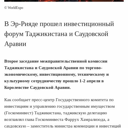
© WorldExpo
В Эр-Рияде прошел инвестиционный
форум Таджикистана и Саудовской
Аравии
Второе заседание межправительственной комиссии
Таджикистана и Саудовской Аравии по торгово-
экономическому, инвестиционному, техническому и
культурному сотрудничеству прошло 1-2 апреля в
Королевстве Саудовской Аравии.
Как сообщает пресс-центр Государственного комитета по
инвестициям и управлению государственным имуществом
(Госкоминвест) Таджикистана, таджикскую делегацию
возглавлял глава Госкоминвеста Фаррух Хамрализода, а
саудовскую – заместитель министра коммерции и инвестиций