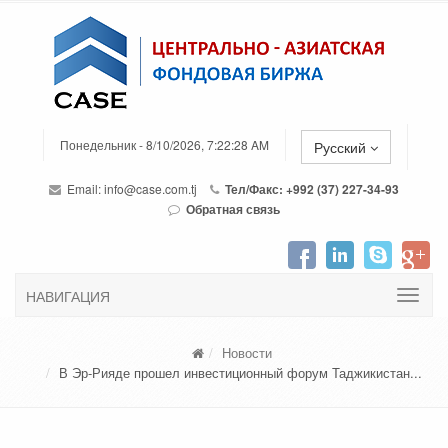
Понедельник - 8/10/2026, 7:22:28 AM
Русский
Email:
info@case.com.tj
Тел/Факс: +992 (37) 227-34-93
Обратная связь
НАВИГАЦИЯ
Новости
В Эр-Рияде прошел инвестиционный форум Таджикистан...