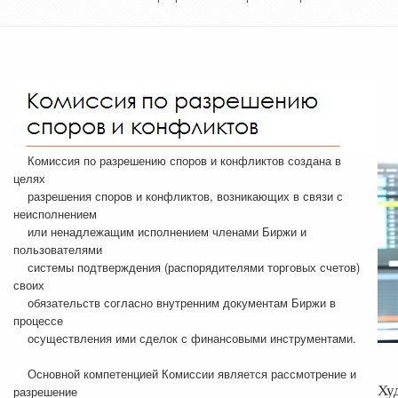
Комиссия по разрешению споров и конфликтов создана в
целях
разрешения споров и конфликтов, возникающих в связи с
неисполнением
или ненадлежащим исполнением членами Биржи и
пользователями
системы подтверждения (распорядителями торговых счетов)
своих
обязательств согласно внутренним документам Биржи в
процессе
осуществления ими сделок с финансовыми инструментами.
Основной компетенцией Комиссии является рассмотрение и
Ху
разрешение