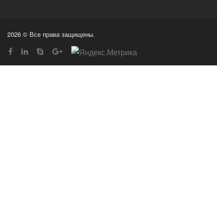
2026 © Все права защищены.