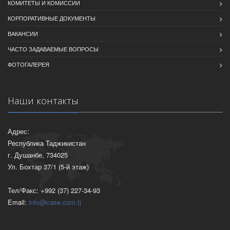
КОМИТЕТЫ И КОМИССИИ
КОРПОРАТИВНЫЕ ДОКУМЕНТЫ
ВАКАНСИИ
ЧАСТО ЗАДАВАЕМЫЕ ВОПРОСЫ
ФОТОГАЛЕРЕЯ
Наши контакты
Адрес:
Республика Таджикистан
г. Душанбе, 734025
Ул. Бохтар 37/1 (5-й этаж)
Тел/Факс: +992 (37) 227-34-93
Email:
info@case.com.tj