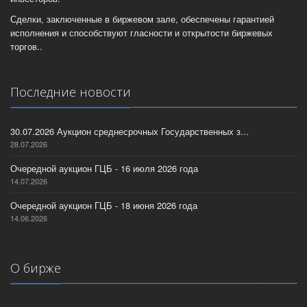
Сделки, заключенные в биржевом зале, обеспечены гарантией
исполнения и способствуют гласности и открытости биржевых
торгов..
Последние новости
30.07.2026 Аукцион среднесрочных Государственных з...
28.07.2026
Очередной аукцион ГЦБ - 16 июля 2026 года
14.07.2026
Очередной аукцион ГЦБ - 18 июня 2026 года
14.06.2026
О бирже