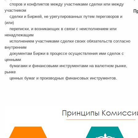
споров и конфликтов между участниками сделки или между
участником
П
сделки и Биржей, не урегулированных путем переговоров и
(или)
переписки, и возникающих в связи с неисполнением или
ненадлежащим
исполнением участниками сделки своих обязательств согласно
внутренним
документам Биржи в процессе осуществления ими сделок с
ценными
бумагами и финансовыми инструментами на валютном рынке,
рынке
ценных бумаг и производных финансовых инструментов.