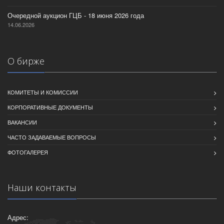
Очередной аукцион ГЦБ - 18 июня 2026 года
14.06.2026
О бирже
КОМИТЕТЫ И КОМИССИИ
КОРПОРАТИВНЫЕ ДОКУМЕНТЫ
ВАКАНСИИ
ЧАСТО ЗАДАВАЕМЫЕ ВОПРОСЫ
ФОТОГАЛЕРЕЯ
Наши контакты
Адрес: