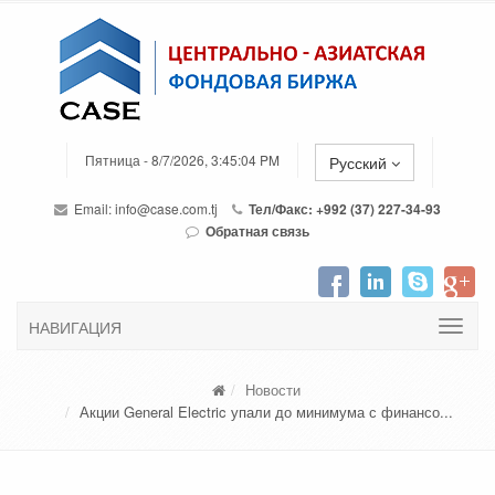
Пятница - 8/7/2026, 3:45:04 PM
Русский
Email:
info@case.com.tj
Тел/Факс: +992 (37) 227-34-93
Обратная связь
НАВИГАЦИЯ
Новости
Акции General Electric упали до минимума с финансо...