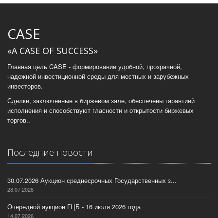
CASE
«A CASE OF SUCCESS»
Главная цель CASE - формирование удобной, прозрачной,
надежной инвестиционной среды для местных и зарубежных
инвесторов.
Сделки, заключенные в биржевом зале, обеспечены гарантией
исполнения и способствуют гласности и открытости биржевых
торгов..
Последние новости
30.07.2026 Аукцион среднесрочных Государственных з...
28.07.2026
Очередной аукцион ГЦБ - 16 июля 2026 года
14.07.2026