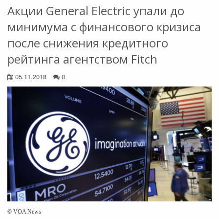
Акции General Electric упали до
минимума с финансового кризиса
после снижения кредитного
рейтинга агентством Fitch
05.11.2018
0
© VOA News