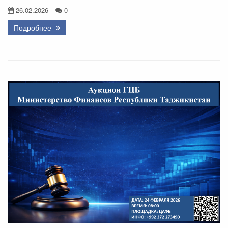
26.02.2026
0
Подробнее