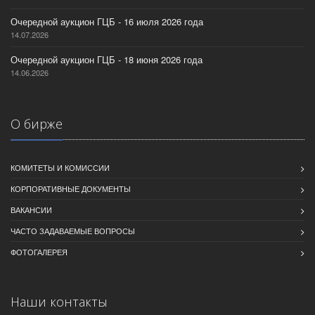
Очередной аукцион ГЦБ - 16 июля 2026 года
14.07.2026
Очередной аукцион ГЦБ - 18 июня 2026 года
14.06.2026
О бирже
КОМИТЕТЫ И КОМИССИИ
КОРПОРАТИВНЫЕ ДОКУМЕНТЫ
ВАКАНСИИ
ЧАСТО ЗАДАВАЕМЫЕ ВОПРОСЫ
ФОТОГАЛЕРЕЯ
Наши контакты