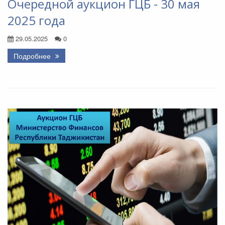
Очередной аукцион ГЦБ - 30 мая
2025 года
29.05.2025
0
Подробнее