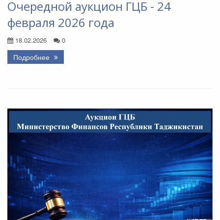
Очередной аукцион ГЦБ - 24
февраля 2026 года
18.02.2026
0
Подробнее