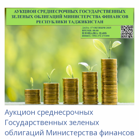
Аукцион среднесрочных
Государственных зеленых
облигаций Министерства финансов