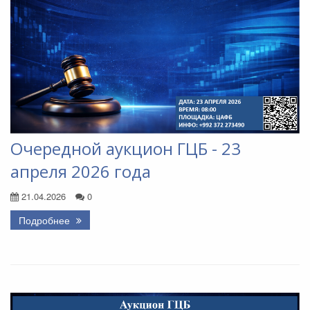
Очередной аукцион ГЦБ - 23
апреля 2026 года
21.04.2026
0
Подробнее