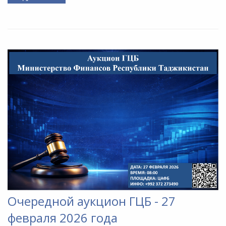
Очередной аукцион ГЦБ - 27
февраля 2026 года