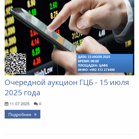
Очередной аукцион ГЦБ - 15 июля
2025 года
11.07.2025
0
Подробнее