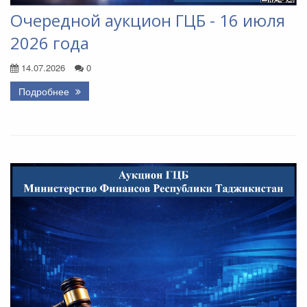
Очередной аукцион ГЦБ - 16 июля
2026 года
14.07.2026
0
Подробнее