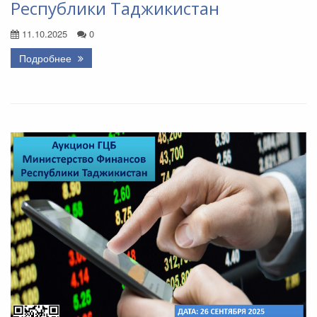
Республики Таджикистан
11.10.2025
0
Подробнее