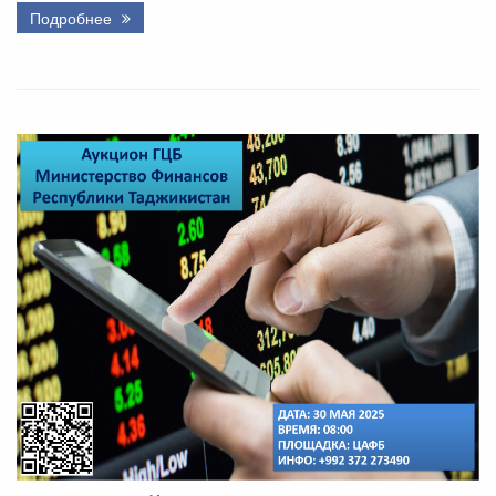
Подробнее