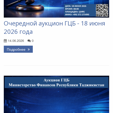
Очередной аукцион ГЦБ - 18 июня
2026 года
14.06.2026
0
Подробнее