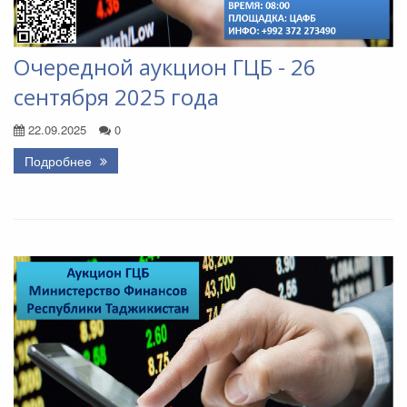
Очередной аукцион ГЦБ - 26
сентября 2025 года
22.09.2025
0
Подробнее