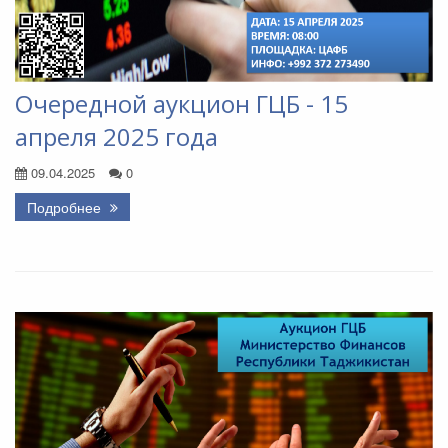
Очередной аукцион ГЦБ - 15
апреля 2025 года
09.04.2025
0
Подробнее