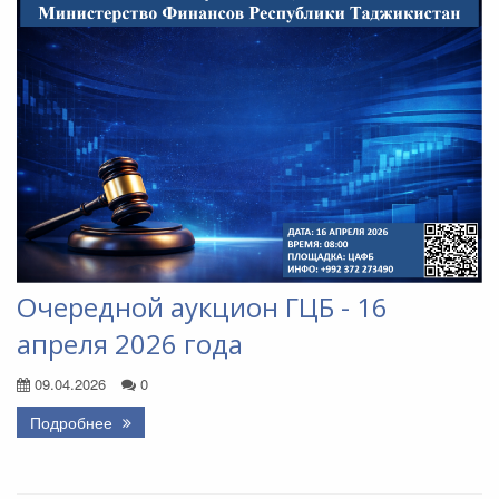
Очередной аукцион ГЦБ - 16
апреля 2026 года
09.04.2026
0
Подробнее