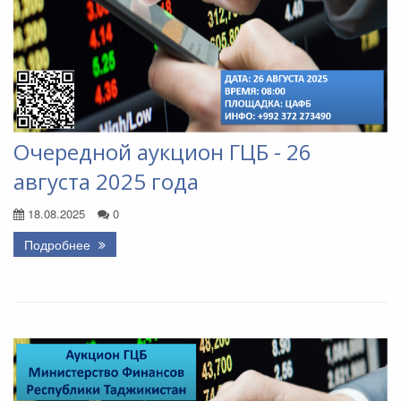
Очередной аукцион ГЦБ - 26
августа 2025 года
18.08.2025
0
Подробнее