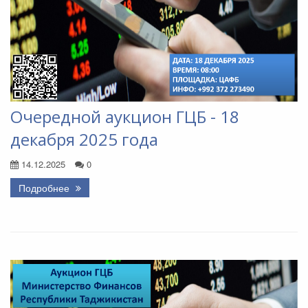
Очередной аукцион ГЦБ - 18
декабря 2025 года
14.12.2025
0
Подробнее