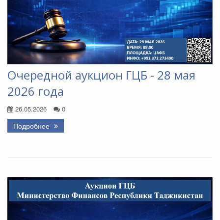
Очередной аукцион ГЦБ - 28 мая
2026 года
26.05.2026
0
Подробнее