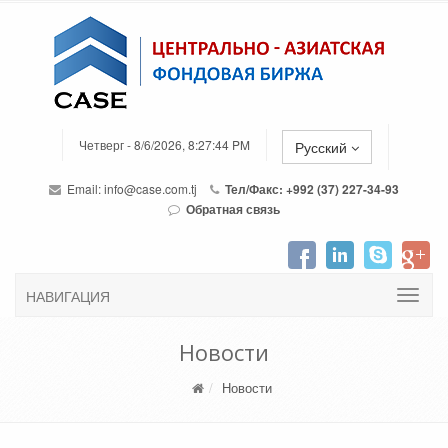
Четверг - 8/6/2026, 8:27:44 PM
Русский
Email:
info@case.com.tj
Тел/Факс: +992 (37) 227-34-93
Обратная связь
НАВИГАЦИЯ
Новости
Новости