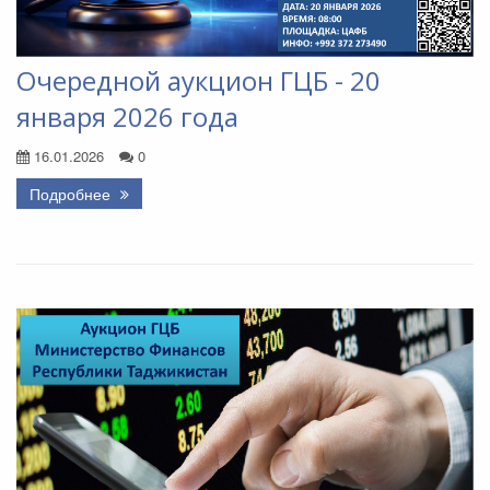
Очередной аукцион ГЦБ - 20
января 2026 года
16.01.2026
0
Подробнее