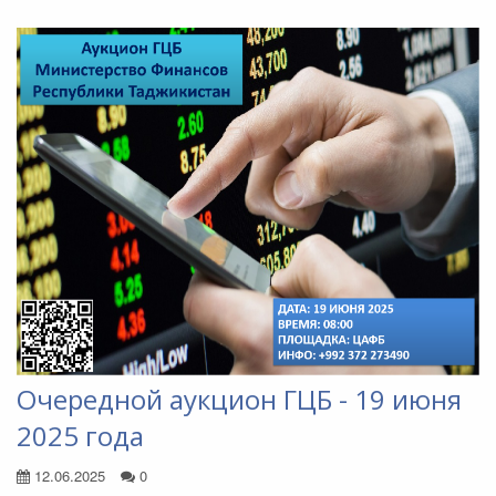
Очередной аукцион ГЦБ - 19 июня
2025 года
12.06.2025
0