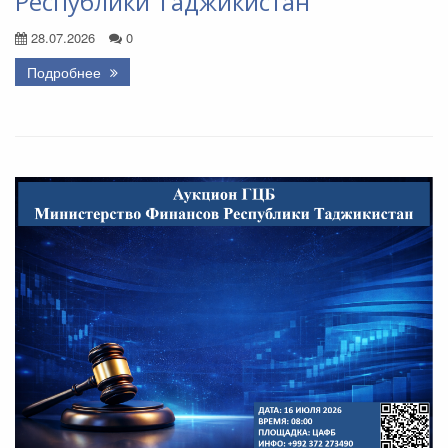
Республики Таджикистан
28.07.2026
0
Подробнее