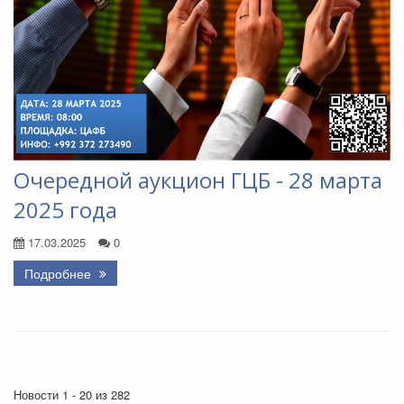
Очередной аукцион ГЦБ - 28 марта
2025 года
17.03.2025
0
Подробнее
Новости 1 - 20 из 282