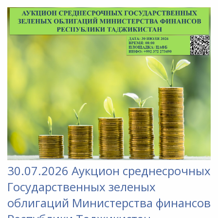
30.07.2026 Аукцион среднесрочных
Государственных зеленых
облигаций Министерства финансов