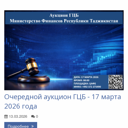
Очередной аукцион ГЦБ - 17 марта
2026 года
13.03.2026
0
Подробнее