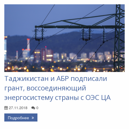
Таджикистан и АБР подписали
грант, воссоединяющий
энергосистему страны с ОЭС ЦА
27.11.2018
0
Подробнее