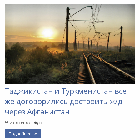
Таджикистан и Туркменистан все
же договорились достроить ж/д
через Афганистан
29.10.2018
0
Подробнее