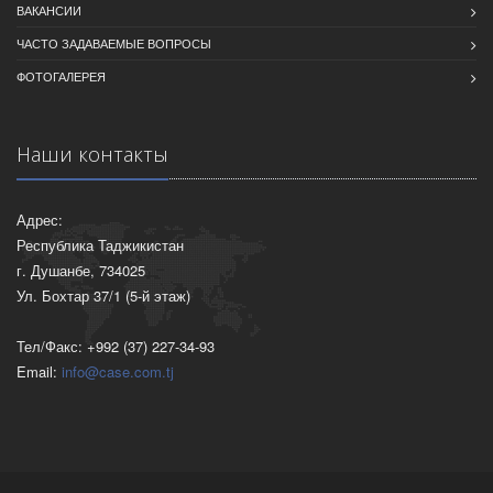
ВАКАНСИИ
ЧАСТО ЗАДАВАЕМЫЕ ВОПРОСЫ
ФОТОГАЛЕРЕЯ
Наши контакты
Адрес:
Республика Таджикистан
г. Душанбе, 734025
Ул. Бохтар 37/1 (5-й этаж)
Тел/Факс: +992 (37) 227-34-93
Email:
info@case.com.tj