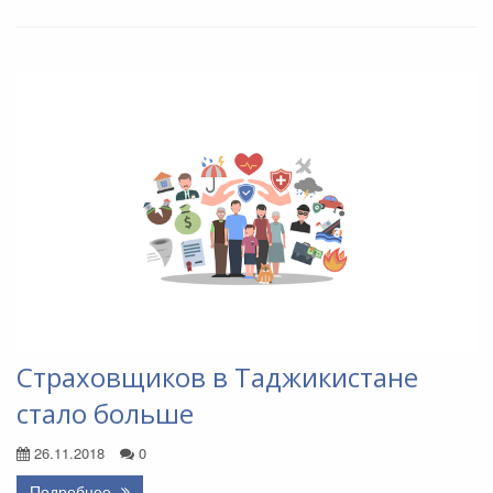
Страховщиков в Таджикистане
стало больше
26.11.2018
0
Подробнее