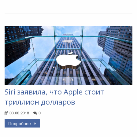
Siri заявила, что Apple стоит
триллион долларов
03.08.2018
0
Подробнее