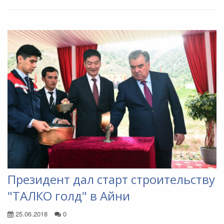
Президент дал старт строительству
"ТАЛКО голд" в Айни
25.06.2018
0