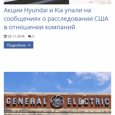
Акции Hyundai и Kia упали на
сообщениях о расследовании США
в отношении компаний
22.11.2018
0
Подробнее