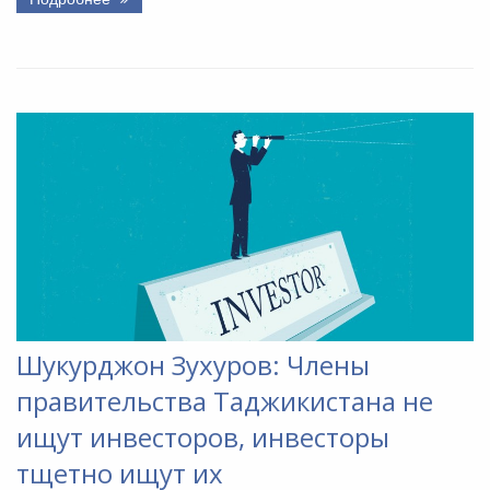
Шукурджон Зухуров: Члены
правительства Таджикистана не
ищут инвесторов, инвесторы
тщетно ищут их