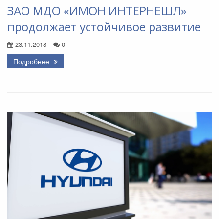
ЗАО МДО «ИМОН ИНТЕРНЕШЛ»
продолжает устойчивое развитие
23.11.2018
0
Подробнее