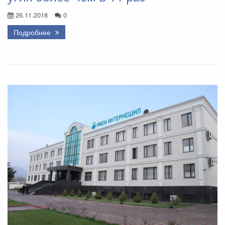
26.11.2018
0
Подробнее