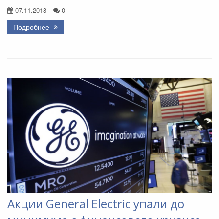
07.11.2018
0
Подробнее
Акции General Electric упали до