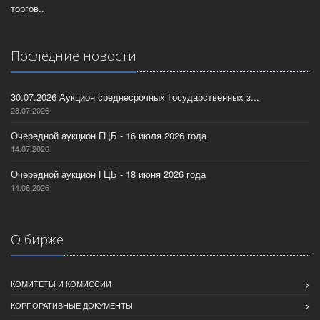
торгов..
Последние новости
30.07.2026 Аукцион среднесрочных Государственных з...
28.07.2026
Очередной аукцион ГЦБ - 16 июля 2026 года
14.07.2026
Очередной аукцион ГЦБ - 18 июня 2026 года
14.06.2026
О бирже
КОМИТЕТЫ И КОМИССИИ
КОРПОРАТИВНЫЕ ДОКУМЕНТЫ