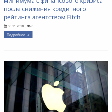
минимума с финансового кризиса
после снижения кредитного
рейтинга агентством Fitch
05.11.2018
0
Подробнее