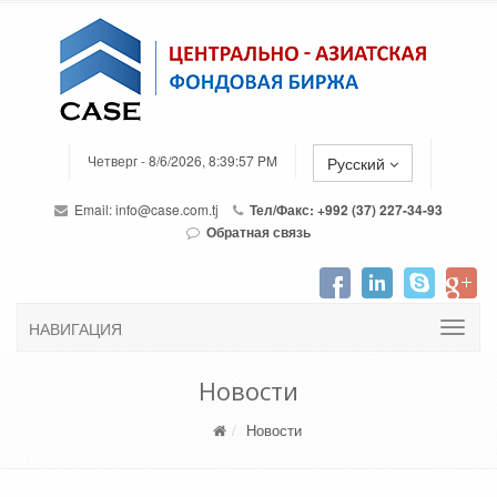
Четверг - 8/6/2026, 8:39:57 PM
Русский
Email:
info@case.com.tj
Тел/Факс: +992 (37) 227-34-93
Обратная связь
НАВИГАЦИЯ
Новости
Новости