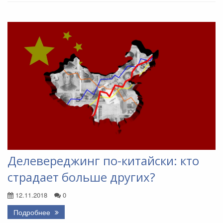
Делевереджинг по-китайски: кто
страдает больше других?
12.11.2018
0
Подробнее