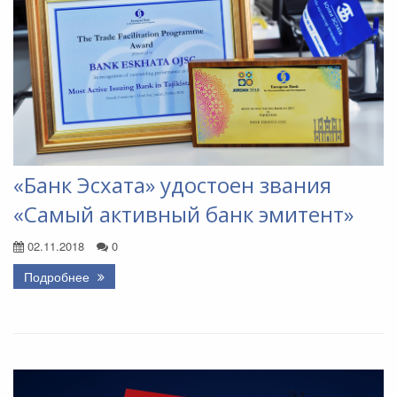
«Банк Эсхата» удостоен звания
«Самый активный банк эмитент»
02.11.2018
0
Подробнее