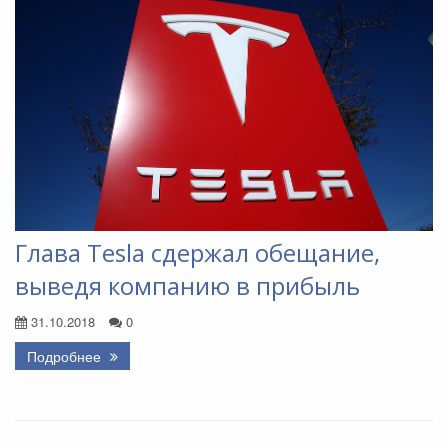
Глава Tesla сдержал обещание,
выведя компанию в прибыль
31.10.2018
0
Подробнее