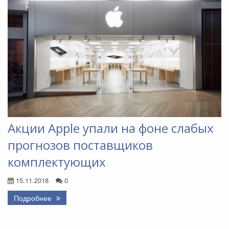
Акции Apple упали на фоне слабых
прогнозов поставщиков
комплектующих
15.11.2018
0
Подробнее