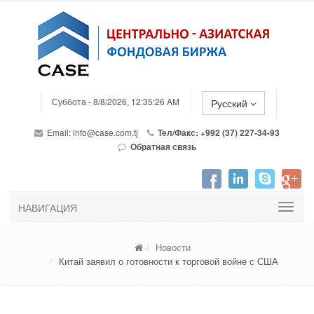
Суббота - 8/8/2026, 12:35:26 AM
Русский
Email:
info@case.com.tj
Тел/Факс: +992 (37) 227-34-93
Обратная связь
НАВИГАЦИЯ
Новости
Китай заявил о готовности к торговой войне с США