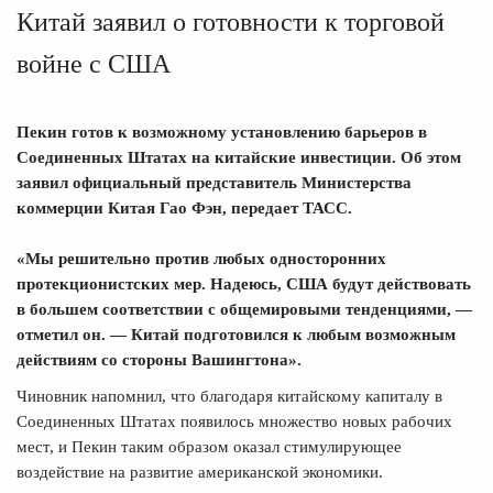
Китай заявил о готовности к торговой
войне с США
Пекин готов к возможному установлению барьеров в
Соединенных Штатах на китайские инвестиции. Об этом
заявил официальный представитель Министерства
коммерции Китая Гао Фэн, передает
ТАСС
.
«Мы решительно против любых односторонних
протекционистских мер. Надеюсь, США будут действовать
в большем соответствии с общемировыми тенденциями, —
отметил он. — Китай подготовился к любым возможным
действиям со стороны Вашингтона».
Чиновник напомнил, что благодаря китайскому капиталу в
Соединенных Штатах появилось множество новых рабочих
мест, и Пекин таким образом оказал стимулирующее
воздействие на развитие американской экономики.