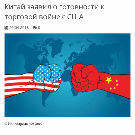
Китай заявил о готовности к
торговой войне с США
26.04.2018
0
© Иллюстративное фото