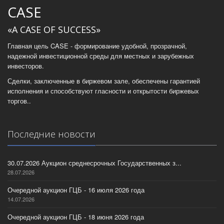
CASE
«A CASE OF SUCCESS»
Главная цель CASE - формирование удобной, прозрачной,
надежной инвестиционной среды для местных и зарубежных
инвесторов.
Сделки, заключенные в биржевом зале, обеспечены гарантией
исполнения и способствуют гласности и открытости биржевых
торгов..
Последние новости
30.07.2026 Аукцион среднесрочных Государственных з...
28.07.2026
Очередной аукцион ГЦБ - 16 июля 2026 года
14.07.2026
Очередной аукцион ГЦБ - 18 июня 2026 года