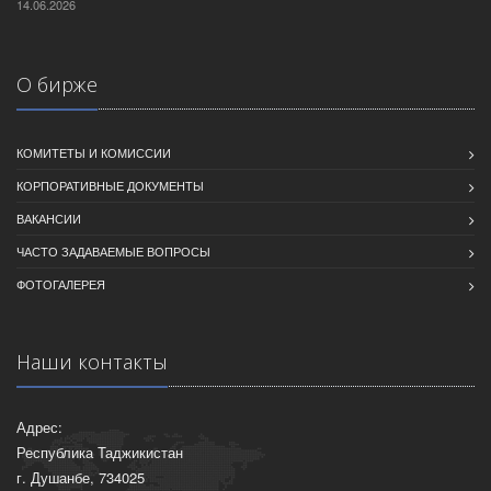
14.06.2026
О бирже
КОМИТЕТЫ И КОМИССИИ
КОРПОРАТИВНЫЕ ДОКУМЕНТЫ
ВАКАНСИИ
ЧАСТО ЗАДАВАЕМЫЕ ВОПРОСЫ
ФОТОГАЛЕРЕЯ
Наши контакты
Адрес:
Республика Таджикистан
г. Душанбе, 734025