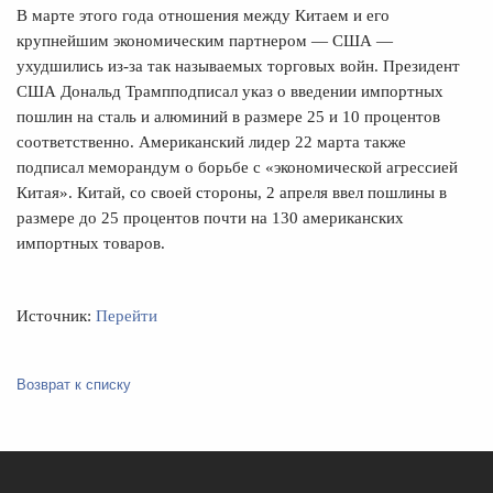
В марте этого года отношения между Китаем и его
крупнейшим экономическим партнером — США —
ухудшились из-за так называемых торговых войн. Президент
США Дональд Трамп
подписал
указ о введении импортных
пошлин на сталь и алюминий в размере 25 и 10 процентов
соответственно. Американский лидер 22 марта также
подписал меморандум о борьбе с «экономической агрессией
Китая». Китай, со своей стороны, 2 апреля
ввел
пошлины в
размере до 25 процентов почти на 130 американских
импортных товаров.
Источник:
Перейти
Возврат к списку