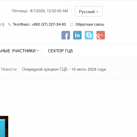
Пятница - 8/7/2026, 12:52:05 AM
Русский
.tj
Тел/Факс: +992 (37) 227-34-93
Обратная связь
НЫЕ УЧАСТНИКИ
СЕКТОР ГЦБ
Новости
Очередной аукцион ГЦБ - 16 июль 2024 года