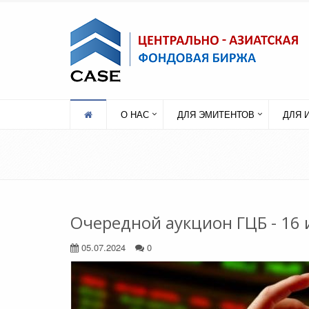
О НАС
ДЛЯ ЭМИТЕНТОВ
ДЛЯ 
Очередной аукцион ГЦБ - 16 
05.07.2024
0