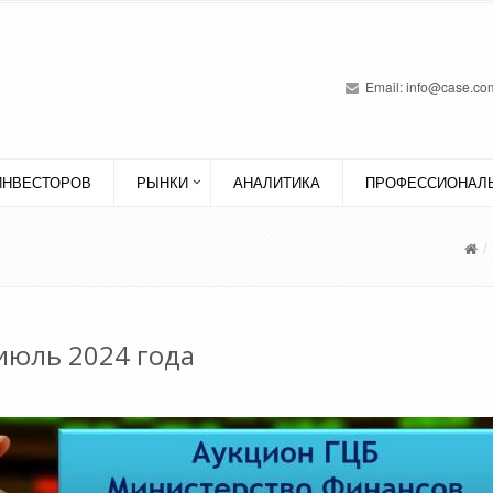
Email:
info@case.com
ИНВЕСТОРОВ
РЫНКИ
АНАЛИТИКА
ПРОФЕССИОНАЛЬ
июль 2024 года