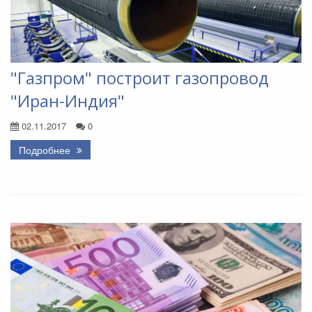
"Газпром" построит газопровод
"Иран-Индия"
02.11.2017
0
Подробнее