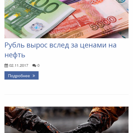
Рубль вырос вслед за ценами на
нефть
02.11.2017
0
Подробнее