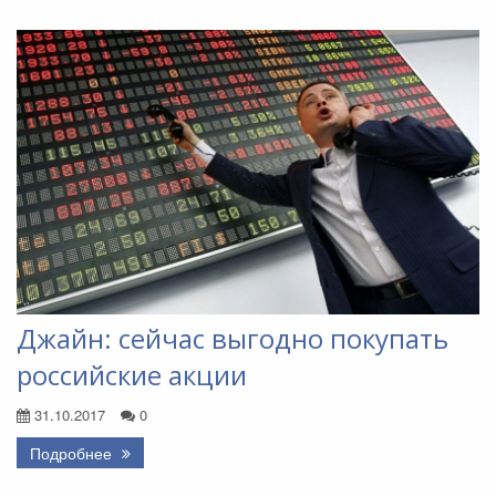
Джайн: сейчас выгодно покупать
российские акции
31.10.2017
0
Подробнее