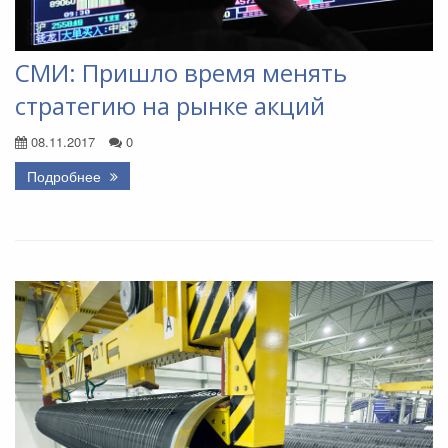
СМИ: Пришло время менять
стратегию на рынке акций
08.11.2017
0
Подробнее