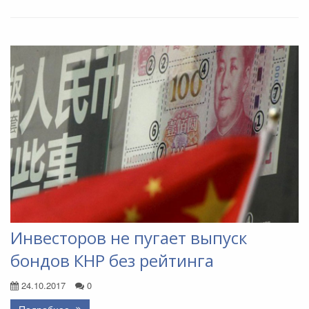
Инвесторов не пугает выпуск
бондов КНР без рейтинга
24.10.2017
0
Подробнее