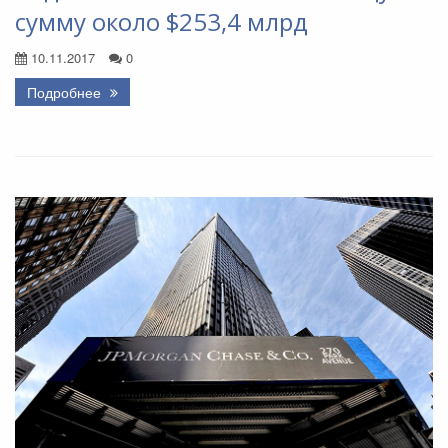
сумму около $253,4 млрд
10.11.2017
0
Подробнее