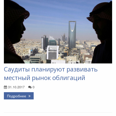
Саудиты планируют развивать
местный рынок облигаций
31.10.2017
0
Подробнее