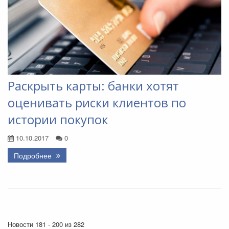
Раскрыть карты: банки хотят
оценивать риски клиентов по
истории покупок
10.10.2017
0
Подробнее
Новости 181 - 200 из 282