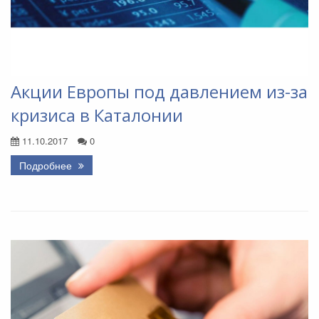
Акции Европы под давлением из-за
кризиса в Каталонии
11.10.2017
0
Подробнее