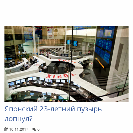
Японский 23-летний пузырь
лопнул?
10.11.2017
0