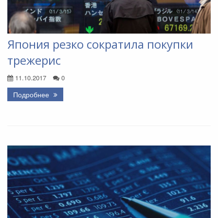
Япония резко сократила покупки
трежерис
11.10.2017
0
Подробнее