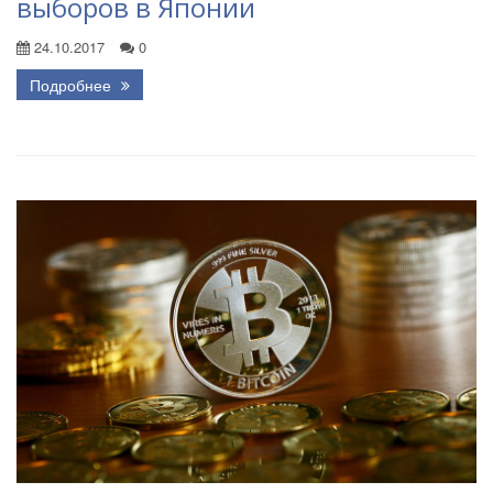
выборов в Японии
24.10.2017
0
Подробнее