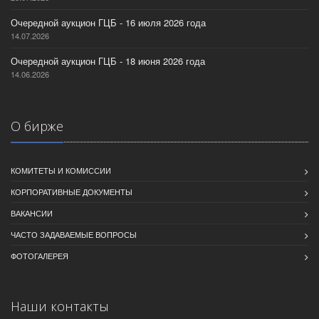
Очередной аукцион ГЦБ - 16 июля 2026 года
14.07.2026
Очередной аукцион ГЦБ - 18 июня 2026 года
14.06.2026
О бирже
КОМИТЕТЫ И КОМИССИИ
КОРПОРАТИВНЫЕ ДОКУМЕНТЫ
ВАКАНСИИ
ЧАСТО ЗАДАВАЕМЫЕ ВОПРОСЫ
ФОТОГАЛЕРЕЯ
Наши контакты