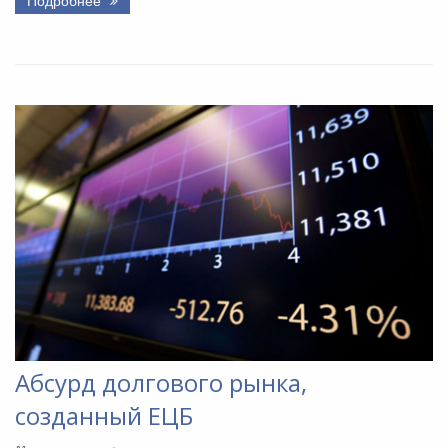
Абсурд долгового рынка,
созданный ЕЦБ