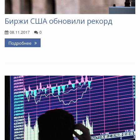
Биржи США обновили рекорд
08.11.2017
0
Подробнее