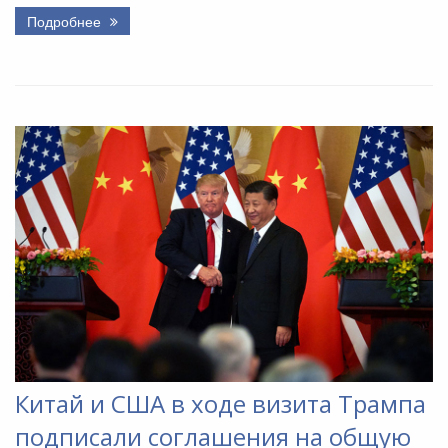
Подробнее
Китай и США в ходе визита Трампа
подписали соглашения на общую