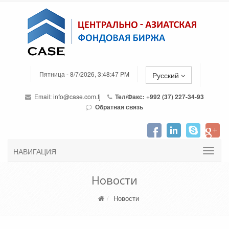
Пятница - 8/7/2026, 3:48:47 PM
Русский
Email:
info@case.com.tj
Тел/Факс: +992 (37) 227-34-93
Обратная связь
НАВИГАЦИЯ
Новости
Новости