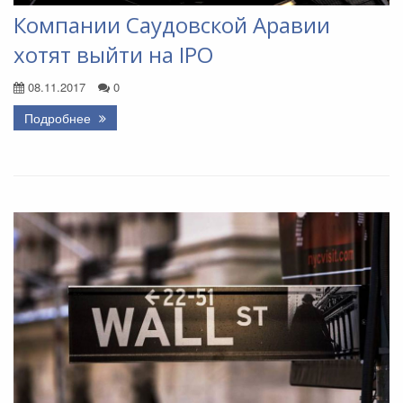
Компании Саудовской Аравии
хотят выйти на IPO
08.11.2017
0
Подробнее