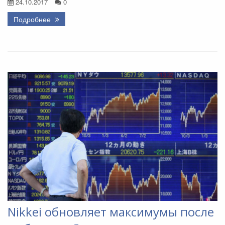
24.10.2017
0
Подробнее
Nikkei обновляет максимумы после