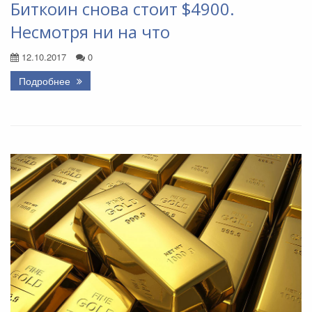
Биткоин снова стоит $4900.
Несмотря ни на что
12.10.2017
0
Подробнее