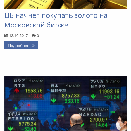
ЦБ начнет покупать золото на
Московской бирже
12.10.2017
0
Подробнее