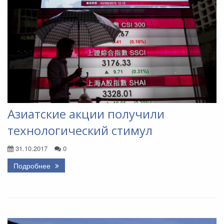
Азиатские акции получили
технологический стимул
31.10.2017
0
Подробнее