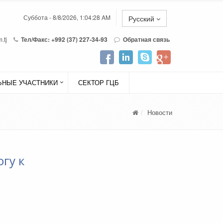
Суббота - 8/8/2026, 1:04:28 AM
Русский
.tj
Тел/Факс: +992 (37) 227-34-93
Обратная связь
НЫЕ УЧАСТНИКИ
СЕКТОР ГЦБ
Новости
гу к