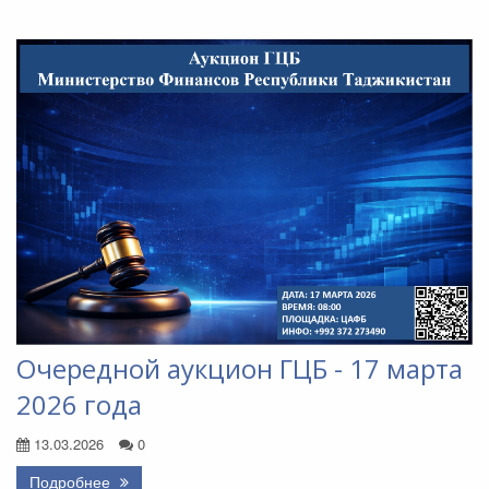
Очередной аукцион ГЦБ - 17 марта
2026 года
13.03.2026
0
Подробнее