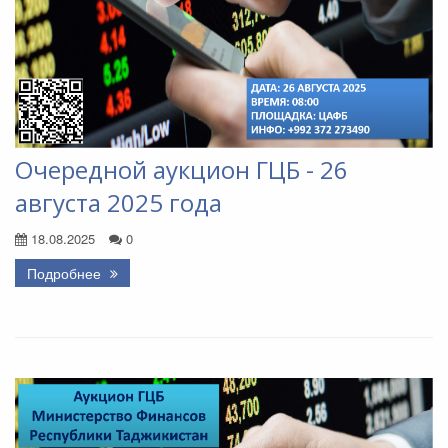
Очередной аукцион ГЦБ - 26
августа 2025 года
18.08.2025
0
Подробнее