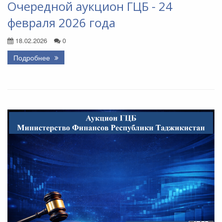
Очередной аукцион ГЦБ - 24
февраля 2026 года
18.02.2026
0
Подробнее