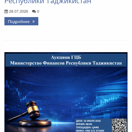
Республики Таджикистан
28.07.2026
0
Подробнее