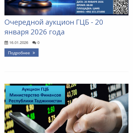
Очередной аукцион ГЦБ - 20
января 2026 года
16.01.2026
0
Подробнее