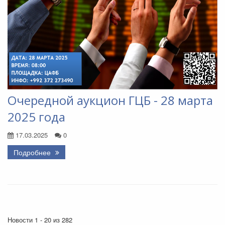
Очередной аукцион ГЦБ - 28 марта
2025 года
17.03.2025
0
Подробнее
Новости 1 - 20 из 282