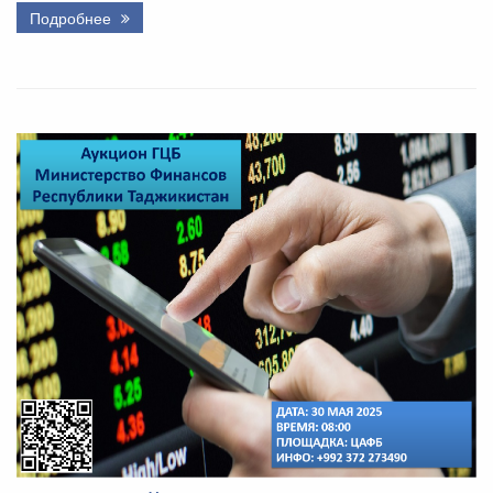
Подробнее