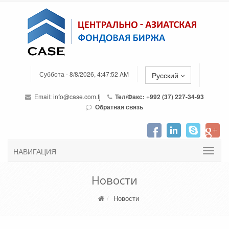
Суббота - 8/8/2026, 4:47:52 AM
Русский
Email:
info@case.com.tj
Тел/Факс: +992 (37) 227-34-93
Обратная связь
НАВИГАЦИЯ
Новости
Новости