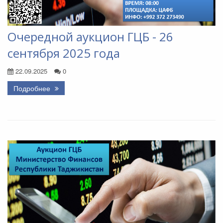
Очередной аукцион ГЦБ - 26
сентября 2025 года
22.09.2025
0
Подробнее