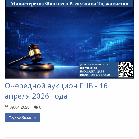
Очередной аукцион ГЦБ - 16
апреля 2026 года
09.04.2026
0
Подробнее