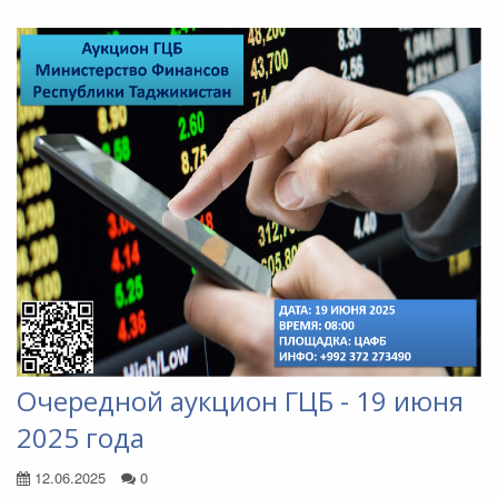
Очередной аукцион ГЦБ - 19 июня
2025 года
12.06.2025
0