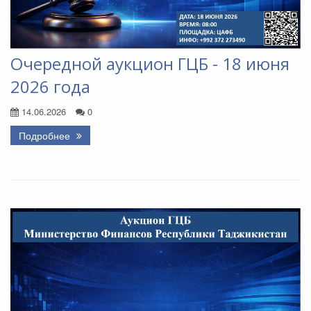
Очередной аукцион ГЦБ - 18 июня
2026 года
14.06.2026
0
Подробнее