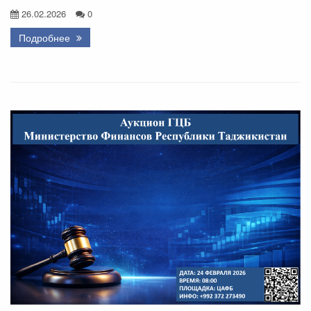
26.02.2026
0
Подробнее