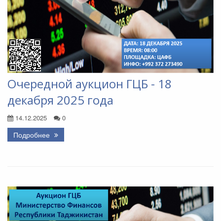
Очередной аукцион ГЦБ - 18
декабря 2025 года
14.12.2025
0
Подробнее