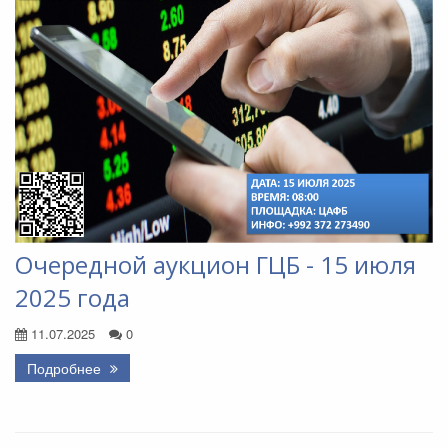
Очередной аукцион ГЦБ - 15 июля
2025 года
11.07.2025
0
Подробнее