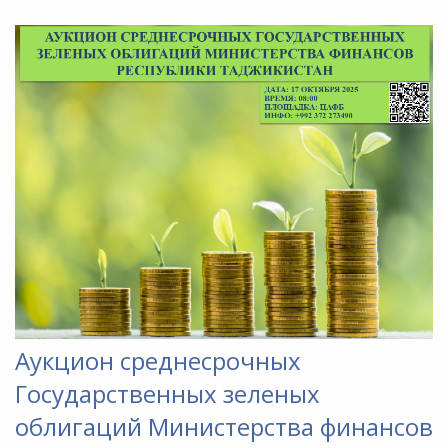
Аукцион среднесрочных
Государственных зеленых
облигаций Министерства финансов