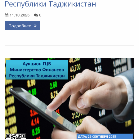
Республики Таджикистан
11.10.2025
0
Подробнее