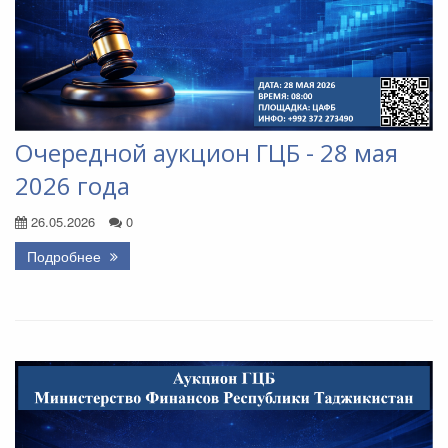
Очередной аукцион ГЦБ - 28 мая
2026 года
26.05.2026
0
Подробнее