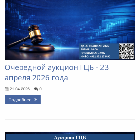
Очередной аукцион ГЦБ - 23
апреля 2026 года
21.04.2026
0
Подробнее