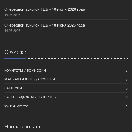
Очередной аукцион ГЦБ - 16 июля 2026 года
14.07.2026
Очередной аукцион ГЦБ - 18 июня 2026 года
14.06.2026
О бирже
КОМИТЕТЫ И КОМИССИИ
КОРПОРАТИВНЫЕ ДОКУМЕНТЫ
ВАКАНСИИ
ЧАСТО ЗАДАВАЕМЫЕ ВОПРОСЫ
ФОТОГАЛЕРЕЯ
Наши контакты