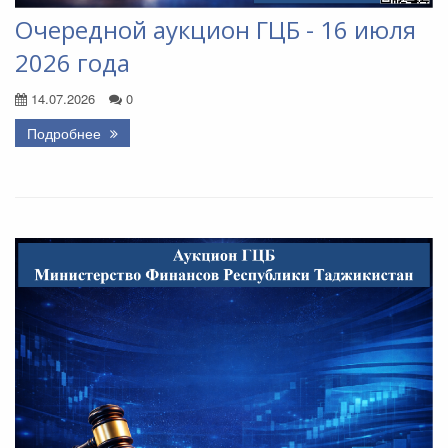
Очередной аукцион ГЦБ - 16 июля
2026 года
14.07.2026
0
Подробнее