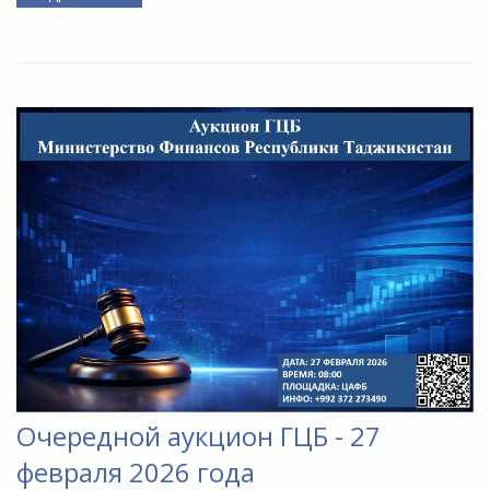
Очередной аукцион ГЦБ - 27
февраля 2026 года