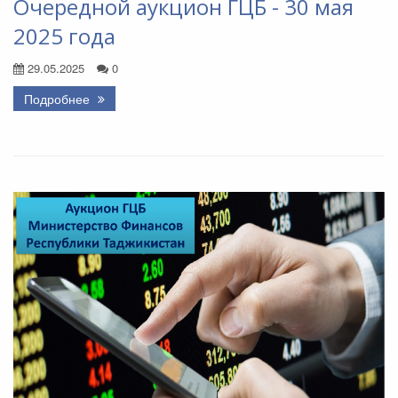
Очередной аукцион ГЦБ - 30 мая
2025 года
29.05.2025
0
Подробнее