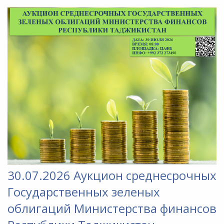
30.07.2026 Аукцион среднесрочных
Государственных зеленых
облигаций Министерства финансов