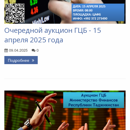
Очередной аукцион ГЦБ - 15
апреля 2025 года
09.04.2025
0
Подробнее