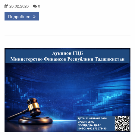
26.02.2026
0
Подробнее