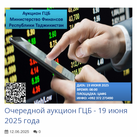
Очередной аукцион ГЦБ - 19 июня
2025 года
12.06.2025
0