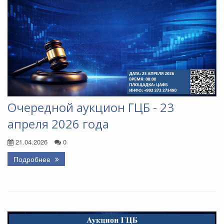
Очередной аукцион ГЦБ - 23
апреля 2026 года
21.04.2026
0
Подробнее