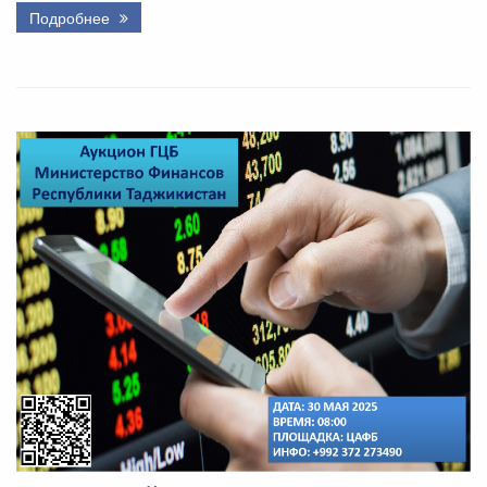
Подробнее