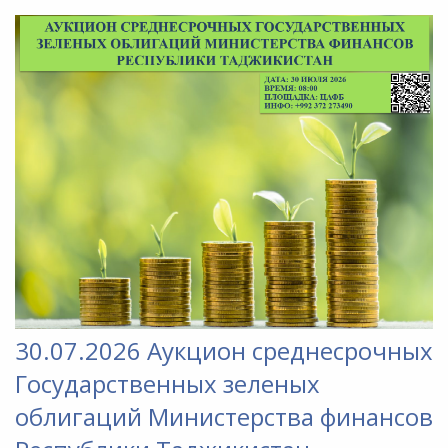
30.07.2026 Аукцион среднесрочных
Государственных зеленых
облигаций Министерства финансов