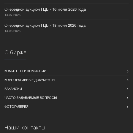
Очередной аукцион ГЦБ - 16 июля 2026 года
14.07.2026
Очередной аукцион ГЦБ - 18 июня 2026 года
14.06.2026
О бирже
КОМИТЕТЫ И КОМИССИИ
КОРПОРАТИВНЫЕ ДОКУМЕНТЫ
ВАКАНСИИ
ЧАСТО ЗАДАВАЕМЫЕ ВОПРОСЫ
ФОТОГАЛЕРЕЯ
Наши контакты