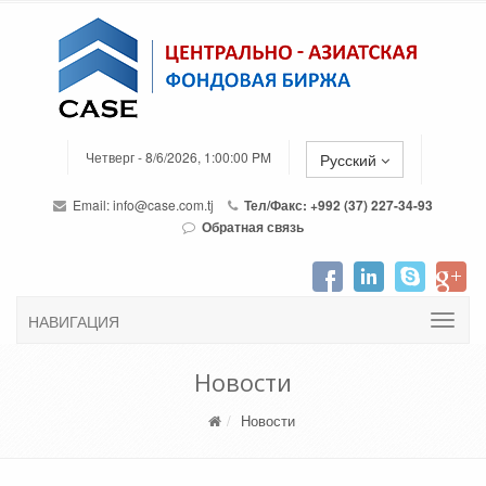
Четверг - 8/6/2026, 1:00:00 PM
Русский
Email:
info@case.com.tj
Тел/Факс: +992 (37) 227-34-93
Обратная связь
НАВИГАЦИЯ
Новости
Новости