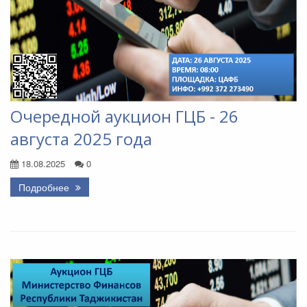
Очередной аукцион ГЦБ - 26
августа 2025 года
18.08.2025
0
Подробнее