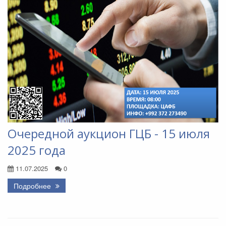
Очередной аукцион ГЦБ - 15 июля
2025 года
11.07.2025
0
Подробнее