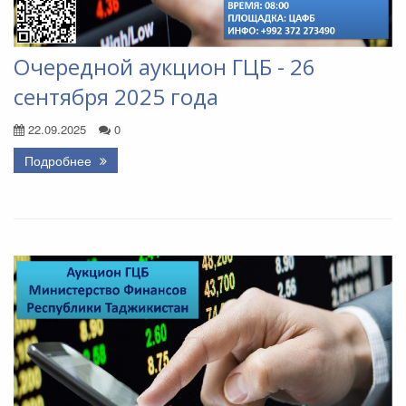
Очередной аукцион ГЦБ - 26
сентября 2025 года
22.09.2025
0
Подробнее