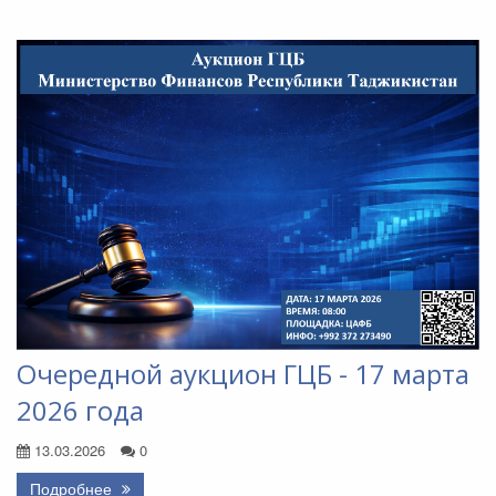
Очередной аукцион ГЦБ - 17 марта
2026 года
13.03.2026
0
Подробнее