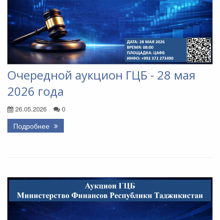
Очередной аукцион ГЦБ - 28 мая
2026 года
26.05.2026
0
Подробнее