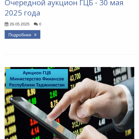
Очередной аукцион ГЦБ - 30 мая
2025 года
29.05.2025
0
Подробнее