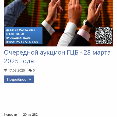
Очередной аукцион ГЦБ - 28 марта
2025 года
17.03.2025
0
Подробнее
Новости 1 - 20 из 282