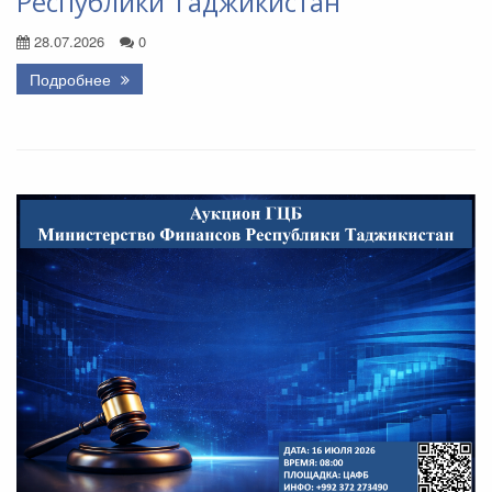
Республики Таджикистан
28.07.2026
0
Подробнее