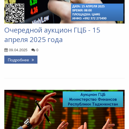
Очередной аукцион ГЦБ - 15
апреля 2025 года
09.04.2025
0
Подробнее