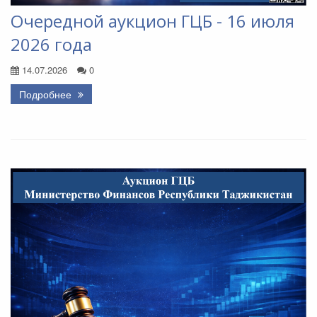
Очередной аукцион ГЦБ - 16 июля
2026 года
14.07.2026
0
Подробнее