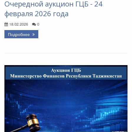
Очередной аукцион ГЦБ - 24
февраля 2026 года
18.02.2026
0
Подробнее