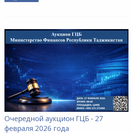
Очередной аукцион ГЦБ - 27
февраля 2026 года