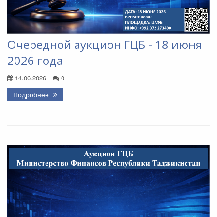
Очередной аукцион ГЦБ - 18 июня
2026 года
14.06.2026
0
Подробнее