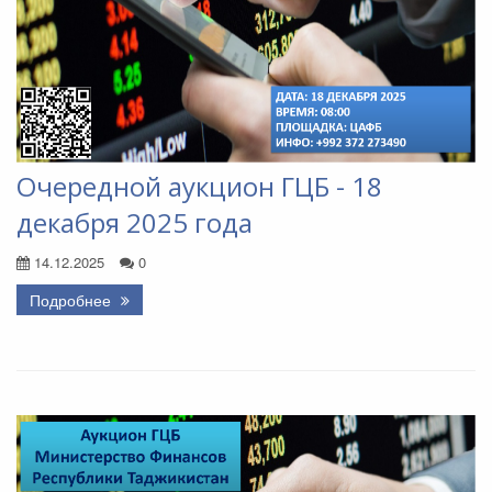
Очередной аукцион ГЦБ - 18
декабря 2025 года
14.12.2025
0
Подробнее