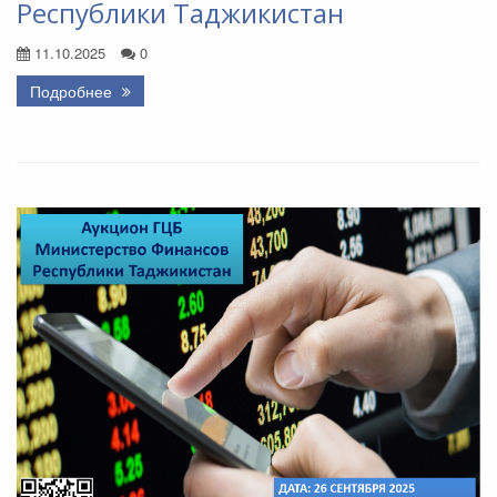
Республики Таджикистан
11.10.2025
0
Подробнее