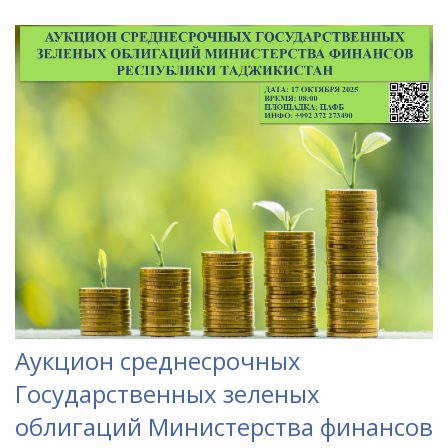
Аукцион среднесрочных
Государственных зеленых
облигаций Министерства финансов