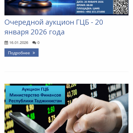
Очередной аукцион ГЦБ - 20
января 2026 года
16.01.2026
0
Подробнее