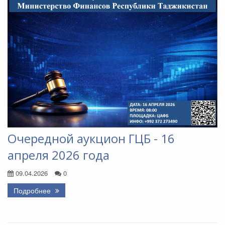
Очередной аукцион ГЦБ - 16
апреля 2026 года
09.04.2026
0
Подробнее