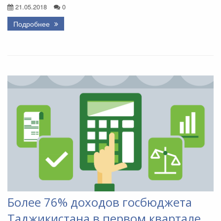
21.05.2018
0
Подробнее
Более 76% доходов госбюджета
Таджикистана в первом квартале