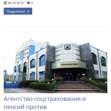
26.04.2018
0
Подробнее
Агентство соцстрахования и
пенсий против