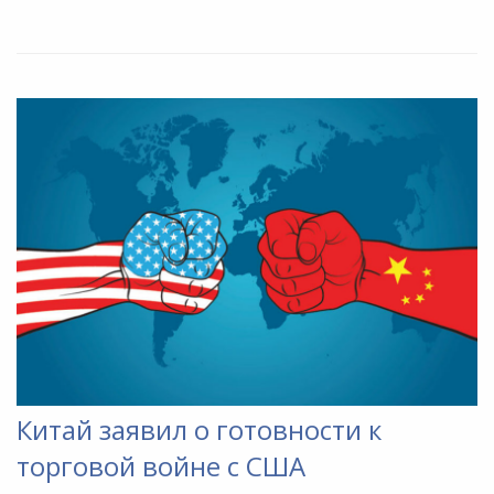
Китай заявил о готовности к
торговой войне с США