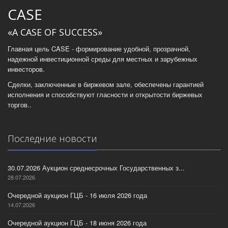
CASE
«A CASE OF SUCCESS»
Главная цель CASE - формирование удобной, прозрачной,
надежной инвестиционной среды для местных и зарубежных
инвесторов.
Сделки, заключенные в биржевом зале, обеспечены гарантией
исполнения и способствуют гласности и открытости биржевых
торгов..
Последние новости
30.07.2026 Аукцион среднесрочных Государственных з...
28.07.2026
Очередной аукцион ГЦБ - 16 июля 2026 года
14.07.2026
Очередной аукцион ГЦБ - 18 июня 2026 года