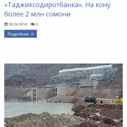
«Таджиксодиротбанка». На кону
более 2 млн сомони
26.04.2018
0
Подробнее