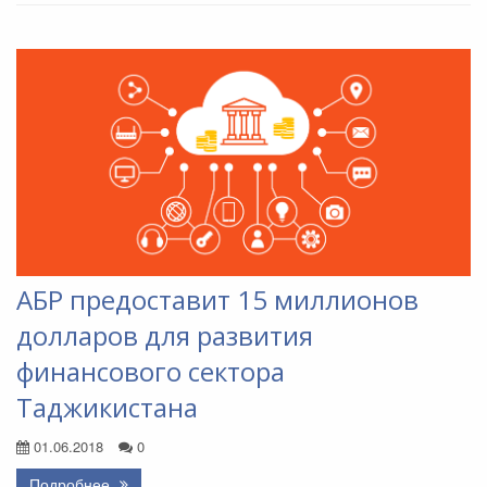
АБР предоставит 15 миллионов
долларов для развития
финансового сектора
Таджикистана
01.06.2018
0
Подробнее