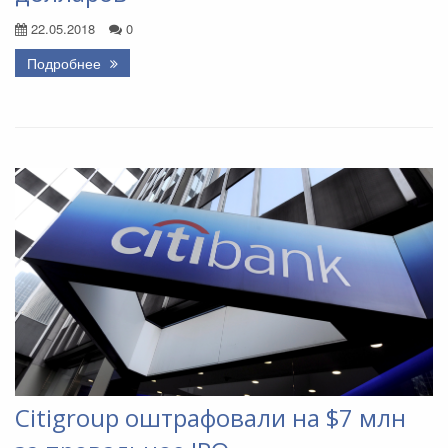
22.05.2018
0
Подробнее
Citigroup оштрафовали на $7 млн