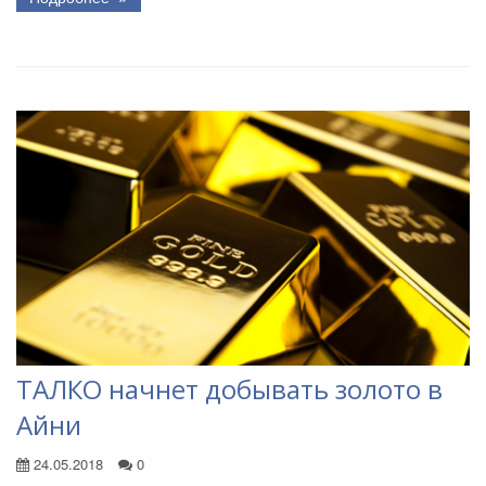
ТАЛКО начнет добывать золото в
Айни
24.05.2018
0