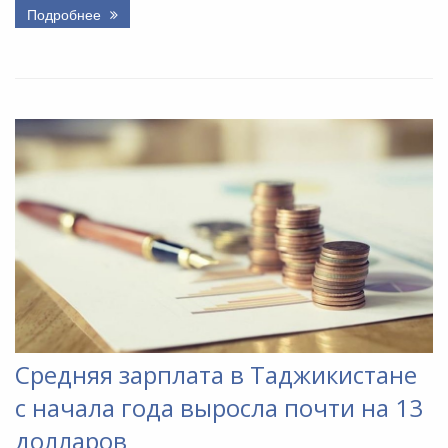
Подробнее
Средняя зарплата в Таджикистане
с начала года выросла почти на 13
долларов