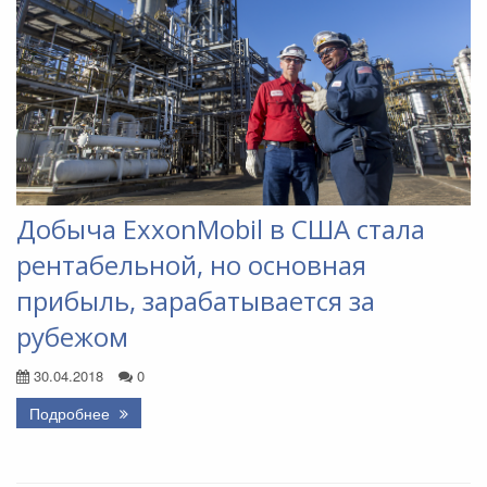
Добыча ExxonMobil в США стала
рентабельной, но основная
прибыль, зарабатывается за
рубежом
30.04.2018
0
Подробнее