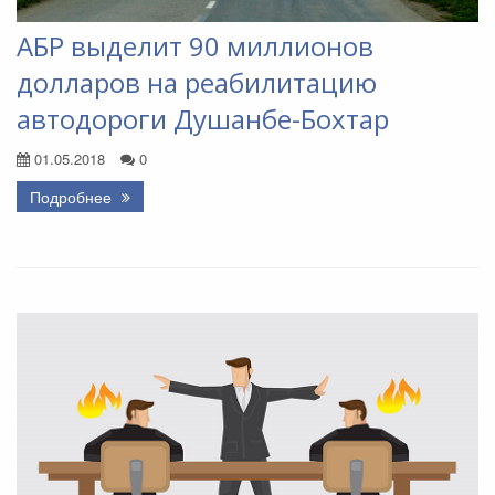
АБР выделит 90 миллионов
долларов на реабилитацию
автодороги Душанбе-Бохтар
01.05.2018
0
Подробнее