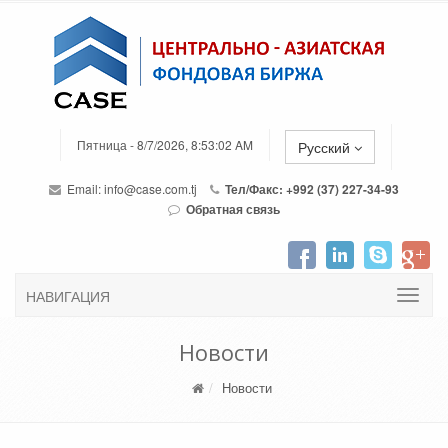
Пятница - 8/7/2026, 8:53:02 AM
Русский
Email:
info@case.com.tj
Тел/Факс: +992 (37) 227-34-93
Обратная связь
НАВИГАЦИЯ
Новости
Новости