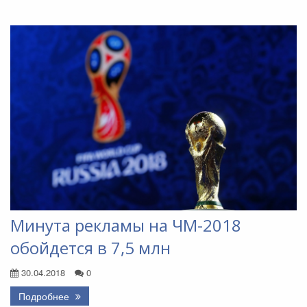
Минута рекламы на ЧМ-2018
обойдется в 7,5 млн
30.04.2018
0
Подробнее