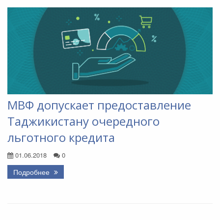
МВФ допускает предоставление
Таджикистану очередного
льготного кредита
01.06.2018
0
Подробнее