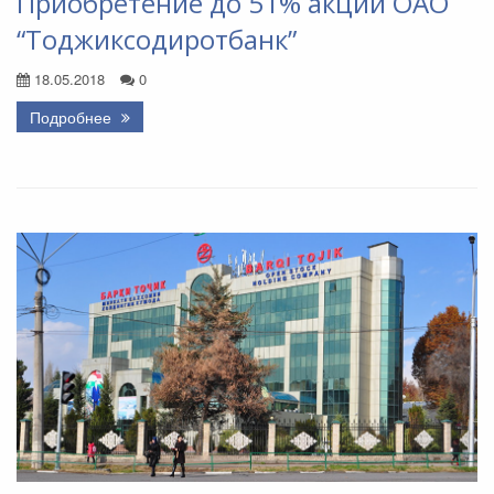
Приобретение до 51% акций ОАО
“Тоджиксодиротбанк”
18.05.2018
0
Подробнее