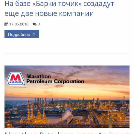
На базе «Барки точик» создадут
еще две новые компании
17.05.2018
0
Подробнее