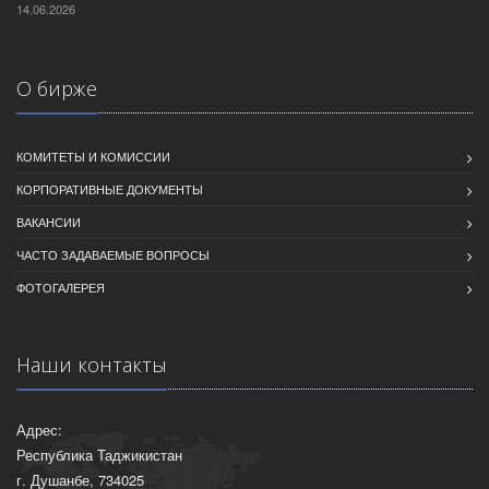
14.06.2026
О бирже
КОМИТЕТЫ И КОМИССИИ
КОРПОРАТИВНЫЕ ДОКУМЕНТЫ
ВАКАНСИИ
ЧАСТО ЗАДАВАЕМЫЕ ВОПРОСЫ
ФОТОГАЛЕРЕЯ
Наши контакты
Адрес:
Республика Таджикистан
г. Душанбе, 734025