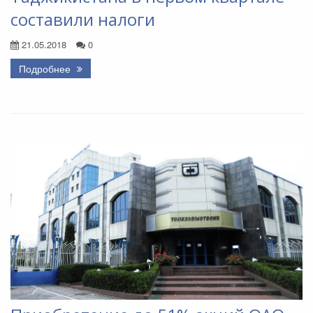
составили налоги
21.05.2018
0
Подробнее