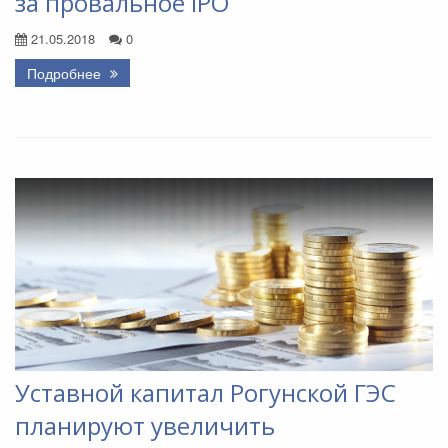
за провальное IPO
21.05.2018
0
Подробнее
Уставной капитал Рогунской ГЭС
планируют увеличить