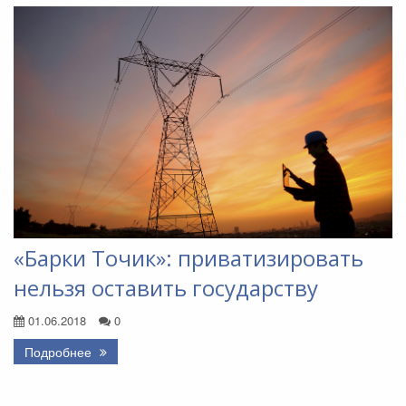
«Барки Точик»: приватизировать
нельзя оставить государству
01.06.2018
0
Подробнее