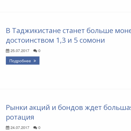
В Таджикистане станет больше моне
достоинством 1,3 и 5 сомони
25.07.2017
0
Подробнее
Рынки акций и бондов ждет больша
ротация
24.07.2017
0