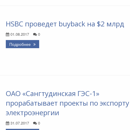
HSBC проведет buyback на $2 млрд
01.08.2017
0
Подробнее
ОАО «Сангтудинская ГЭС-1»
прорабатывает проекты по экспорту
электроэнергии
31.07.2017
0