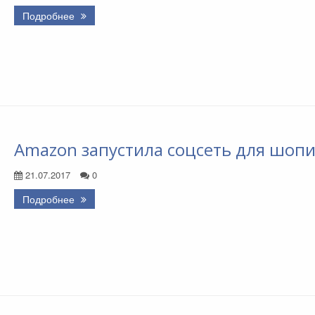
Подробнее
Amazon запустила соцсеть для шоп
21.07.2017
0
Подробнее