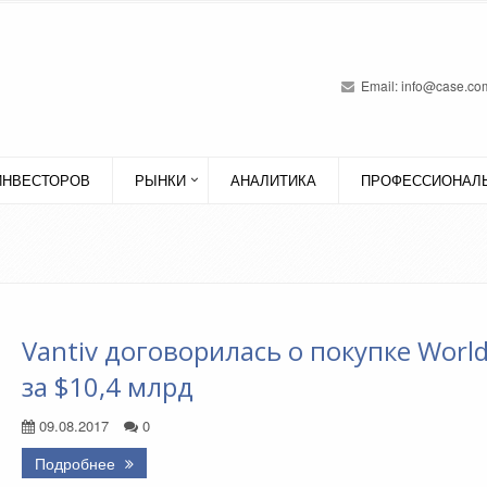
Email:
info@case.com
ИНВЕСТОРОВ
РЫНКИ
АНАЛИТИКА
ПРОФЕССИОНАЛЬ
Vantiv договорилась о покупке Worl
за $10,4 млрд
09.08.2017
0
Подробнее