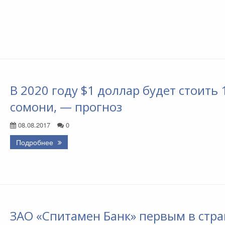
В 2020 году $1 доллар будет стоить 
сомони, — прогноз
08.08.2017
0
Подробнее
ЗАО «Спитамен Банк» первым в стра