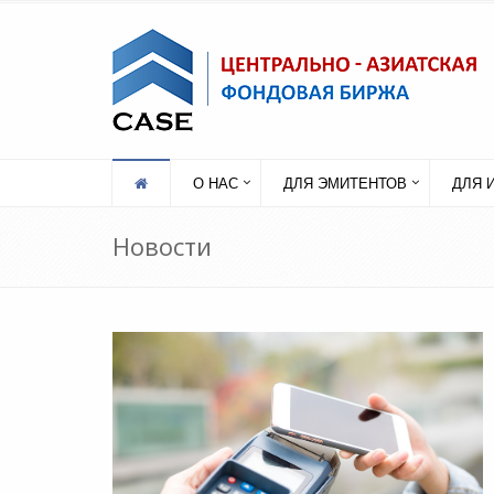
О НАС
ДЛЯ ЭМИТЕНТОВ
ДЛЯ 
Новости