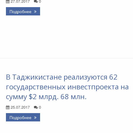
27.07.2017
0
Подробнее
В Таджикистане реализуются 62
государственных инвестпроекта на
сумму $2 млрд. 68 млн.
25.07.2017
0
Подробнее