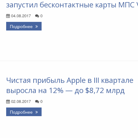
запустил бесконтактные карты МПС 
04.08.2017
0
Подробнее
Чистая прибыль Apple в III квартале
выросла на 12% — до $8,72 млрд
02.08.2017
0
Подробнее