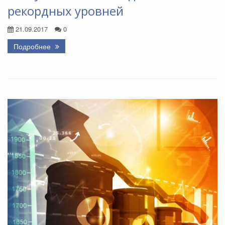
рекордных уровней
21.09.2017
0
Подробнее