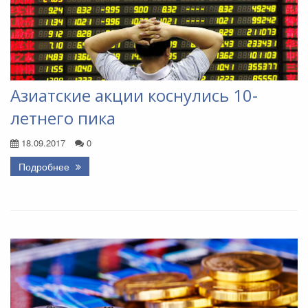
Азиатские акции коснулись 10-
летнего пика
18.09.2017
0
Подробнее