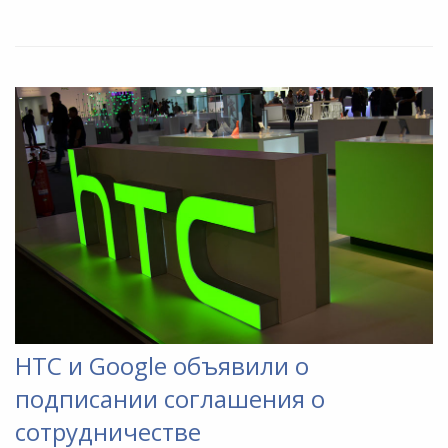
HTC и Google объявили о
подписании соглашения о
сотрудничестве