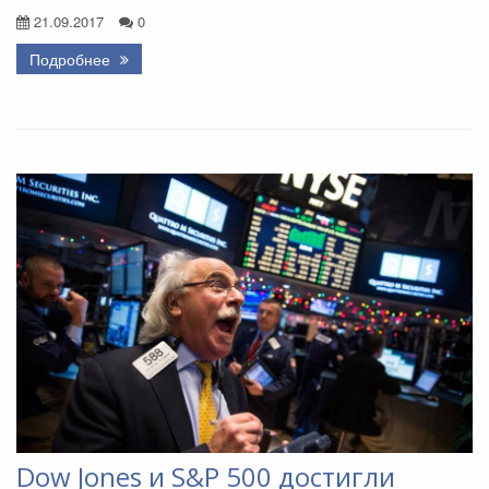
21.09.2017
0
Подробнее
Dow Jones и S&P 500 достигли