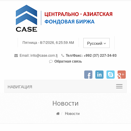
Пятница - 8/7/2026, 6:25:59 AM
Русский
Email:
info@case.com.tj
Тел/Факс: +992 (37) 227-34-93
Обратная связь
НАВИГАЦИЯ
Новости
Новости