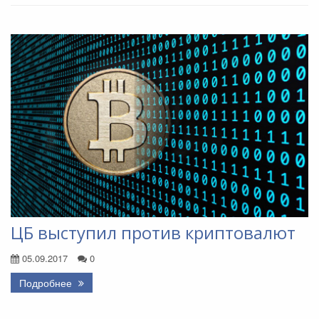
ЦБ выступил против криптовалют
05.09.2017
0
Подробнее