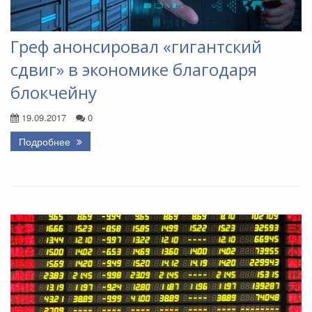
Греф анонсировал «гигантский
сдвиг» в экономике благодаря
блокчейну
19.09.2017
0
Подробнее