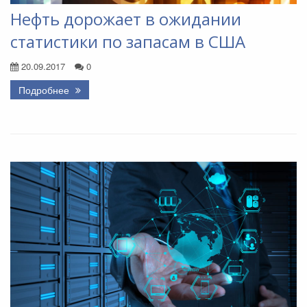
Нефть дорожает в ожидании
статистики по запасам в США
20.09.2017
0
Подробнее