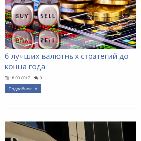
6 лучших валютных стратегий до
конца года
18.09.2017
0
Подробнее