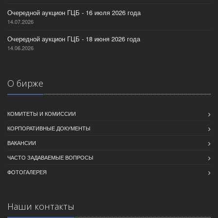
Очередной аукцион ГЦБ - 16 июля 2026 года
14.07.2026
Очередной аукцион ГЦБ - 18 июня 2026 года
14.06.2026
О бирже
КОМИТЕТЫ И КОМИССИИ
КОРПОРАТИВНЫЕ ДОКУМЕНТЫ
ВАКАНСИИ
ЧАСТО ЗАДАВАЕМЫЕ ВОПРОСЫ
ФОТОГАЛЕРЕЯ
Наши контакты