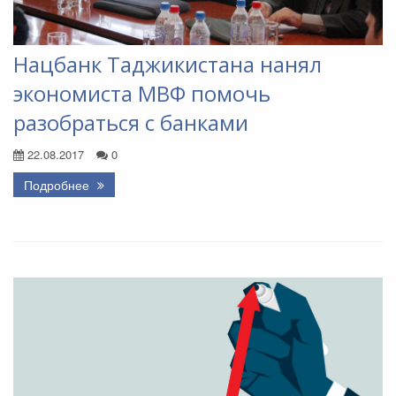
Нацбанк Таджикистана нанял
экономиста МВФ помочь
разобраться с банками
22.08.2017
0
Подробнее