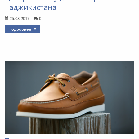
Таджикистана
25.08.2017
0
Подробнее