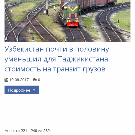
Узбекистан почти в половину
уменьшил для Таджикистана
стоимость на транзит грузов
10.08.2017
0
Подробнее
Новости 221 - 240 из 282