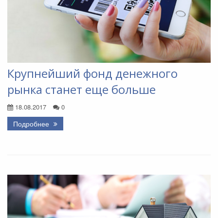
Крупнейший фонд денежного
рынка станет еще больше
18.08.2017
0
Подробнее