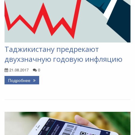
Таджикистану предрекают
двухзначную годовую инфляцию
21.08.2017
0
Подробнее