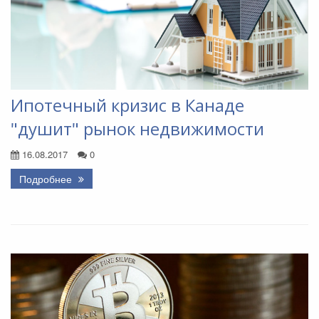
Ипотечный кризис в Канаде
"душит" рынок недвижимости
16.08.2017
0
Подробнее