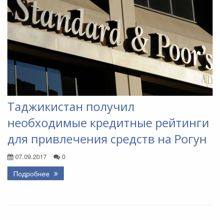
Таджикистан получил
необходимые кредитные рейтинги
для привлечения средств на Рогун
07.09.2017
0
Подробнее