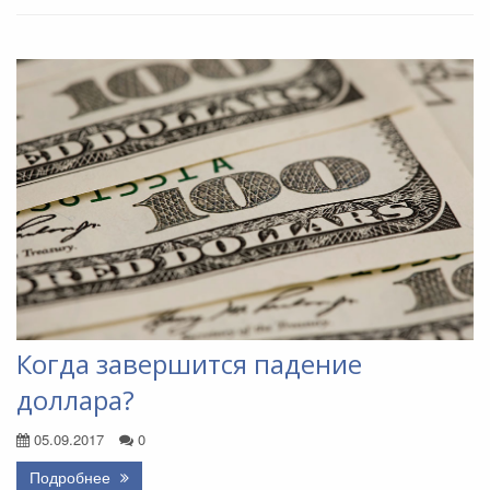
Когда завершится падение
доллара?
05.09.2017
0
Подробнее