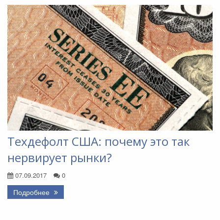
Техдефолт США: почему это так
нервирует рынки?
07.09.2017
0
Подробнее