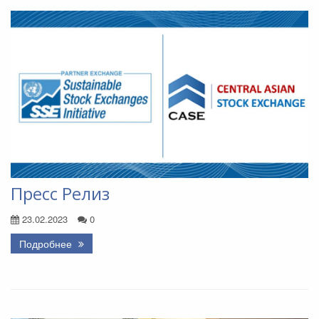
Пресс Релиз
23.02.2023
0
Подробнее