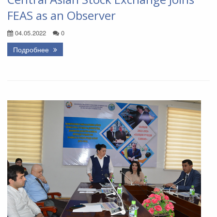
FEAS as an Observer
04.05.2022
0
Подробнее