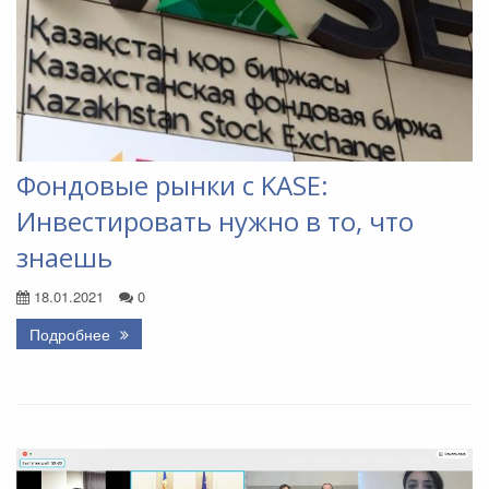
Фондовые рынки с KASE:
Инвестировать нужно в то, что
знаешь
18.01.2021
0
Подробнее