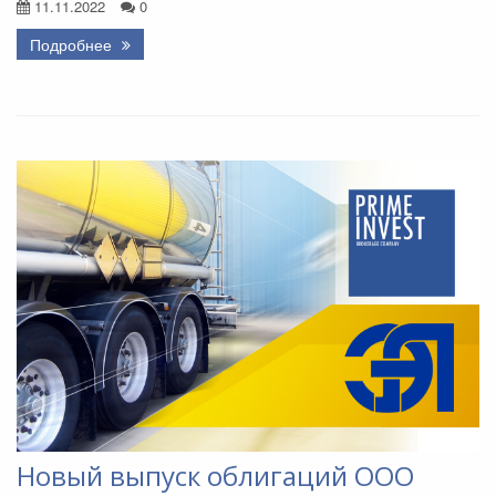
11.11.2022
0
Подробнее
Новый выпуск облигаций ООО