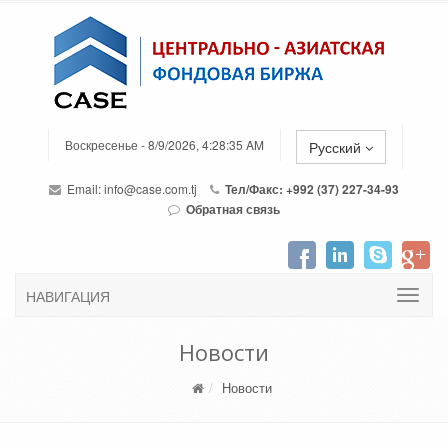
Воскресенье - 8/9/2026, 4:28:35 AM
Русский
Email:
info@case.com.tj
Тел/Факс: +992 (37) 227-34-93
Обратная связь
НАВИГАЦИЯ
Новости
Новости