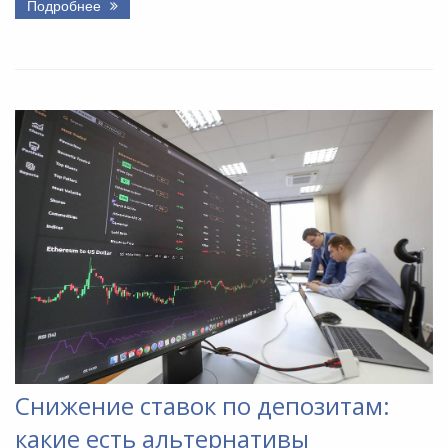
Подробнее
Снижение ставок по депозитам:
какие есть альтернативы