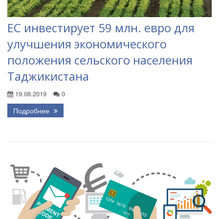
ЕС инвестирует 59 млн. евро для
улучшения экономического
положения сельского населения
Таджикистана
19.08.2019
0
Подробнее