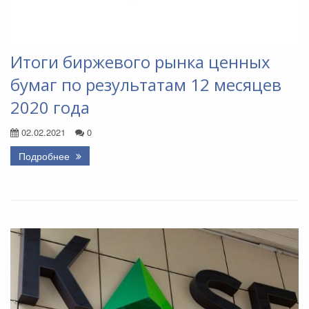
Итоги биржевого рынка ценных
бумаг по результатам 12 месяцев
2020 года
02.02.2021
0
Подробнее