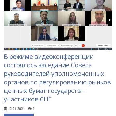
В режиме видеоконференции
состоялось заседание Совета
руководителей уполномоченных
органов по регулированию рынков
ценных бумаг государств –
участников СНГ
12.01.2021
0