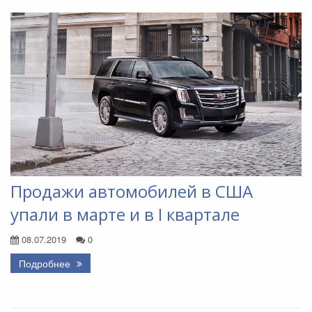
Продажи автомобилей в США
упали в марте и в I квартале
08.07.2019
0
Подробнее