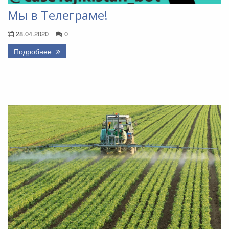
Мы в Телеграме!
28.04.2020
0
Подробнее