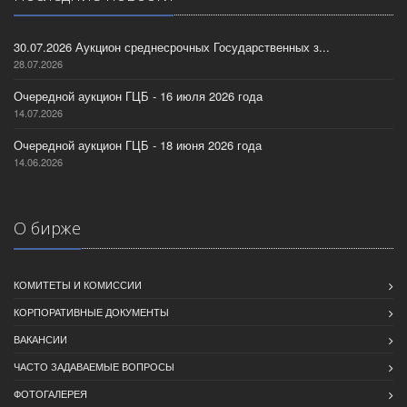
30.07.2026 Аукцион среднесрочных Государственных з...
28.07.2026
Очередной аукцион ГЦБ - 16 июля 2026 года
14.07.2026
Очередной аукцион ГЦБ - 18 июня 2026 года
14.06.2026
О бирже
КОМИТЕТЫ И КОМИССИИ
КОРПОРАТИВНЫЕ ДОКУМЕНТЫ
ВАКАНСИИ
ЧАСТО ЗАДАВАЕМЫЕ ВОПРОСЫ
ФОТОГАЛЕРЕЯ