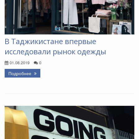
В Таджикистане впервые
исследовали рынок одежды
01.08.2019
0
Подробнее