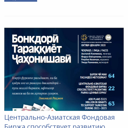
Центрально-Азиатская Фондовая
Биржа способствует развитию