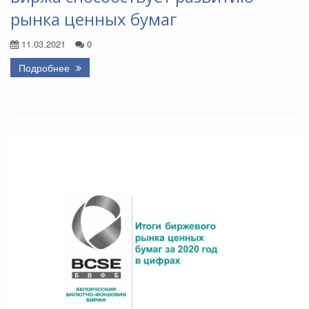
рынка ценных бумаг
11.03.2021
0
Подробнее