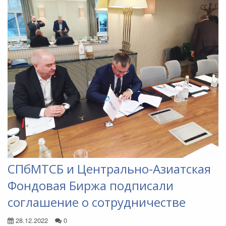
СПбМТСБ и Центрально-Азиатская
Фондовая Биржа подписали
соглашение о сотрудничестве
28.12.2022
0