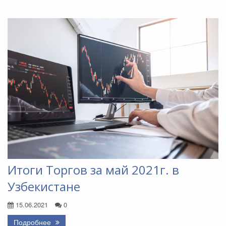
Итоги Торгов за май 2021г. в
Узбекистане
15.06.2021
0
Подробнее