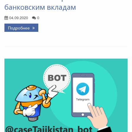
банковским вкладам
04.09.2020
0
Подробнее