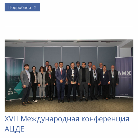
Подробнее
XVIII Международная конференция
АЦДЕ