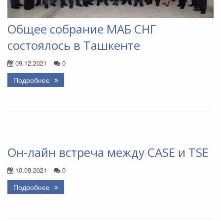
Общее собрание МАБ СНГ
состоялось в Ташкенте
09.12.2021
0
Подробнее
Он-лайн встреча между CASE и TSE
10.09.2021
0
Подробнее