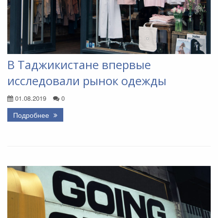
В Таджикистане впервые
исследовали рынок одежды
01.08.2019
0
Подробнее