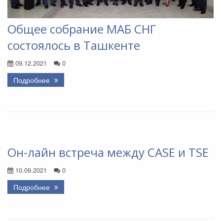
Общее собрание МАБ СНГ
состоялось в Ташкенте
09.12.2021
0
Подробнее
Он-лайн встреча между CASE и TSE
10.09.2021
0
Подробнее