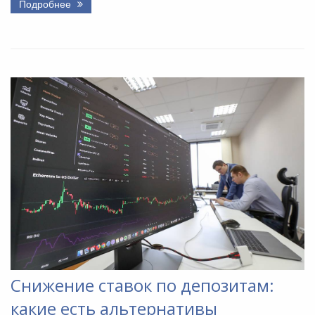
Подробнее
Снижение ставок по депозитам:
какие есть альтернативы