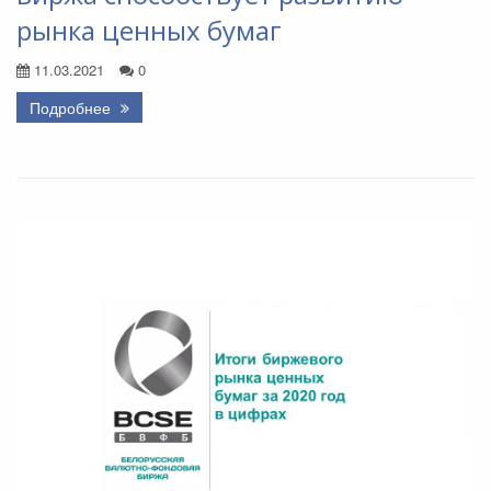
рынка ценных бумаг
11.03.2021
0
Подробнее