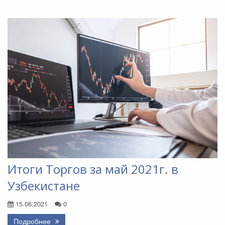
Итоги Торгов за май 2021г. в
Узбекистане
15.06.2021
0
Подробнее