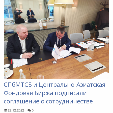
СПбМТСБ и Центрально-Азиатская
Фондовая Биржа подписали
соглашение о сотрудничестве
28.12.2022
0