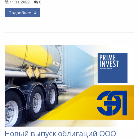
11.11.2022
0
Подробнее
Новый выпуск облигаций ООО