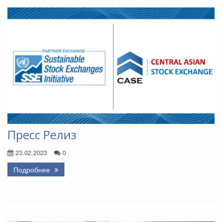
Пресс Релиз
23.02.2023
0
Подробнее