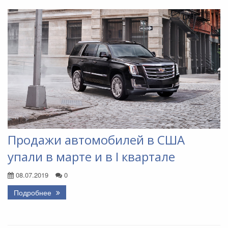
Продажи автомобилей в США
упали в марте и в I квартале
08.07.2019
0
Подробнее