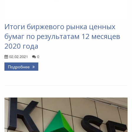
Итоги биржевого рынка ценных
бумаг по результатам 12 месяцев
2020 года
02.02.2021
0
Подробнее