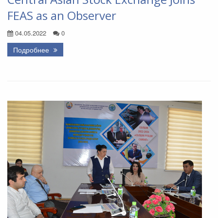
FEAS as an Observer
04.05.2022
0
Подробнее