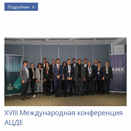
Подробнее
XVIII Международная конференция
АЦДЕ