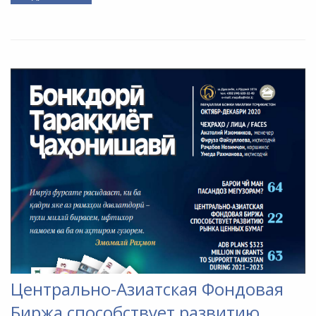
Центрально-Азиатская Фондовая
Биржа способствует развитию