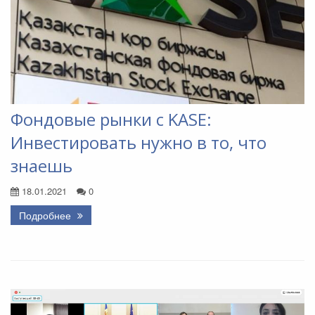
Фондовые рынки с KASE:
Инвестировать нужно в то, что
знаешь
18.01.2021
0
Подробнее