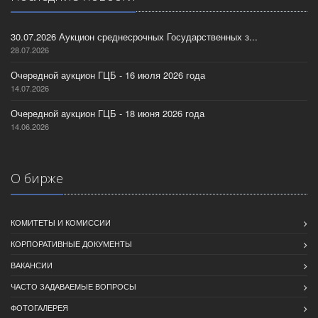
30.07.2026 Аукцион среднесрочных Государственных з...
28.07.2026
Очередной аукцион ГЦБ - 16 июля 2026 года
14.07.2026
Очередной аукцион ГЦБ - 18 июня 2026 года
14.06.2026
О бирже
КОМИТЕТЫ И КОМИССИИ
КОРПОРАТИВНЫЕ ДОКУМЕНТЫ
ВАКАНСИИ
ЧАСТО ЗАДАВАЕМЫЕ ВОПРОСЫ
ФОТОГАЛЕРЕЯ