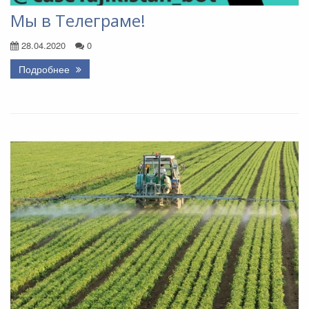
Мы в Телеграме!
28.04.2020
0
Подробнее