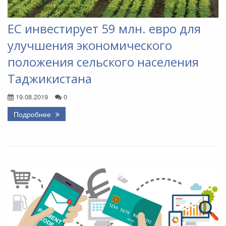
ЕС инвестирует 59 млн. евро для
улучшения экономического
положения сельского населения
Таджикистана
19.08.2019
0
Подробнее