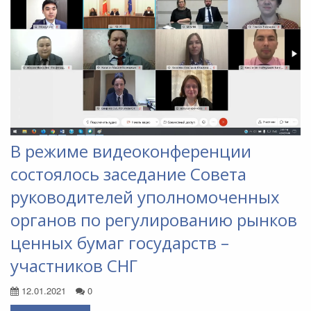
В режиме видеоконференции
состоялось заседание Совета
руководителей уполномоченных
органов по регулированию рынков
ценных бумаг государств –
участников СНГ
12.01.2021
0