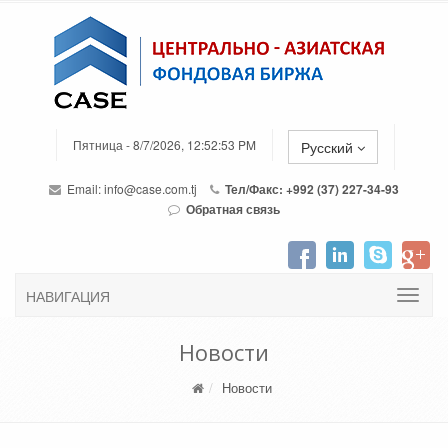
Пятница - 8/7/2026, 12:52:53 PM
Русский
Email:
info@case.com.tj
Тел/Факс: +992 (37) 227-34-93
Обратная связь
НАВИГАЦИЯ
Новости
Новости