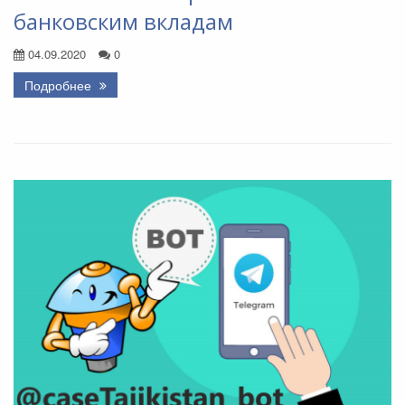
банковским вкладам
04.09.2020
0
Подробнее