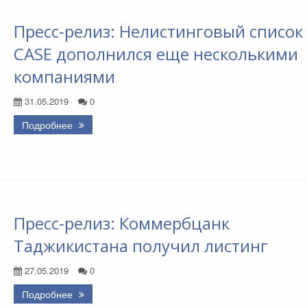
Пресс-релиз: Нелистинговый список
CASE дополнился еще несколькими
компаниями
31.05.2019
0
Подробнее
Пресс-релиз: Коммербцанк
Таджикистана получил листинг
27.05.2019
0
Подробнее