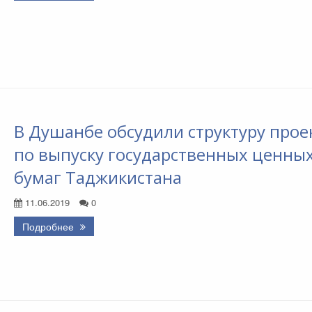
В Душанбе обсудили структуру прое
по выпуску государственных ценны
бумаг Таджикистана
11.06.2019
0
Подробнее