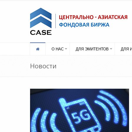
О НАС
ДЛЯ ЭМИТЕНТОВ
ДЛЯ 
Новости