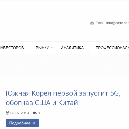
Email:
info@case.com
ИНВЕСТОРОВ
РЫНКИ
АНАЛИТИКА
ПРОФЕССИОНАЛЬ
Южная Корея первой запустит 5G,
обогнав США и Китай
08.07.2019
0
Подробнее