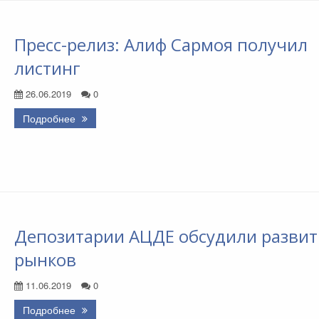
Пресс-релиз: Алиф Сармоя получил
листинг
26.06.2019
0
Подробнее
Депозитарии АЦДЕ обсудили развит
рынков
11.06.2019
0
Подробнее