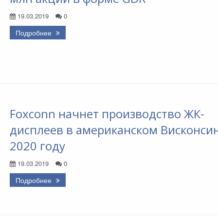
19.03.2019
0
Подробнее
Foxconn начнет производство ЖК-
дисплеев в американском Висконсин
2020 году
19.03.2019
0
Подробнее