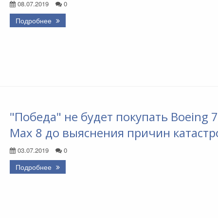
08.07.2019
0
Подробнее
"Победа" не будет покупать Boeing 
Max 8 до выяснения причин катастр
03.07.2019
0
Подробнее