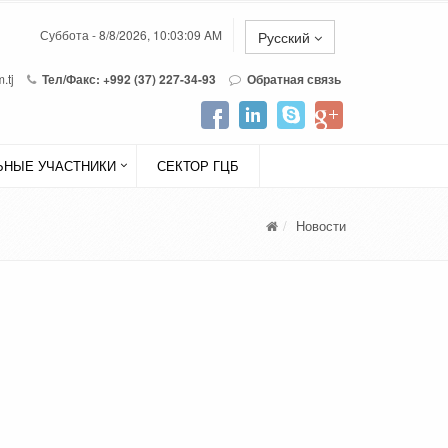
Суббота - 8/8/2026, 10:03:09 AM
Русский
.tj
Тел/Факс: +992 (37) 227-34-93
Обратная связь
НЫЕ УЧАСТНИКИ
СЕКТОР ГЦБ
Новости