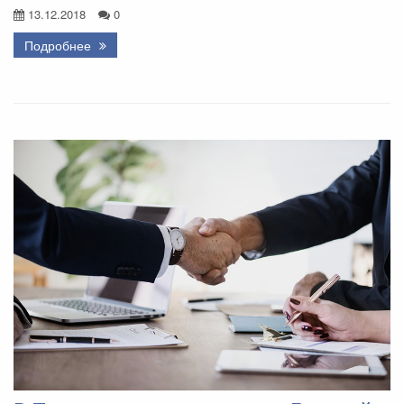
13.12.2018
0
Подробнее