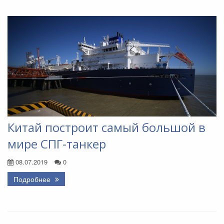
Китай построит самый большой в
мире СПГ-танкер
08.07.2019
0
Подробнее