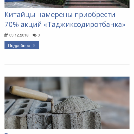
Китайцы намерены приобрести
70% акций «Таджиксодиротбанка»
03.12.2018
0
Подробнее