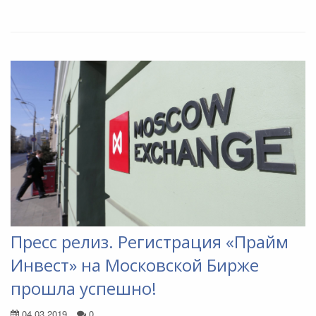
Пресс релиз. Регистрация «Прайм
Инвест» на Московской Бирже
прошла успешно!
04.03.2019
0