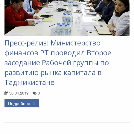
Пресс-релиз: Министерство
финансов РТ проводил Второе
заседание Рабочей группы по
развитию рынка капитала в
Таджикистане
30.04.2019
0
Подробнее