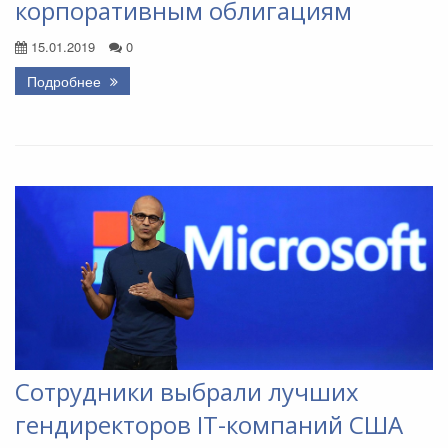
корпоративным облигациям
15.01.2019
0
Подробнее
Сотрудники выбрали лучших
гендиректоров IT-компаний США