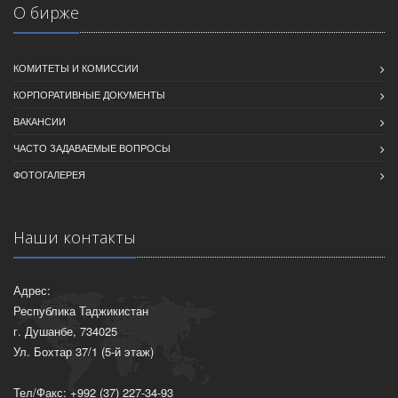
О бирже
КОМИТЕТЫ И КОМИССИИ
КОРПОРАТИВНЫЕ ДОКУМЕНТЫ
ВАКАНСИИ
ЧАСТО ЗАДАВАЕМЫЕ ВОПРОСЫ
ФОТОГАЛЕРЕЯ
Наши контакты
Адрес:
Республика Таджикистан
г. Душанбе, 734025
Ул. Бохтар 37/1 (5-й этаж)
Тел/Факс: +992 (37) 227-34-93