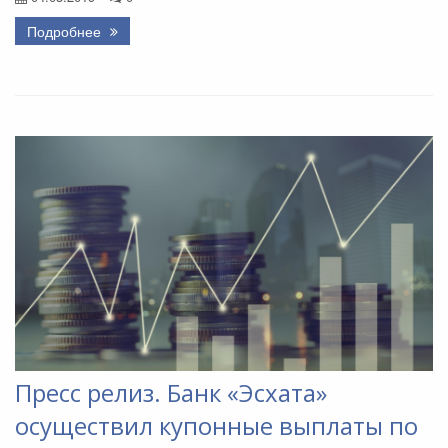
Подробнее
Пресс релиз. Банк «Эсхата»
осуществил купонные выплаты по