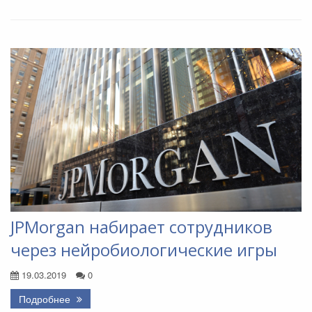
JPMorgan набирает сотрудников
через нейробиологические игры
19.03.2019
0
Подробнее