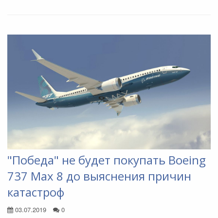
"Победа" не будет покупать Boeing
737 Max 8 до выяснения причин
катастроф
03.07.2019
0