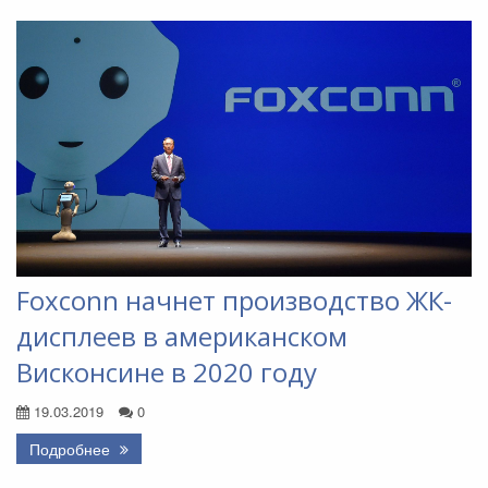
Foxconn начнет производство ЖК-
дисплеев в американском
Висконсине в 2020 году
19.03.2019
0
Подробнее