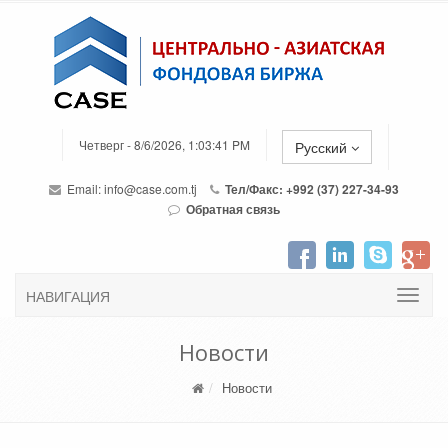
Четверг - 8/6/2026, 1:03:41 PM
Русский
Email:
info@case.com.tj
Тел/Факс: +992 (37) 227-34-93
Обратная связь
НАВИГАЦИЯ
Новости
Новости