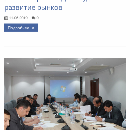
развитие рынков
11.06.2019
0
Подробнее