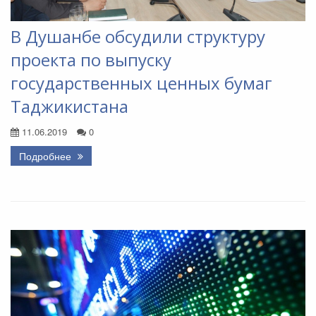
В Душанбе обсудили структуру
проекта по выпуску
государственных ценных бумаг
Таджикистана
11.06.2019
0
Подробнее