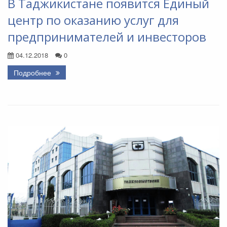
В Таджикистане появится Единый
центр по оказанию услуг для
предпринимателей и инвесторов
04.12.2018
0
Подробнее