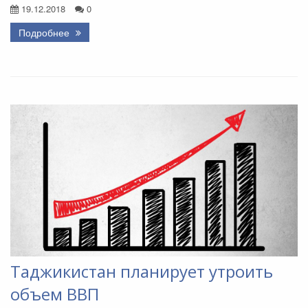
19.12.2018
0
Подробнее
Таджикистан планирует утроить
объем ВВП