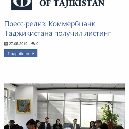
Пресс-релиз: Коммербцанк
Таджикистана получил листинг
27.05.2019
0
Подробнее