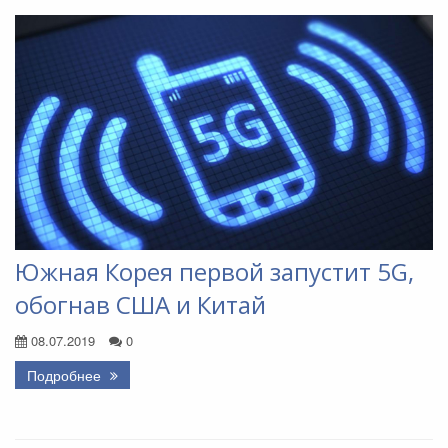
Южная Корея первой запустит 5G,
обогнав США и Китай
08.07.2019
0
Подробнее