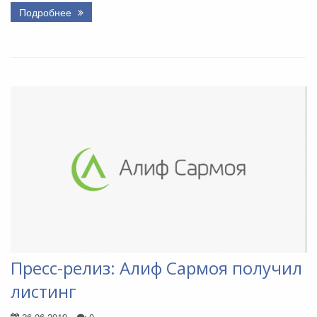
Подробнее
Пресс-релиз: Алиф Сармоя получил
листинг
26.06.2019
0