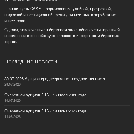
Главная цель CASE - формирование удобной, прозрачной,
надежной инвестиционной среды для местных и зарубежных
инвесторов.
Сделки, заключенные в биржевом зале, обеспечены гарантией
исполнения и способствуют гласности и открытости биржевых
торгов..
Последние новости
30.07.2026 Аукцион среднесрочных Государственных з...
28.07.2026
Очередной аукцион ГЦБ - 16 июля 2026 года
14.07.2026
Очередной аукцион ГЦБ - 18 июня 2026 года
14.06.2026