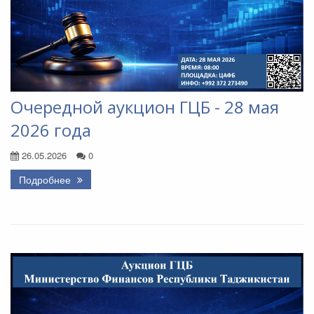
Очередной аукцион ГЦБ - 28 мая
2026 года
26.05.2026
0
Подробнее