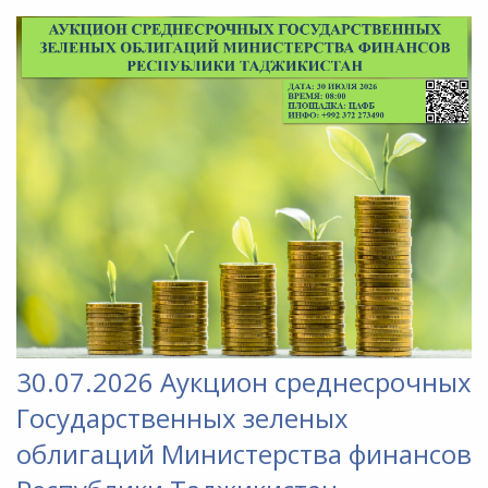
30.07.2026 Аукцион среднесрочных
Государственных зеленых
облигаций Министерства финансов