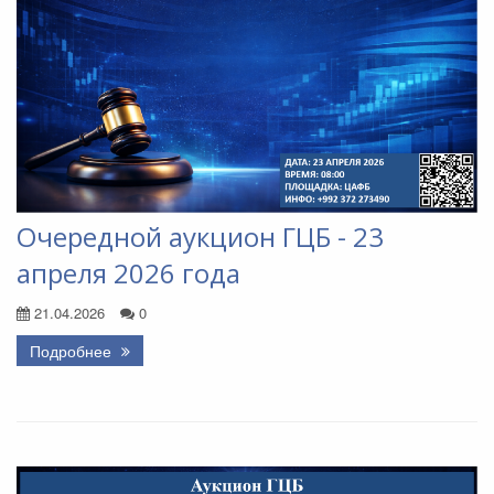
Очередной аукцион ГЦБ - 23
апреля 2026 года
21.04.2026
0
Подробнее