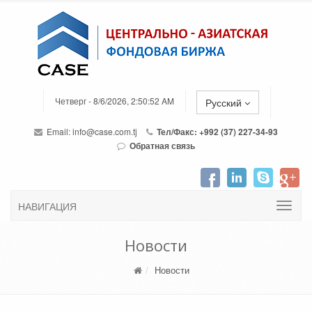
Четверг - 8/6/2026, 2:50:52 AM
Русский
Email:
info@case.com.tj
Тел/Факс: +992 (37) 227-34-93
Обратная связь
НАВИГАЦИЯ
Новости
Новости