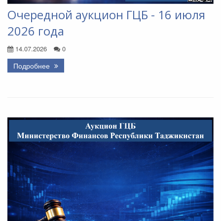
Очередной аукцион ГЦБ - 16 июля
2026 года
14.07.2026
0
Подробнее