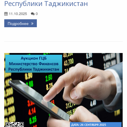
Республики Таджикистан
11.10.2025
0
Подробнее