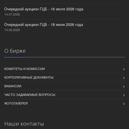
Очередной аукцион ГЦБ - 16 июля 2026 года
14.07.2026
Очередной аукцион ГЦБ - 18 июня 2026 года
14.06.2026
О бирже
КОМИТЕТЫ И КОМИССИИ
КОРПОРАТИВНЫЕ ДОКУМЕНТЫ
ВАКАНСИИ
ЧАСТО ЗАДАВАЕМЫЕ ВОПРОСЫ
ФОТОГАЛЕРЕЯ
Наши контакты