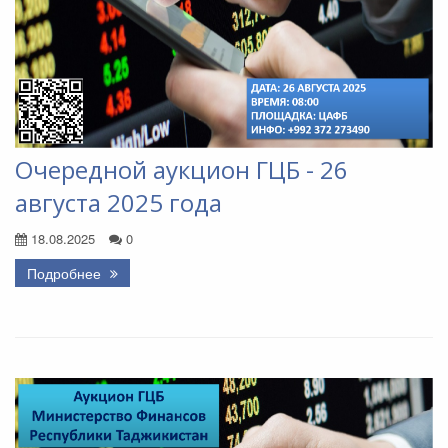
Очередной аукцион ГЦБ - 26
августа 2025 года
18.08.2025
0
Подробнее