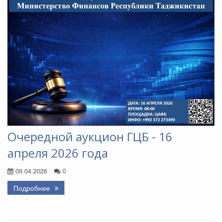
Очередной аукцион ГЦБ - 16
апреля 2026 года
09.04.2026
0
Подробнее