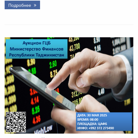
Подробнее