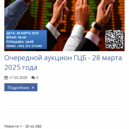
Очередной аукцион ГЦБ - 28 марта
2025 года
17.03.2025
0
Подробнее
Новости 1 - 20 из 282