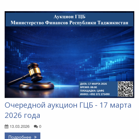
Очередной аукцион ГЦБ - 17 марта
2026 года
13.03.2026
0
Подробнее