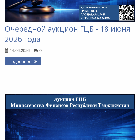
Очередной аукцион ГЦБ - 18 июня
2026 года
14.06.2026
0
Подробнее