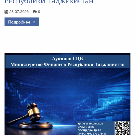
Республики Таджикистан
28.07.2026
0
Подробнее