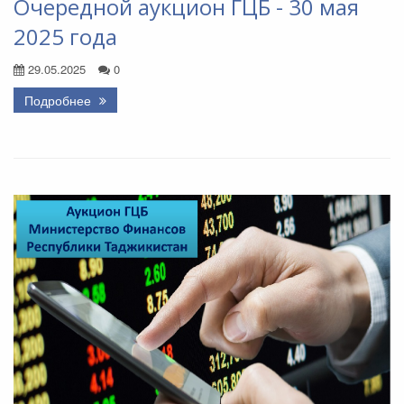
Очередной аукцион ГЦБ - 30 мая
2025 года
29.05.2025
0
Подробнее