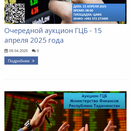
Очередной аукцион ГЦБ - 15
апреля 2025 года
09.04.2025
0
Подробнее