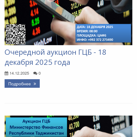
Очередной аукцион ГЦБ - 18
декабря 2025 года
14.12.2025
0
Подробнее