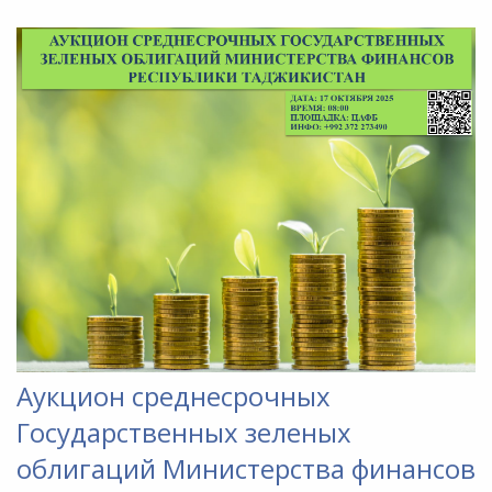
Аукцион среднесрочных
Государственных зеленых
облигаций Министерства финансов