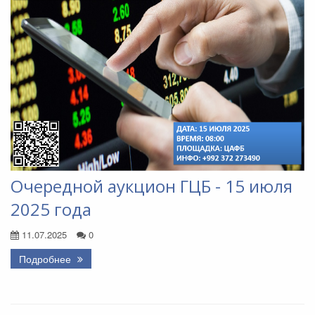
Очередной аукцион ГЦБ - 15 июля
2025 года
11.07.2025
0
Подробнее