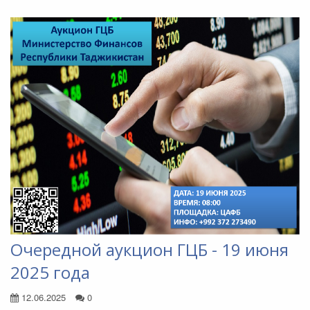
Очередной аукцион ГЦБ - 19 июня
2025 года
12.06.2025
0