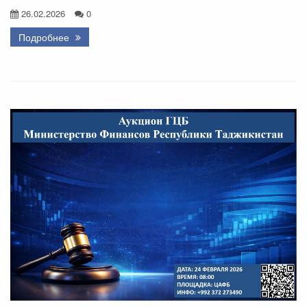
26.02.2026
0
Подробнее