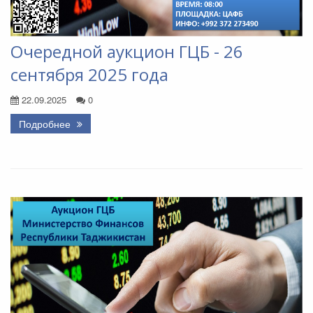
Очередной аукцион ГЦБ - 26
сентября 2025 года
22.09.2025
0
Подробнее