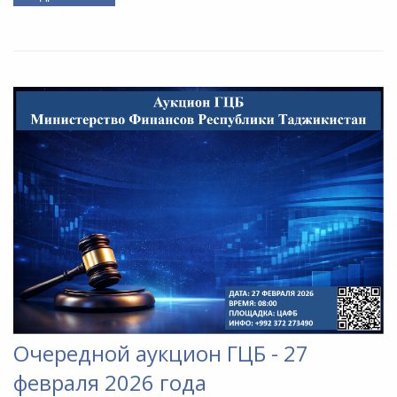
Очередной аукцион ГЦБ - 27
февраля 2026 года