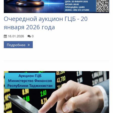
Очередной аукцион ГЦБ - 20
января 2026 года
16.01.2026
0
Подробнее