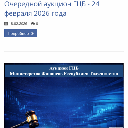
Очередной аукцион ГЦБ - 24
февраля 2026 года
18.02.2026
0
Подробнее