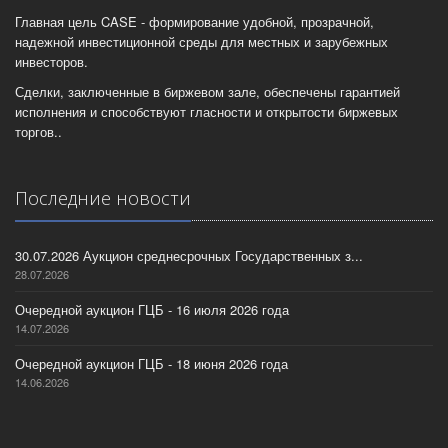
Главная цель CASE - формирование удобной, прозрачной,
надежной инвестиционной среды для местных и зарубежных
инвесторов.
Сделки, заключенные в биржевом зале, обеспечены гарантией
исполнения и способствуют гласности и открытости биржевых
торгов..
Последние новости
30.07.2026 Аукцион среднесрочных Государственных з...
28.07.2026
Очередной аукцион ГЦБ - 16 июля 2026 года
14.07.2026
Очередной аукцион ГЦБ - 18 июня 2026 года
14.06.2026