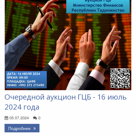
Очередной аукцион ГЦБ - 16 июль
2024 года
05.07.2024
0
Подробнее