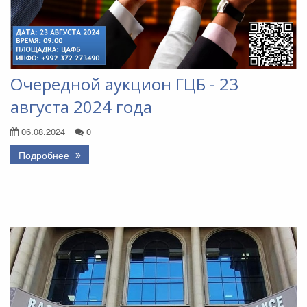
Очередной аукцион ГЦБ - 23
августа 2024 года
06.08.2024
0
Подробнее