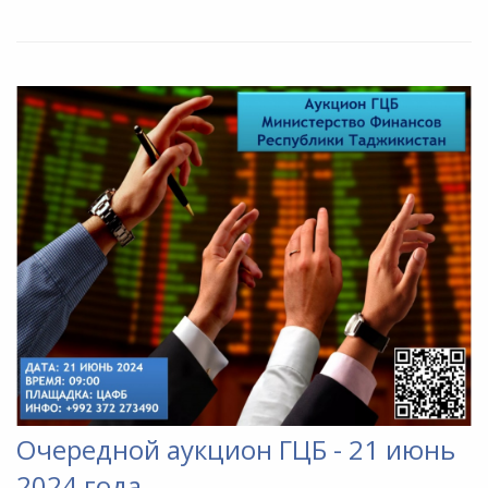
Очередной аукцион ГЦБ - 21 июнь
2024 года