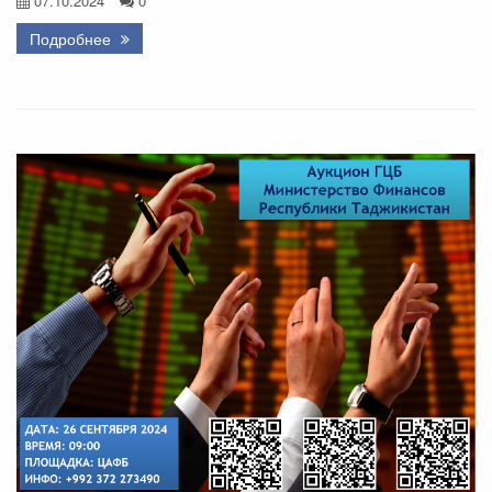
07.10.2024
0
Подробнее