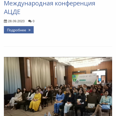
Международная конференция
АЦДЕ
28.09.2023
0
Подробнее