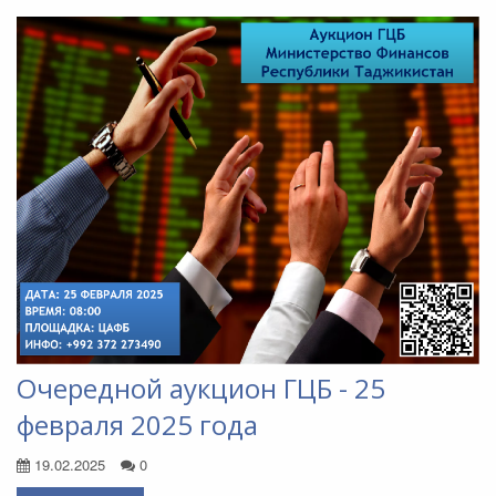
Очередной аукцион ГЦБ - 25
февраля 2025 года
19.02.2025
0