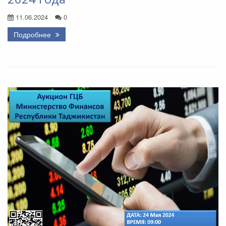
11.06.2024
0
Подробнее