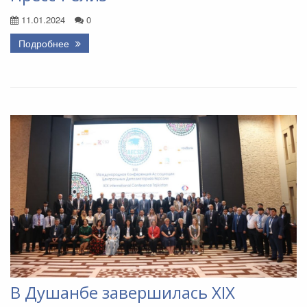
11.01.2024
0
Подробнее
В Душанбе завершилась ХIX