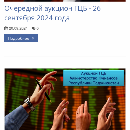
Очередной аукцион ГЦБ - 26
сентября 2024 года
20.09.2024
0
Подробнее