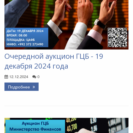
Очередной аукцион ГЦБ - 19
декабря 2024 года
12.12.2024
0
Подробнее