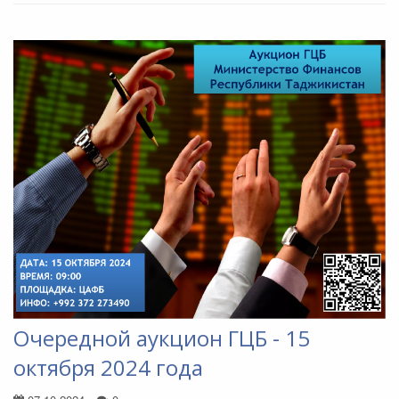
Очередной аукцион ГЦБ - 15
октября 2024 года