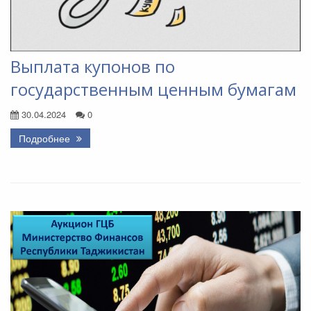
Выплата купонов по
государственным ценным бумагам
30.04.2024
0
Подробнее