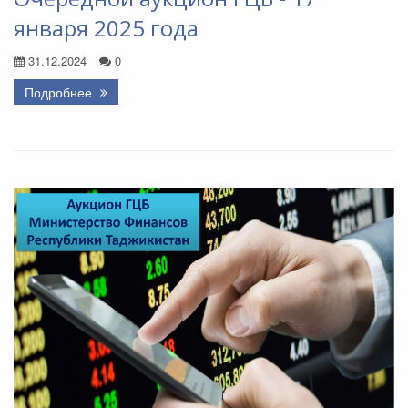
января 2025 года
31.12.2024
0
Подробнее