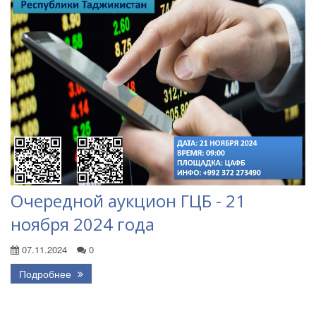
Очередной аукцион ГЦБ - 21
ноября 2024 года
07.11.2024
0
Подробнее