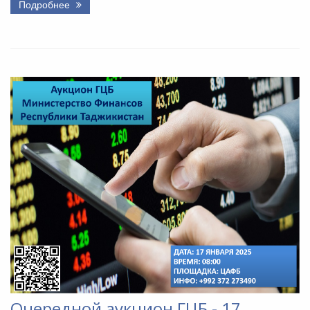
Подробнее
Очередной аукцион ГЦБ - 17