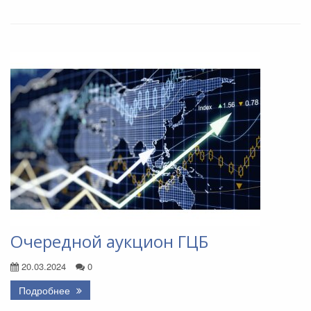
Очередной аукцион ГЦБ
20.03.2024
0
Подробнее