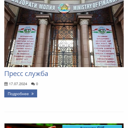
Пресс служба
17.07.2024
0
Подробнее