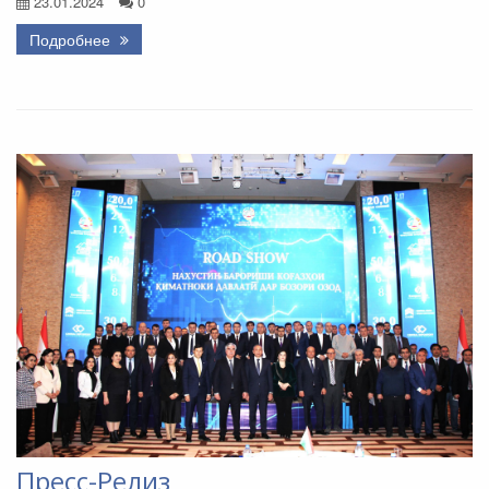
23.01.2024
0
Подробнее
Пресс-Релиз