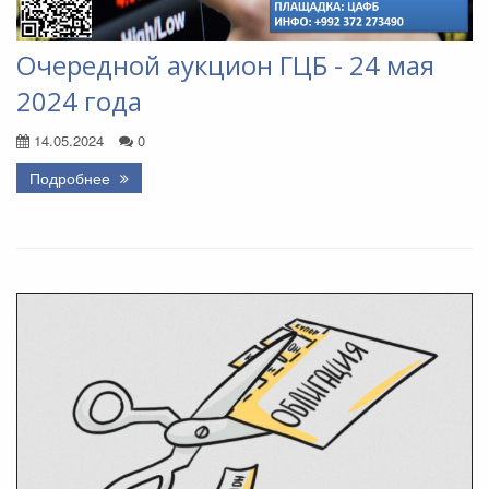
Очередной аукцион ГЦБ - 24 мая
2024 года
14.05.2024
0
Подробнее