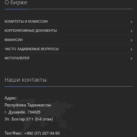
О бирже
КОМИТЕТЫ И КОМИССИИ
КОРПОРАТИВНЫЕ ДОКУМЕНТЫ
ВАКАНСИИ
ЧАСТО ЗАДАВАЕМЫЕ ВОПРОСЫ
ФОТОГАЛЕРЕЯ
Наши контакты
Адрес:
Республика Таджикистан
г. Душанбе, 734025
Ул. Бохтар 37/1 (5-й этаж)
Тел/Факс: +992 (37) 227-34-93