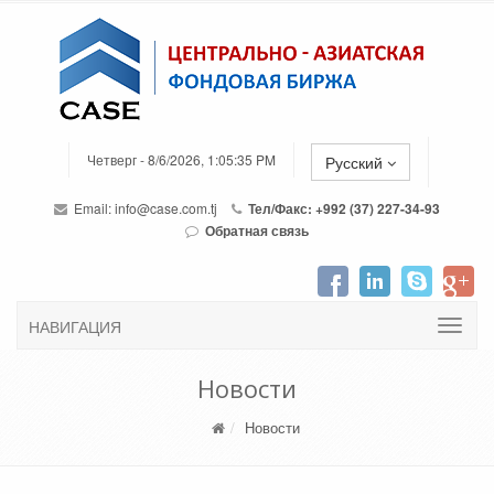
Четверг - 8/6/2026, 1:05:35 PM
Русский
Email:
info@case.com.tj
Тел/Факс: +992 (37) 227-34-93
Обратная связь
НАВИГАЦИЯ
Новости
Новости