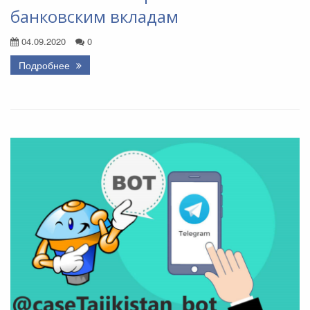
банковским вкладам
04.09.2020
0
Подробнее