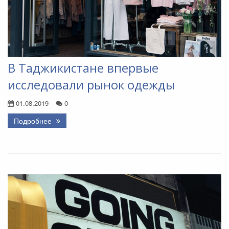
В Таджикистане впервые
исследовали рынок одежды
01.08.2019
0
Подробнее