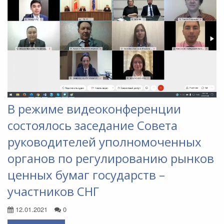
В режиме видеоконференции
состоялось заседание Совета
руководителей уполномоченных
органов по регулированию рынков
ценных бумаг государств –
участников СНГ
12.01.2021
0