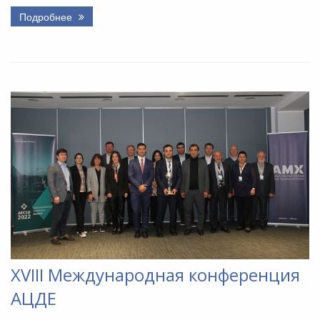
Подробнее
XVIII Международная конференция
АЦДЕ