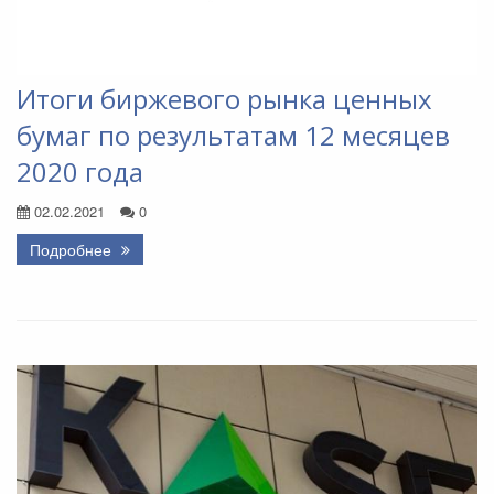
Итоги биржевого рынка ценных
бумаг по результатам 12 месяцев
2020 года
02.02.2021
0
Подробнее