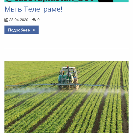
Мы в Телеграме!
28.04.2020
0
Подробнее