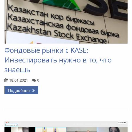
Фондовые рынки с KASE:
Инвестировать нужно в то, что
знаешь
18.01.2021
0
Подробнее