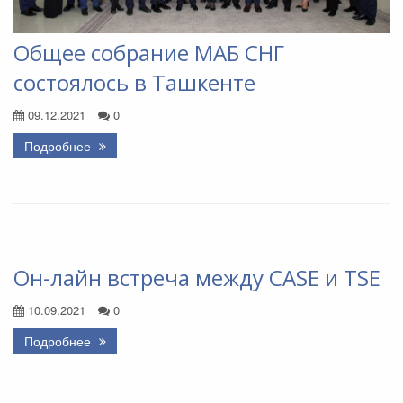
Общее собрание МАБ СНГ
состоялось в Ташкенте
09.12.2021
0
Подробнее
Он-лайн встреча между CASE и TSE
10.09.2021
0
Подробнее