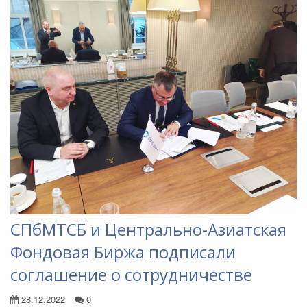
СПбМТСБ и Центрально-Азиатская
Фондовая Биржа подписали
соглашение о сотрудничестве
28.12.2022
0