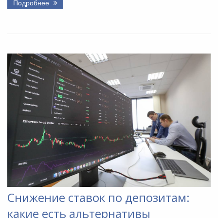
Подробнее
Снижение ставок по депозитам:
какие есть альтернативы