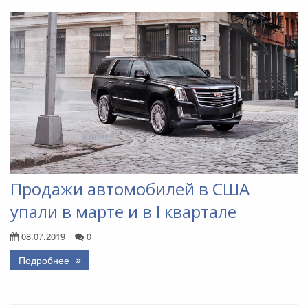
Продажи автомобилей в США
упали в марте и в I квартале
08.07.2019
0
Подробнее