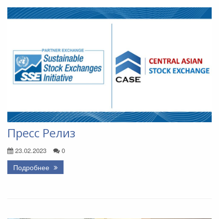
Пресс Релиз
23.02.2023
0
Подробнее