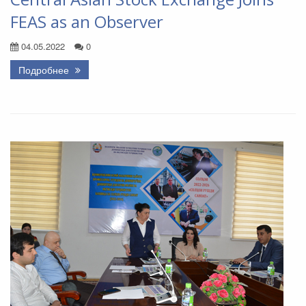
FEAS as an Observer
04.05.2022
0
Подробнее