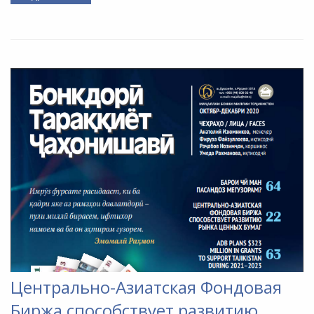
Центрально-Азиатская Фондовая
Биржа способствует развитию