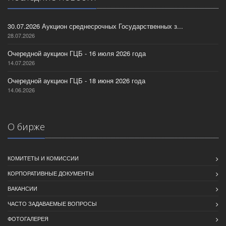
30.07.2026 Аукцион среднесрочных Государственных з...
28.07.2026
Очередной аукцион ГЦБ - 16 июля 2026 года
14.07.2026
Очередной аукцион ГЦБ - 18 июня 2026 года
14.06.2026
О бирже
КОМИТЕТЫ И КОМИССИИ
КОРПОРАТИВНЫЕ ДОКУМЕНТЫ
ВАКАНСИИ
ЧАСТО ЗАДАВАЕМЫЕ ВОПРОСЫ
ФОТОГАЛЕРЕЯ