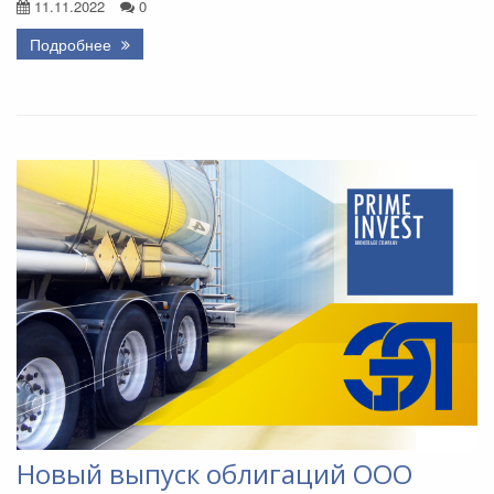
11.11.2022
0
Подробнее
Новый выпуск облигаций ООО