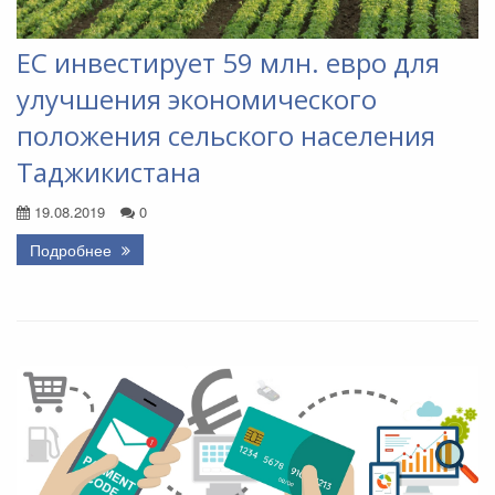
ЕС инвестирует 59 млн. евро для
улучшения экономического
положения сельского населения
Таджикистана
19.08.2019
0
Подробнее