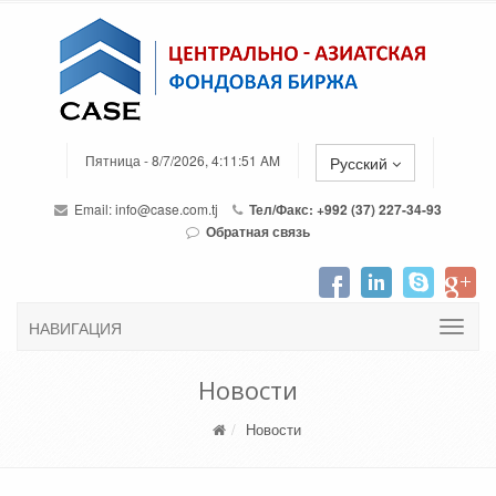
Пятница - 8/7/2026, 4:11:51 AM
Русский
Email:
info@case.com.tj
Тел/Факс: +992 (37) 227-34-93
Обратная связь
НАВИГАЦИЯ
Новости
Новости