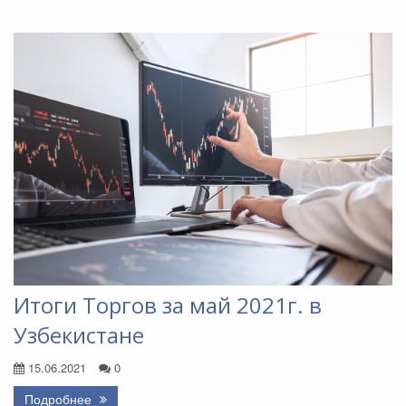
Итоги Торгов за май 2021г. в
Узбекистане
15.06.2021
0
Подробнее