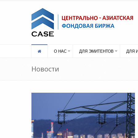
О НАС
ДЛЯ ЭМИТЕНТОВ
ДЛЯ 
Новости