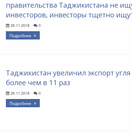
правительства Таджикистана не ищ
инвесторов, инвесторы тщетно ищу
26.11.2018
0
Подробнее
Таджикистан увеличил экспорт угля
более чем в 11 раз
26.11.2018
0
Подробнее