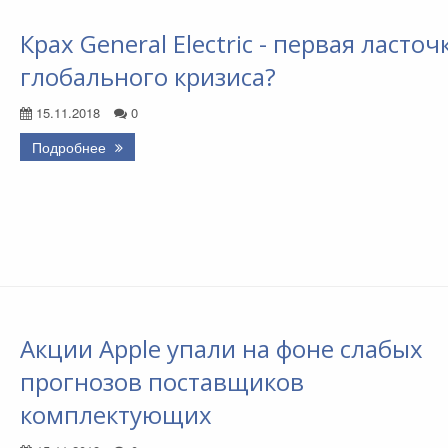
Крах General Electric - первая ласточ
глобального кризиса?
15.11.2018
0
Подробнее
Акции Apple упали на фоне слабых
прогнозов поставщиков
комплектующих