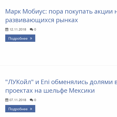
Марк Мобиус: пора покупать акции 
развивающихся рынках
12.11.2018
0
Подробнее
"ЛУКойл" и Eni обменялись долями 
проектах на шельфе Мексики
07.11.2018
0
Подробнее