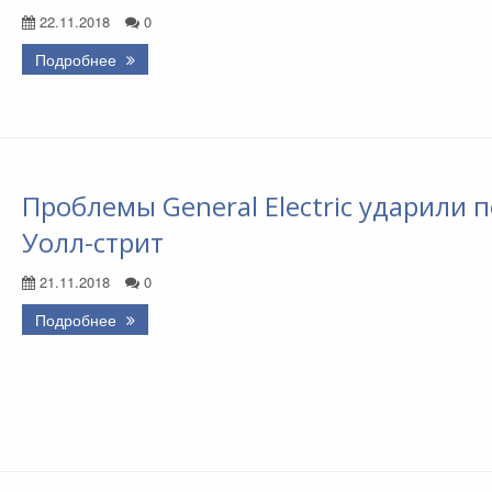
22.11.2018
0
Подробнее
Проблемы General Electric ударили п
Уолл-стрит
21.11.2018
0
Подробнее