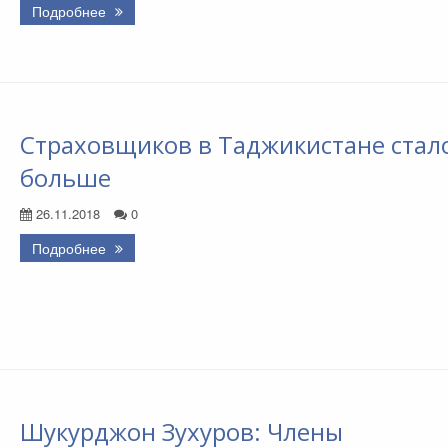
Подробнее
Страховщиков в Таджикистане стал
больше
26.11.2018
0
Подробнее
Шукурджон Зухуров: Члены