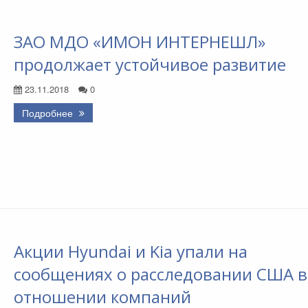
ЗАО МДО «ИМОН ИНТЕРНЕШЛ»
продолжает устойчивое развитие
23.11.2018
0
Подробнее
Акции Hyundai и Kia упали на
сообщениях о расследовании США в
отношении компаний