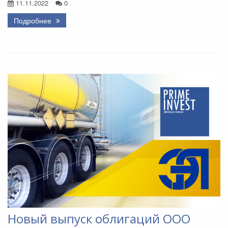
11.11.2022
0
Подробнее
Новый выпуск облигаций ООО