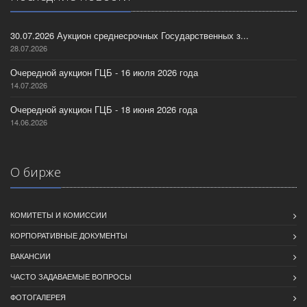
30.07.2026 Аукцион среднесрочных Государственных з...
28.07.2026
Очередной аукцион ГЦБ - 16 июля 2026 года
14.07.2026
Очередной аукцион ГЦБ - 18 июня 2026 года
14.06.2026
О бирже
КОМИТЕТЫ И КОМИССИИ
КОРПОРАТИВНЫЕ ДОКУМЕНТЫ
ВАКАНСИИ
ЧАСТО ЗАДАВАЕМЫЕ ВОПРОСЫ
ФОТОГАЛЕРЕЯ