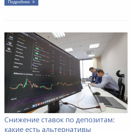
Подробнее
Снижение ставок по депозитам:
какие есть альтернативы