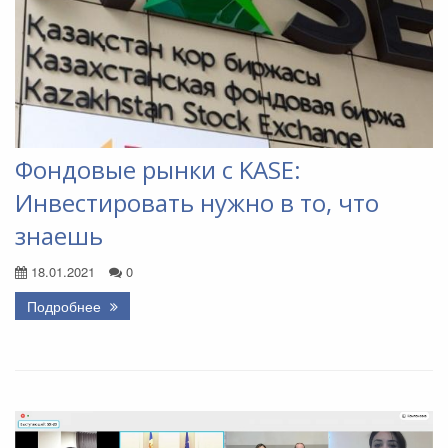
Фондовые рынки с KASE:
Инвестировать нужно в то, что
знаешь
18.01.2021
0
Подробнее