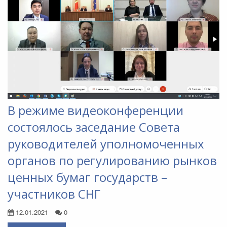
В режиме видеоконференции
состоялось заседание Совета
руководителей уполномоченных
органов по регулированию рынков
ценных бумаг государств –
участников СНГ
12.01.2021
0