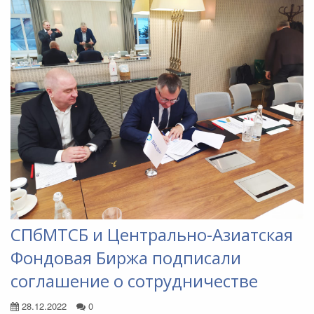
СПбМТСБ и Центрально-Азиатская
Фондовая Биржа подписали
соглашение о сотрудничестве
28.12.2022
0