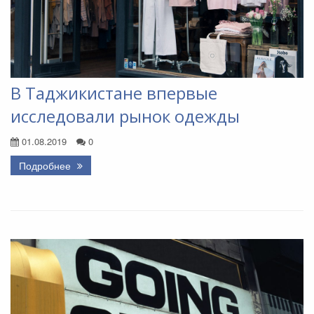
В Таджикистане впервые
исследовали рынок одежды
01.08.2019
0
Подробнее