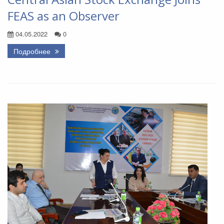
FEAS as an Observer
04.05.2022
0
Подробнее