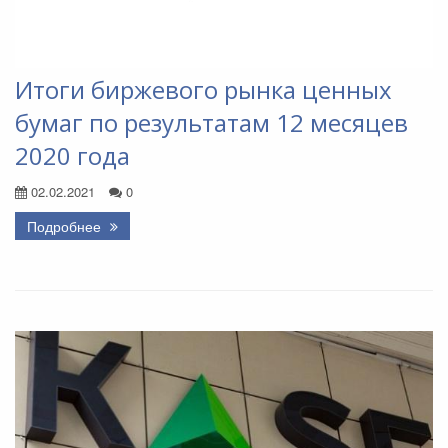
Итоги биржевого рынка ценных
бумаг по результатам 12 месяцев
2020 года
02.02.2021
0
Подробнее