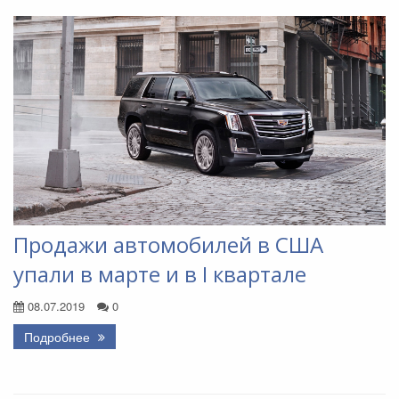
Продажи автомобилей в США
упали в марте и в I квартале
08.07.2019
0
Подробнее