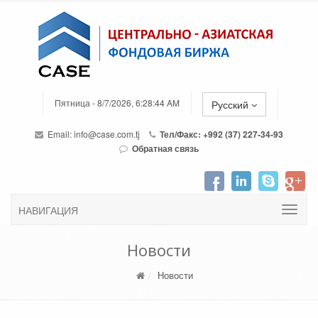
Пятница - 8/7/2026, 6:28:44 AM
Русский
Email:
info@case.com.tj
Тел/Факс: +992 (37) 227-34-93
Обратная связь
НАВИГАЦИЯ
Новости
Новости