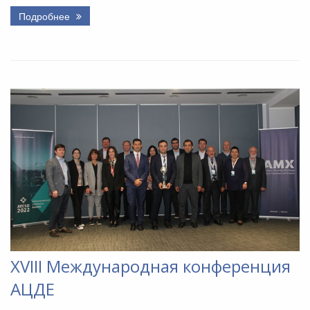
Подробнее
XVIII Международная конференция
АЦДЕ