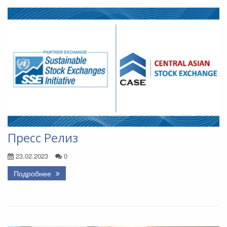
Пресс Релиз
23.02.2023
0
Подробнее