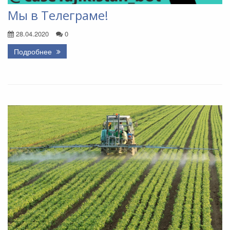
Мы в Телеграме!
28.04.2020
0
Подробнее