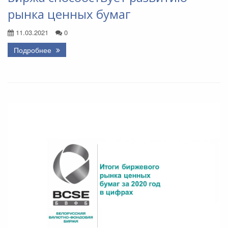
рынка ценных бумаг
11.03.2021
0
Подробнее