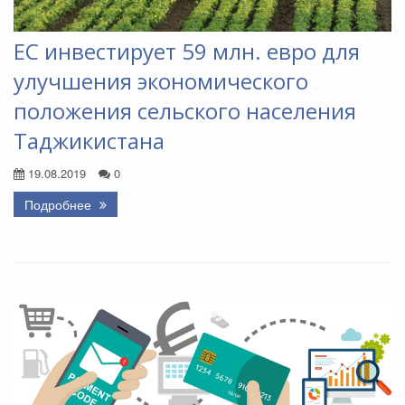
ЕС инвестирует 59 млн. евро для
улучшения экономического
положения сельского населения
Таджикистана
19.08.2019
0
Подробнее