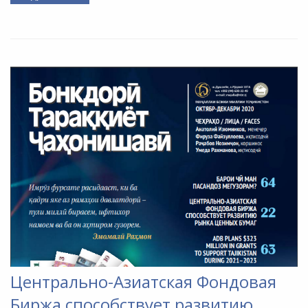
Центрально-Азиатская Фондовая
Биржа способствует развитию