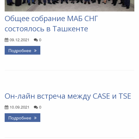
Общее собрание МАБ СНГ
состоялось в Ташкенте
09.12.2021
0
Подробнее
Он-лайн встреча между CASE и TSE
10.09.2021
0
Подробнее