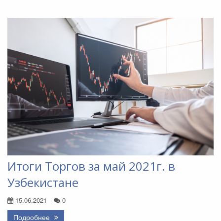
Итоги Торгов за май 2021г. в
Узбекистане
15.06.2021
0
Подробнее