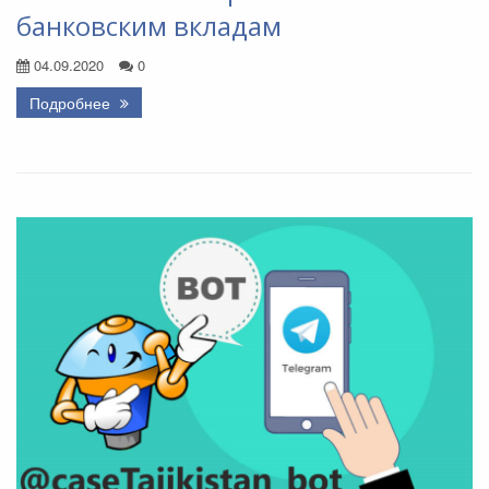
банковским вкладам
04.09.2020
0
Подробнее