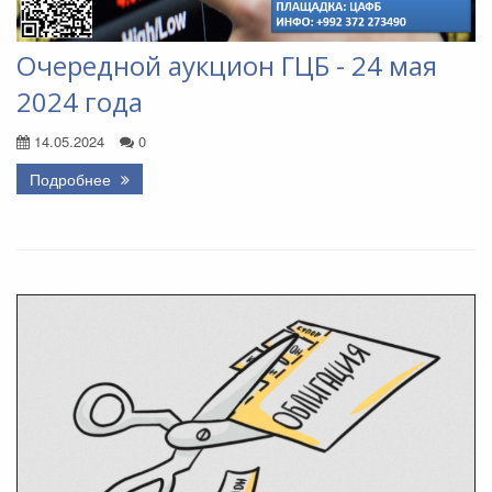
Очередной аукцион ГЦБ - 24 мая
2024 года
14.05.2024
0
Подробнее