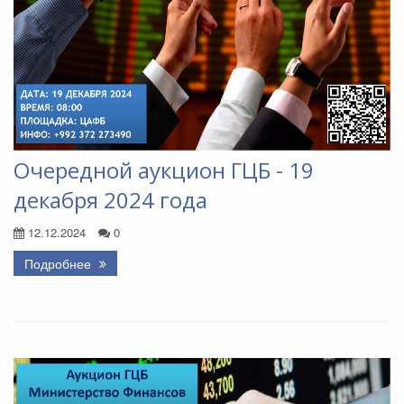
Очередной аукцион ГЦБ - 19
декабря 2024 года
12.12.2024
0
Подробнее