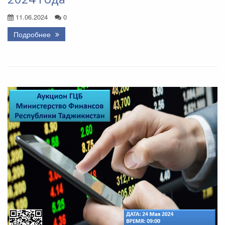
11.06.2024
0
Подробнее