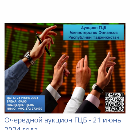
Очередной аукцион ГЦБ - 21 июнь
2024 года