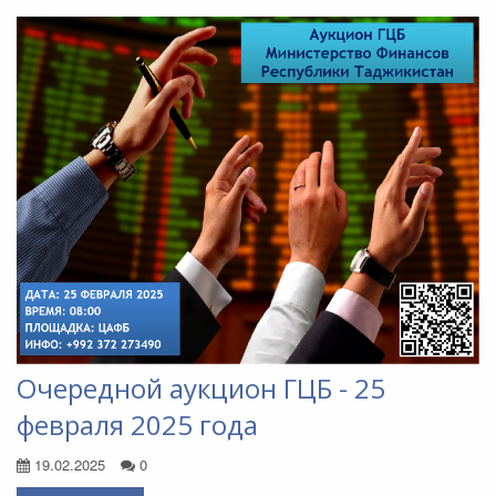
Очередной аукцион ГЦБ - 25
февраля 2025 года
19.02.2025
0