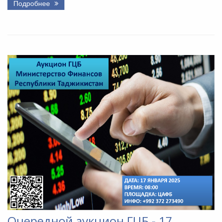
Подробнее
Очередной аукцион ГЦБ - 17