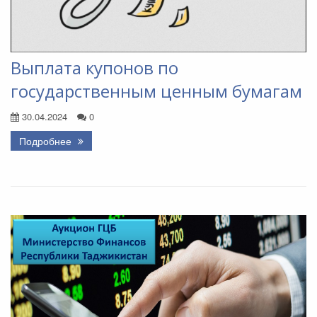
Выплата купонов по
государственным ценным бумагам
30.04.2024
0
Подробнее