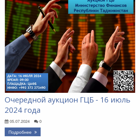
Очередной аукцион ГЦБ - 16 июль
2024 года
05.07.2024
0
Подробнее