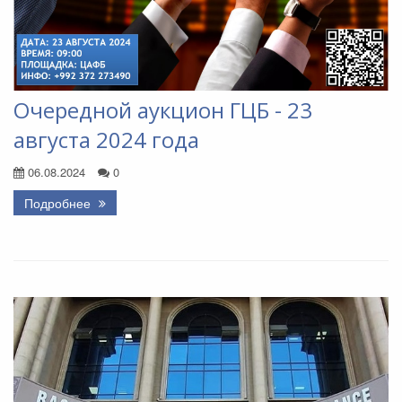
Очередной аукцион ГЦБ - 23
августа 2024 года
06.08.2024
0
Подробнее