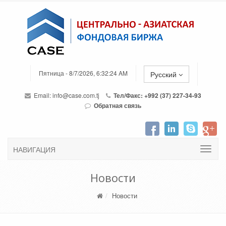
Пятница - 8/7/2026, 6:32:24 AM
Русский
Email:
info@case.com.tj
Тел/Факс: +992 (37) 227-34-93
Обратная связь
НАВИГАЦИЯ
Новости
Новости