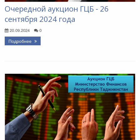
Очередной аукцион ГЦБ - 26
сентября 2024 года
20.09.2024
0
Подробнее