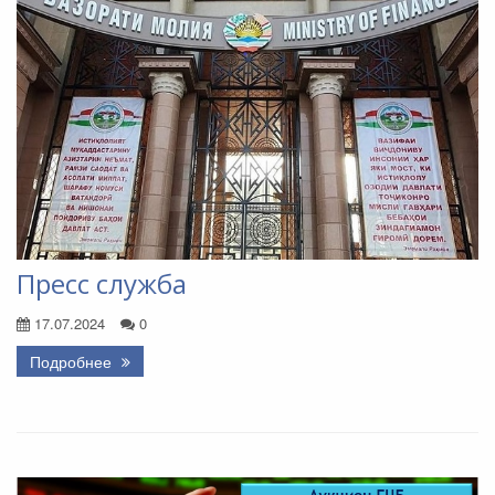
Пресс служба
17.07.2024
0
Подробнее