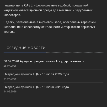
Главная цель CASE - формирование удобной, прозрачной,
надежной инвестиционной среды для местных и зарубежных
инвесторов.
Сделки, заключенные в биржевом зале, обеспечены гарантией
исполнения и способствуют гласности и открытости биржевых
торгов..
Последние новости
30.07.2026 Аукцион среднесрочных Государственных з...
28.07.2026
Очередной аукцион ГЦБ - 16 июля 2026 года
14.07.2026
Очередной аукцион ГЦБ - 18 июня 2026 года
14.06.2026