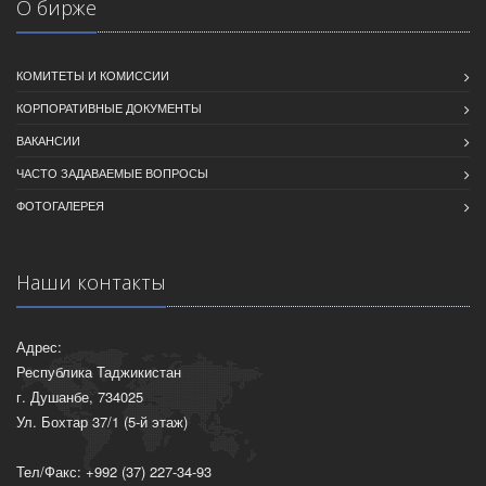
О бирже
КОМИТЕТЫ И КОМИССИИ
КОРПОРАТИВНЫЕ ДОКУМЕНТЫ
ВАКАНСИИ
ЧАСТО ЗАДАВАЕМЫЕ ВОПРОСЫ
ФОТОГАЛЕРЕЯ
Наши контакты
Адрес:
Республика Таджикистан
г. Душанбе, 734025
Ул. Бохтар 37/1 (5-й этаж)
Тел/Факс: +992 (37) 227-34-93