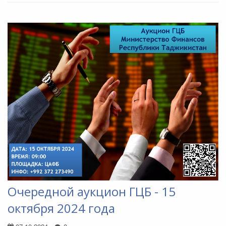
Очередной аукцион ГЦБ - 15
октября 2024 года