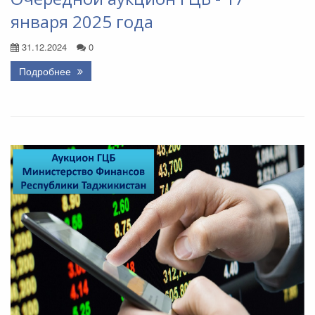
января 2025 года
31.12.2024
0
Подробнее