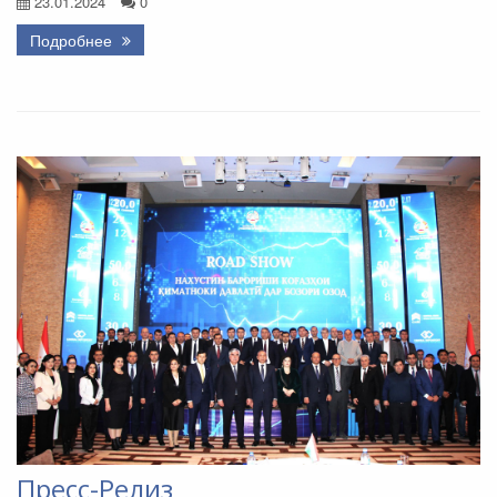
23.01.2024
0
Подробнее
Пресс-Релиз