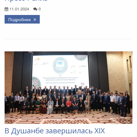
11.01.2024
0
Подробнее
В Душанбе завершилась ХIX