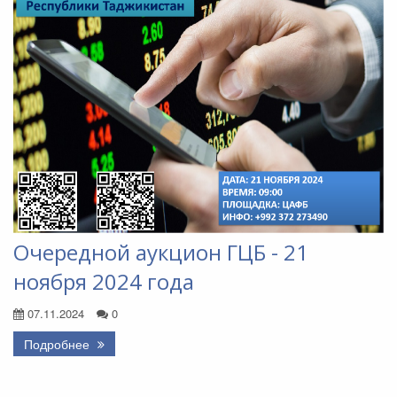
Очередной аукцион ГЦБ - 21
ноября 2024 года
07.11.2024
0
Подробнее