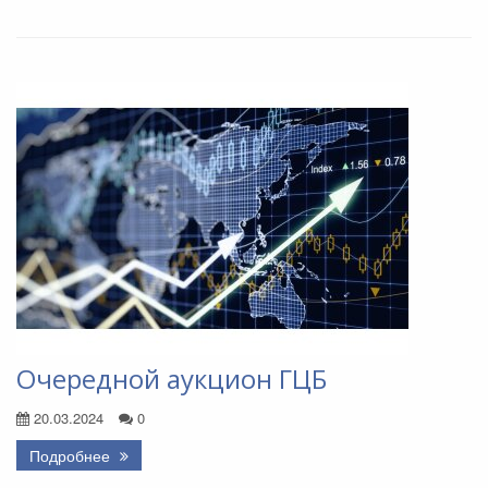
Очередной аукцион ГЦБ
20.03.2024
0
Подробнее