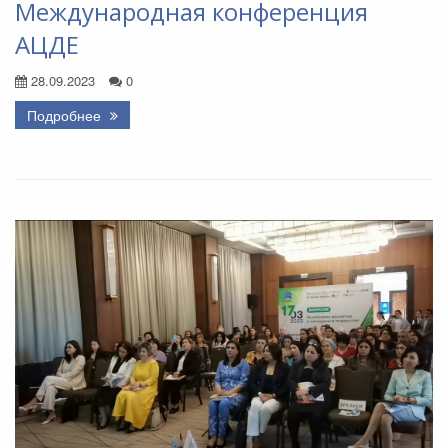
Международная конференция
АЦДЕ
28.09.2023
0
Подробнее