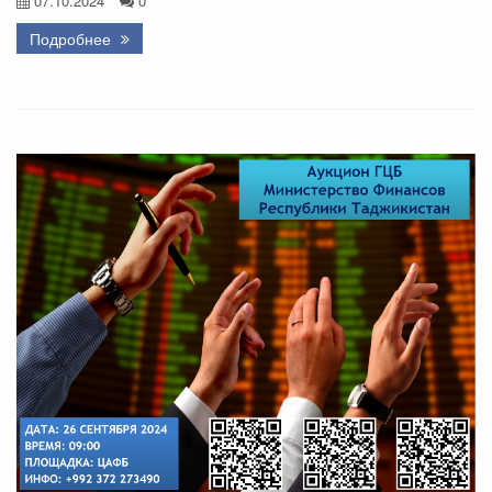
07.10.2024
0
Подробнее