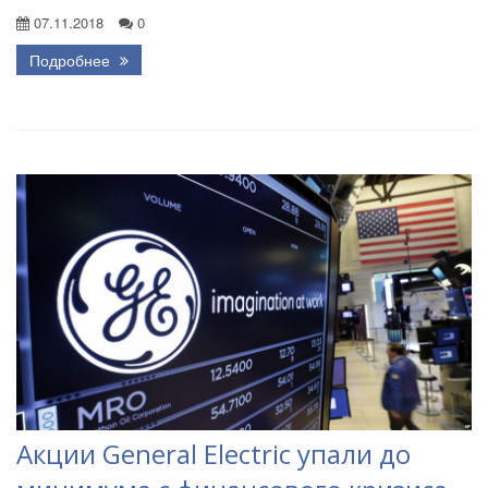
07.11.2018
0
Подробнее
Акции General Electric упали до