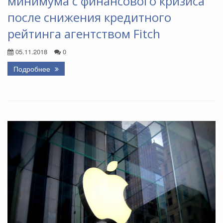
минимума с финансового кризиса
после снижения кредитного
рейтинга агентством Fitch
05.11.2018
0
Подробнее