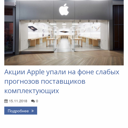
Акции Apple упали на фоне слабых
прогнозов поставщиков
комплектующих
15.11.2018
0
Подробнее