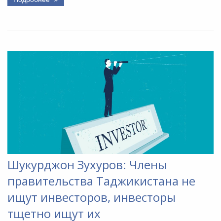
Шукурджон Зухуров: Члены
правительства Таджикистана не
ищут инвесторов, инвесторы
тщетно ищут их