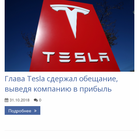
Глава Tesla сдержал обещание,
выведя компанию в прибыль
31.10.2018
0
Подробнее