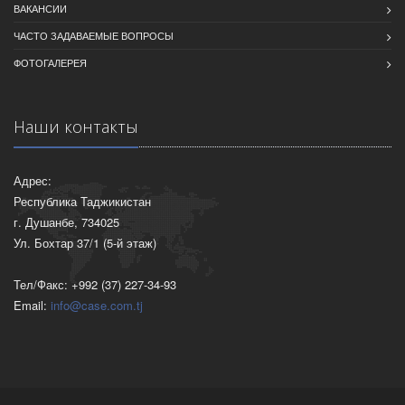
ВАКАНСИИ
ЧАСТО ЗАДАВАЕМЫЕ ВОПРОСЫ
ФОТОГАЛЕРЕЯ
Наши контакты
Адрес:
Республика Таджикистан
г. Душанбе, 734025
Ул. Бохтар 37/1 (5-й этаж)
Тел/Факс: +992 (37) 227-34-93
Email:
info@case.com.tj