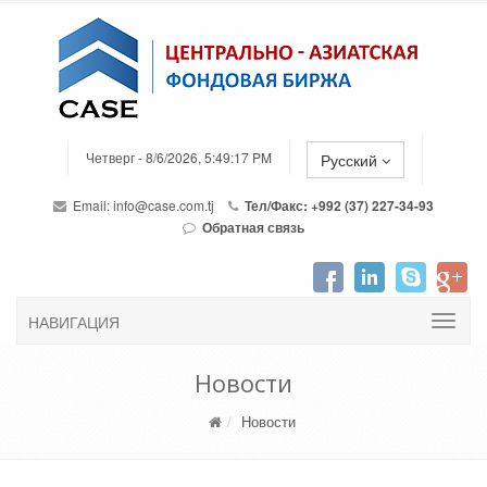
Четверг - 8/6/2026, 5:49:17 PM
Русский
Email:
info@case.com.tj
Тел/Факс: +992 (37) 227-34-93
Обратная связь
НАВИГАЦИЯ
Новости
Новости