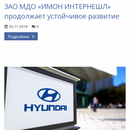
ЗАО МДО «ИМОН ИНТЕРНЕШЛ»
продолжает устойчивое развитие
23.11.2018
0
Подробнее