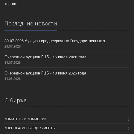
торгов..
Последние новости
30.07.2026 Аукцион среднесрочных Государственных з...
28.07.2026
Очередной аукцион ГЦБ - 16 июля 2026 года
14.07.2026
Очередной аукцион ГЦБ - 18 июня 2026 года
14.06.2026
О бирже
КОМИТЕТЫ И КОМИССИИ
КОРПОРАТИВНЫЕ ДОКУМЕНТЫ