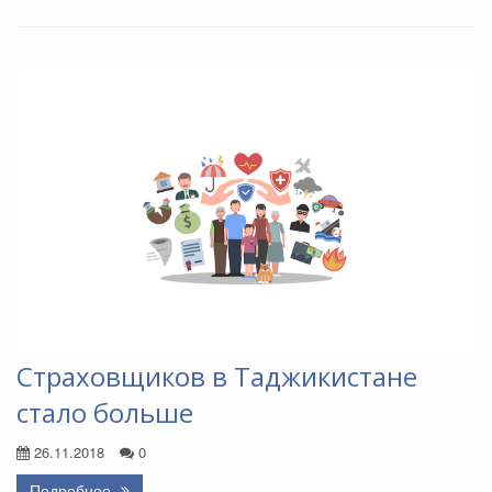
Страховщиков в Таджикистане
стало больше
26.11.2018
0
Подробнее