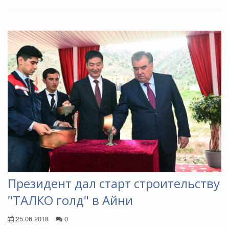
Президент дал старт строительству
"ТАЛКО голд" в Айни
25.06.2018
0