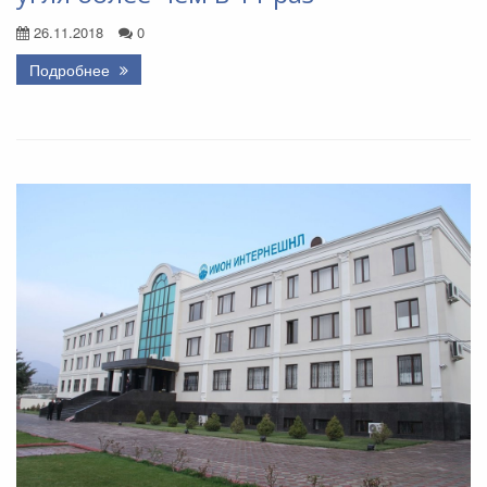
26.11.2018
0
Подробнее