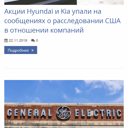
Акции Hyundai и Kia упали на
сообщениях о расследовании США
в отношении компаний
22.11.2018
0
Подробнее