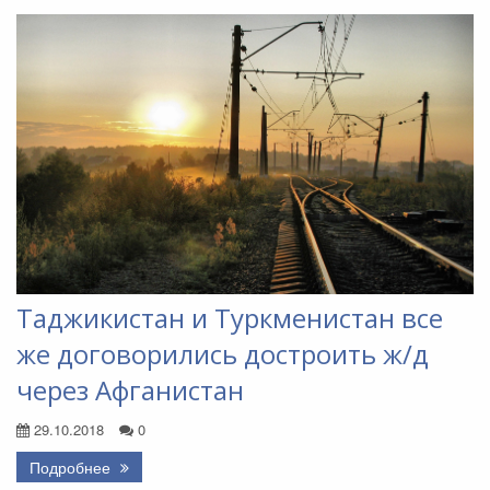
Таджикистан и Туркменистан все
же договорились достроить ж/д
через Афганистан
29.10.2018
0
Подробнее