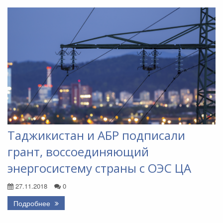
Таджикистан и АБР подписали
грант, воссоединяющий
энергосистему страны с ОЭС ЦА
27.11.2018
0
Подробнее