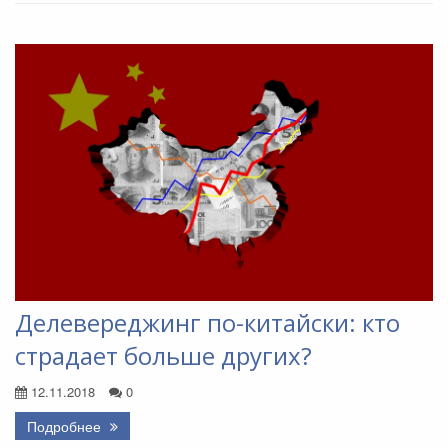
Делевереджинг по-китайски: кто
страдает больше других?
12.11.2018
0
Подробнее