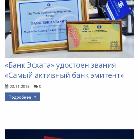
«Банк Эсхата» удостоен звания
«Самый активный банк эмитент»
02.11.2018
0
Подробнее