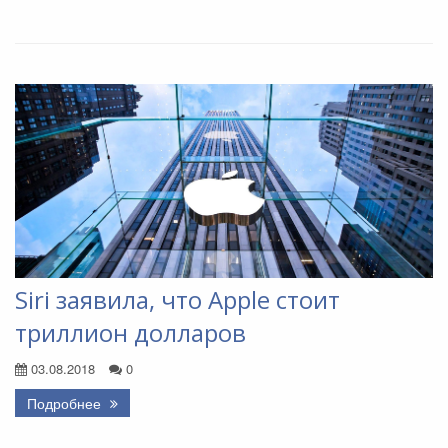
Siri заявила, что Apple стоит
триллион долларов
03.08.2018
0
Подробнее