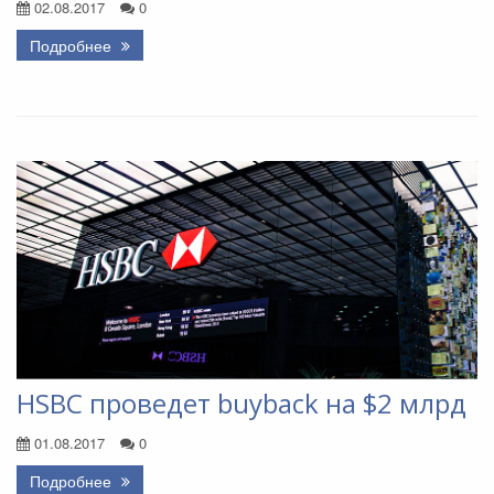
02.08.2017
0
Подробнее
HSBC проведет buyback на $2 млрд
01.08.2017
0
Подробнее