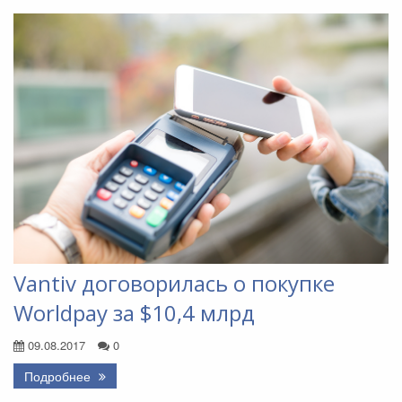
Vantiv договорилась о покупке
Worldpay за $10,4 млрд
09.08.2017
0
Подробнее