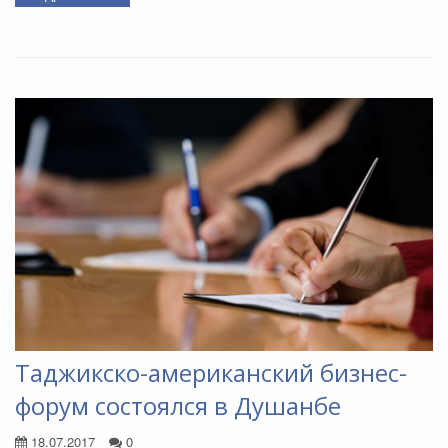
Таджикско-американский бизнес-
форум состоялся в Душанбе
18.07.2017
0