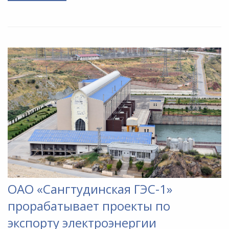
ОАО «Сангтудинская ГЭС-1»
прорабатывает проекты по
экспорту электроэнергии