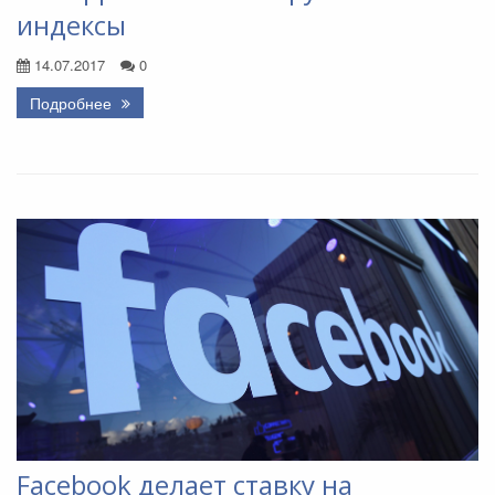
индексы
14.07.2017
0
Подробнее
Facebook делает ставку на