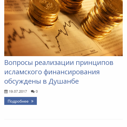
Вопросы реализации принципов
исламского финансирования
обсуждены в Душанбе
19.07.2017
0
Подробнее