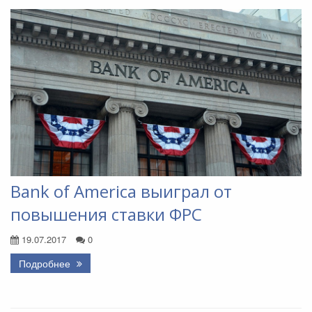
Bank of America выиграл от
повышения ставки ФРС
19.07.2017
0
Подробнее