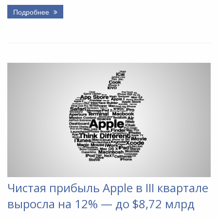
Подробнее
Чистая прибыль Apple в III квартале
выросла на 12% — до $8,72 млрд