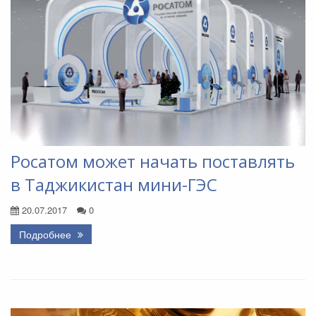
Росатом может начать поставлять
в Таджикистан мини-ГЭС
20.07.2017
0
Подробнее