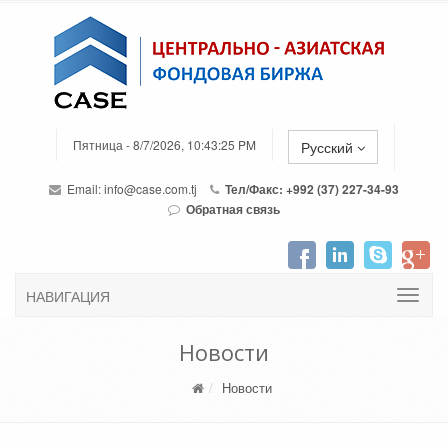
Пятница - 8/7/2026, 10:43:25 PM
Русский
Email:
info@case.com.tj
Тел/Факс: +992 (37) 227-34-93
Обратная связь
НАВИГАЦИЯ
Новости
Новости