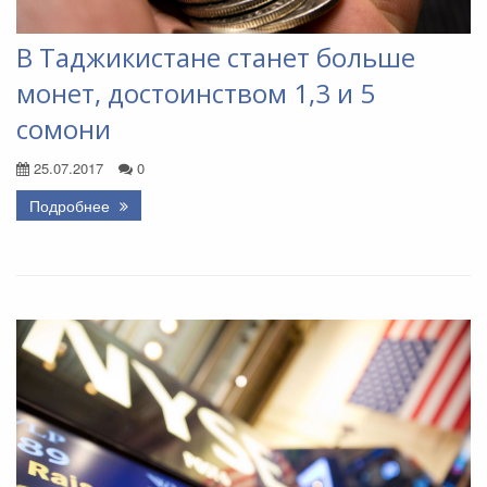
В Таджикистане станет больше
монет, достоинством 1,3 и 5
сомони
25.07.2017
0
Подробнее