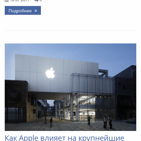
Подробнее
Как Apple влияет на крупнейшие