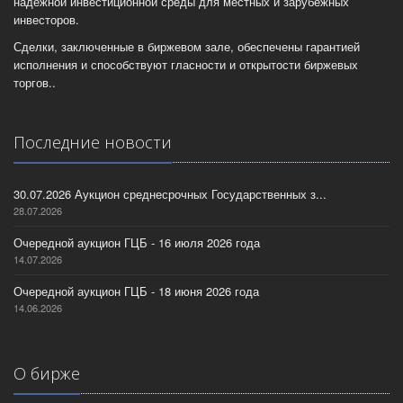
надежной инвестиционной среды для местных и зарубежных
инвесторов.
Сделки, заключенные в биржевом зале, обеспечены гарантией
исполнения и способствуют гласности и открытости биржевых
торгов..
Последние новости
30.07.2026 Аукцион среднесрочных Государственных з...
28.07.2026
Очередной аукцион ГЦБ - 16 июля 2026 года
14.07.2026
Очередной аукцион ГЦБ - 18 июня 2026 года
14.06.2026
О бирже