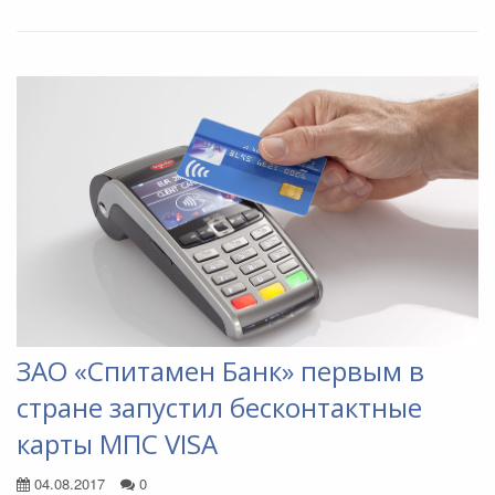
ЗАО «Спитамен Банк» первым в
стране запустил бесконтактные
карты МПС VISA
04.08.2017
0