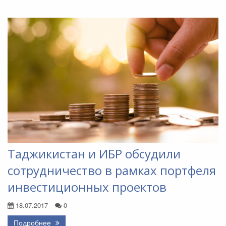
Таджикистан и ИБР обсудили
сотрудничество в рамках портфеля
инвестиционных проектов
18.07.2017
0
Подробнее