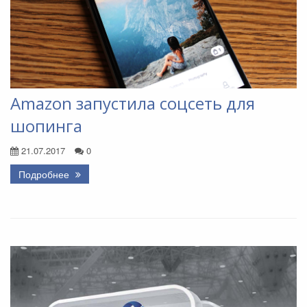
Amazon запустила соцсеть для
шопинга
21.07.2017
0
Подробнее