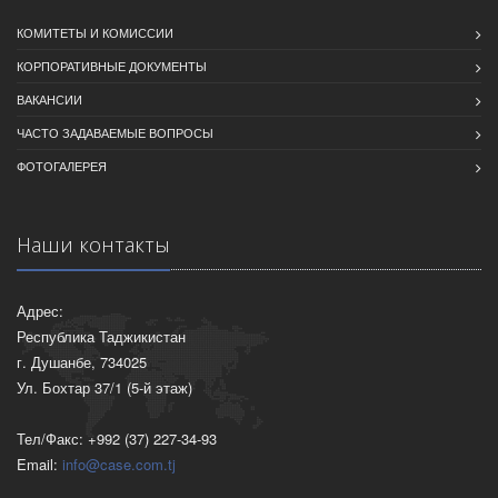
КОМИТЕТЫ И КОМИССИИ
КОРПОРАТИВНЫЕ ДОКУМЕНТЫ
ВАКАНСИИ
ЧАСТО ЗАДАВАЕМЫЕ ВОПРОСЫ
ФОТОГАЛЕРЕЯ
Наши контакты
Адрес:
Республика Таджикистан
г. Душанбе, 734025
Ул. Бохтар 37/1 (5-й этаж)
Тел/Факс: +992 (37) 227-34-93
Email:
info@case.com.tj