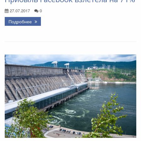
27.07.2017
0
Подробнее