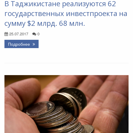
В Таджикистане реализуются 62
государственных инвестпроекта на
сумму $2 млрд. 68 млн.
25.07.2017
0
Подробнее