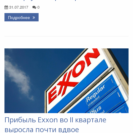
31.07.2017
0
Подробнее
Прибыль Exxon во II квартале
выросла почти вдвое