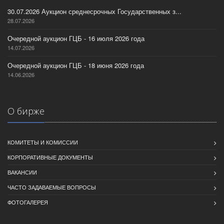
30.07.2026 Аукцион среднесрочных Государственных з...
28.07.2026
Очередной аукцион ГЦБ - 16 июля 2026 года
14.07.2026
Очередной аукцион ГЦБ - 18 июня 2026 года
14.06.2026
О бирже
КОМИТЕТЫ И КОМИССИИ
КОРПОРАТИВНЫЕ ДОКУМЕНТЫ
ВАКАНСИИ
ЧАСТО ЗАДАВАЕМЫЕ ВОПРОСЫ
ФОТОГАЛЕРЕЯ