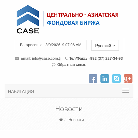
Воскресенье - 8/9/2026, 9:07:06 AM
Русский
Email:
info@case.com.tj
Тел/Факс: +992 (37) 227-34-93
Обратная связь
НАВИГАЦИЯ
Новости
Новости