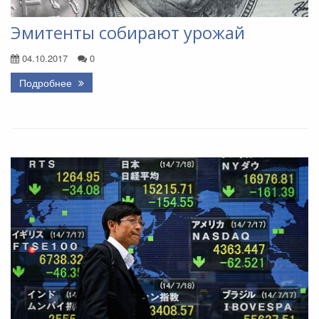
Эмитенты собирают урожай
04.10.2017
0
Подробнее