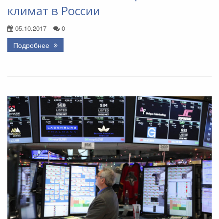
климат в России
05.10.2017
0
Подробнее