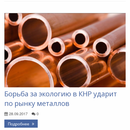
Борьба за экологию в КНР ударит
по рынку металлов
28.09.2017
0
Подробнее