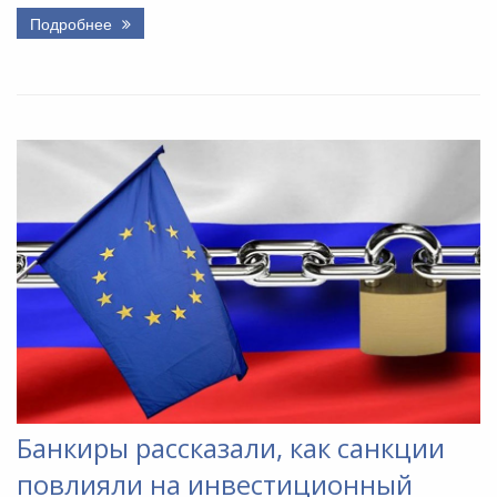
Подробнее
Банкиры рассказали, как санкции
повлияли на инвестиционный