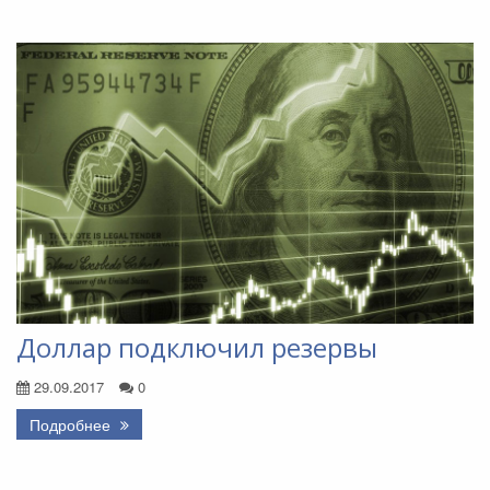
Доллар подключил резервы
29.09.2017
0
Подробнее