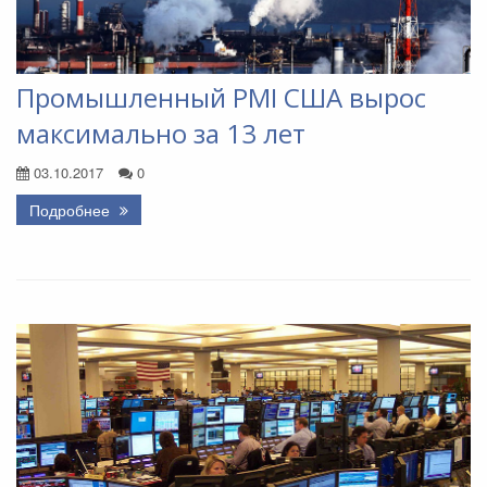
Промышленный PMI США вырос
максимально за 13 лет
03.10.2017
0
Подробнее