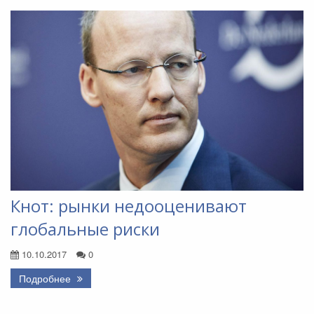
Кнот: рынки недооценивают
глобальные риски
10.10.2017
0
Подробнее