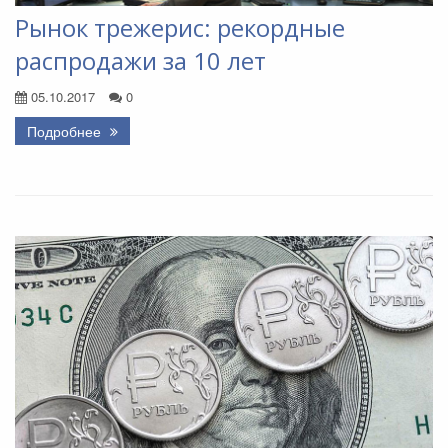
Рынок трежерис: рекордные
распродажи за 10 лет
05.10.2017
0
Подробнее