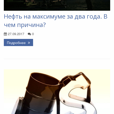
Нефть на максимуме за два года. В
чем причина?
27.09.2017
0
Подробнее