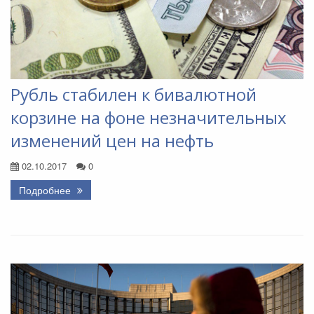
Рубль стабилен к бивалютной
корзине на фоне незначительных
изменений цен на нефть
02.10.2017
0
Подробнее