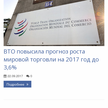
ВТО повысила прогноз роста
мировой торговли на 2017 год до
3,6%
22.09.2017
0
Подробнее