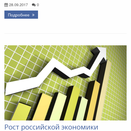
28.09.2017
0
Подробнее
Рост российской экономики