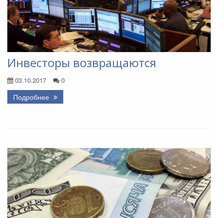
Инвесторы возвращаются
03.10.2017
0
Подробнее