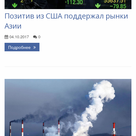
Позитив из США поддержал рынки
Азии
04.10.2017
0
Подробнее