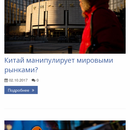
Китай манипулирует мировыми
рынками?
02.10.2017
0
Подробнее