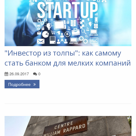
"Инвестор из толпы": как самому
стать банком для мелких компаний
26.09.2017
0
Подробнее