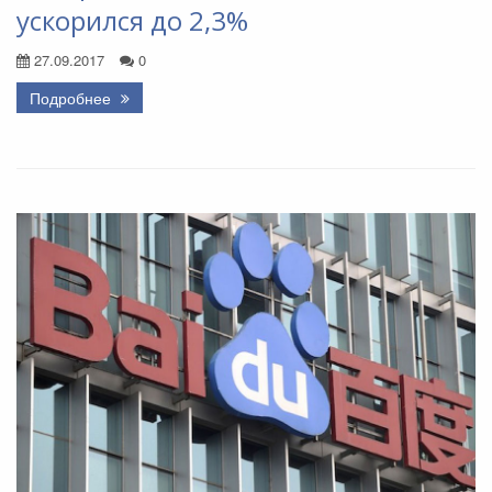
ускорился до 2,3%
27.09.2017
0
Подробнее