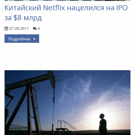
Китайский Netflix нацелился на IPO
за $8 млрд
27.09.2017
0
Подробнее