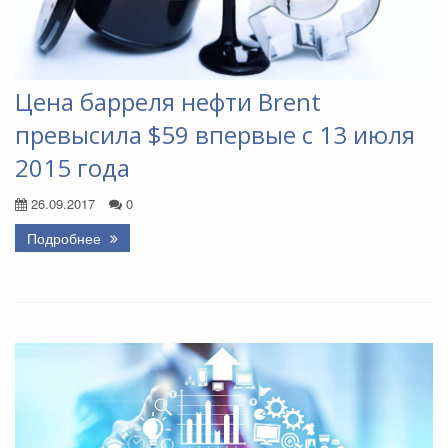
Цена барреля нефти Brent
превысила $59 впервые с 13 июля
2015 года
26.09.2017
0
Подробнее