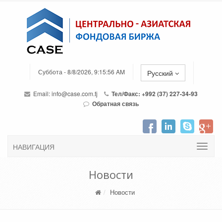
Суббота - 8/8/2026, 9:15:56 AM
Русский
Email:
info@case.com.tj
Тел/Факс: +992 (37) 227-34-93
Обратная связь
НАВИГАЦИЯ
Новости
Новости