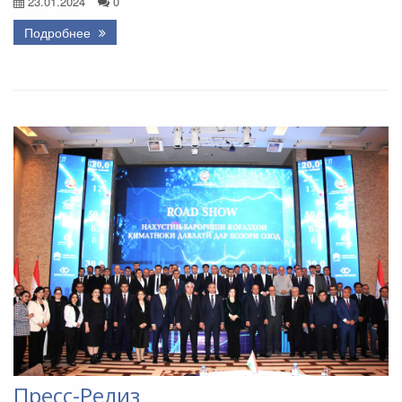
23.01.2024
0
Подробнее
Пресс-Релиз