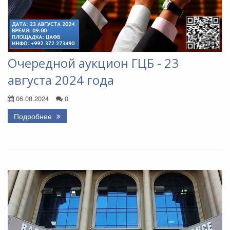
Очередной аукцион ГЦБ - 23
августа 2024 года
06.08.2024
0
Подробнее