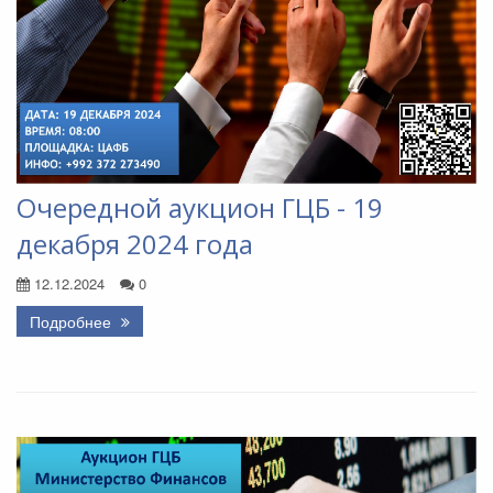
Очередной аукцион ГЦБ - 19
декабря 2024 года
12.12.2024
0
Подробнее