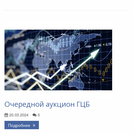
Очередной аукцион ГЦБ
20.03.2024
0
Подробнее