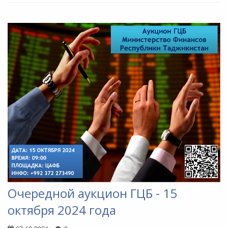
Очередной аукцион ГЦБ - 15
октября 2024 года