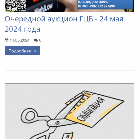
Очередной аукцион ГЦБ - 24 мая
2024 года
14.05.2024
0
Подробнее