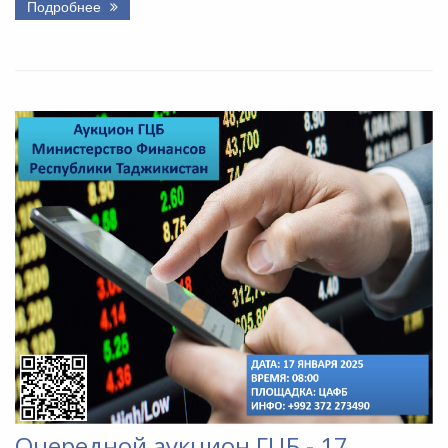
Подробнее
Очередной аукцион ГЦБ - 17