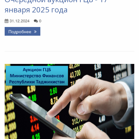
января 2025 года
31.12.2024
0
Подробнее