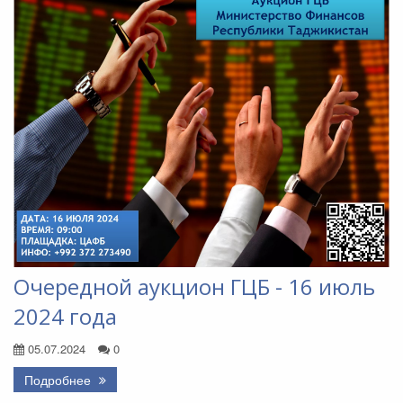
Очередной аукцион ГЦБ - 16 июль
2024 года
05.07.2024
0
Подробнее