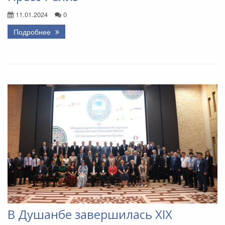
11.01.2024
0
Подробнее
В Душанбе завершилась ХIX