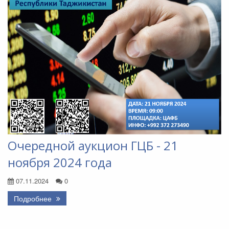
Очередной аукцион ГЦБ - 21
ноября 2024 года
07.11.2024
0
Подробнее