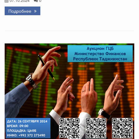
07.10.2024
0
Подробнее