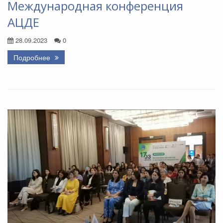
Международная конференция
АЦДЕ
28.09.2023
0
Подробнее