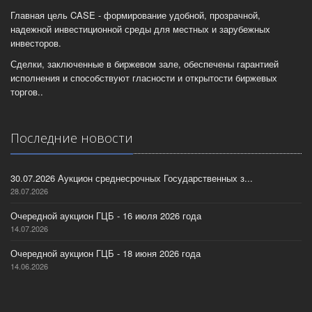
Главная цель CASE - формирование удобной, прозрачной,
надежной инвестиционной среды для местных и зарубежных
инвесторов.
Сделки, заключенные в биржевом зале, обеспечены гарантией
исполнения и способствуют гласности и открытости биржевых
торгов..
Последние новости
30.07.2026 Аукцион среднесрочных Государственных з...
28.07.2026
Очередной аукцион ГЦБ - 16 июля 2026 года
14.07.2026
Очередной аукцион ГЦБ - 18 июня 2026 года
14.06.2026