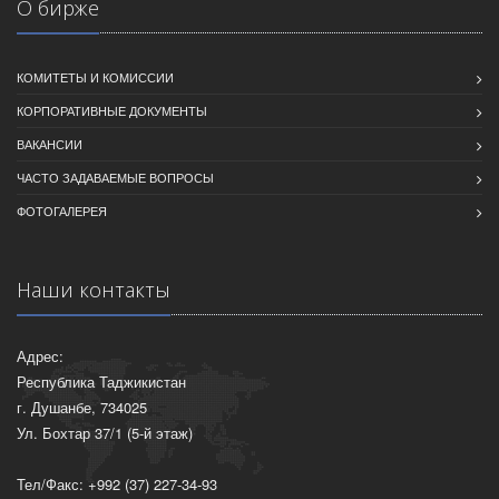
О бирже
КОМИТЕТЫ И КОМИССИИ
КОРПОРАТИВНЫЕ ДОКУМЕНТЫ
ВАКАНСИИ
ЧАСТО ЗАДАВАЕМЫЕ ВОПРОСЫ
ФОТОГАЛЕРЕЯ
Наши контакты
Адрес:
Республика Таджикистан
г. Душанбе, 734025
Ул. Бохтар 37/1 (5-й этаж)
Тел/Факс: +992 (37) 227-34-93