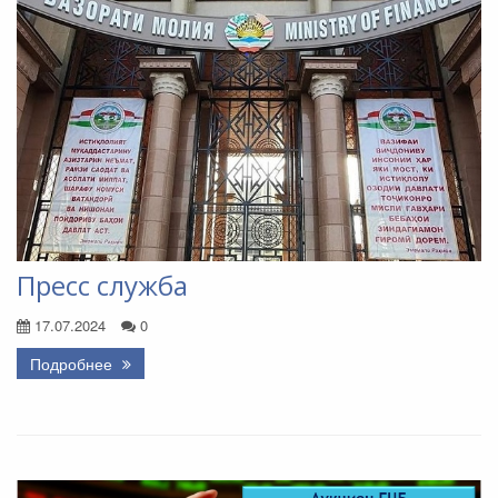
Пресс служба
17.07.2024
0
Подробнее