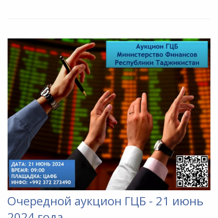
Очередной аукцион ГЦБ - 21 июнь
2024 года