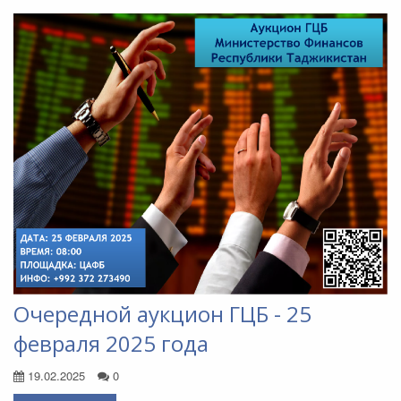
Очередной аукцион ГЦБ - 25
февраля 2025 года
19.02.2025
0