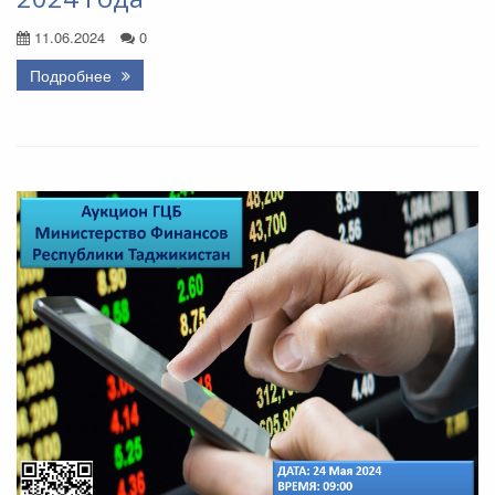
11.06.2024
0
Подробнее