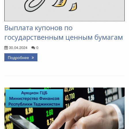
Выплата купонов по
государственным ценным бумагам
30.04.2024
0
Подробнее