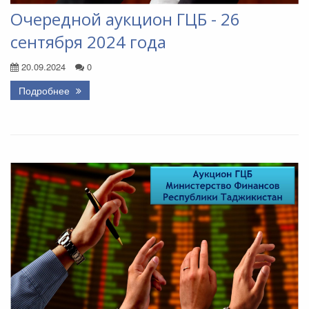
Очередной аукцион ГЦБ - 26
сентября 2024 года
20.09.2024
0
Подробнее