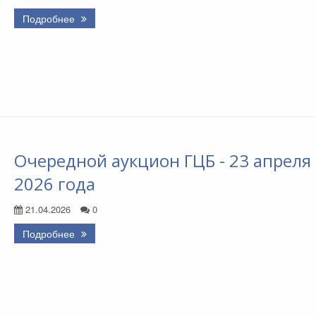
Подробнее
Очередной аукцион ГЦБ - 23 апреля
2026 года
21.04.2026
0
Подробнее