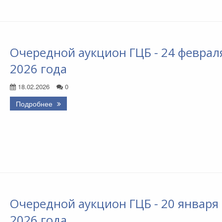
Очередной аукцион ГЦБ - 24 феврал
2026 года
18.02.2026
0
Подробнее
Очередной аукцион ГЦБ - 20 января
2026 года