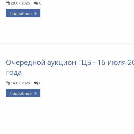
28.07.2026
0
Подробнее
Очередной аукцион ГЦБ - 16 июля 2
года
14.07.2026
0
Подробнее