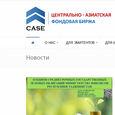
О НАС
ДЛЯ ЭМИТЕНТОВ
ДЛЯ 
Новости