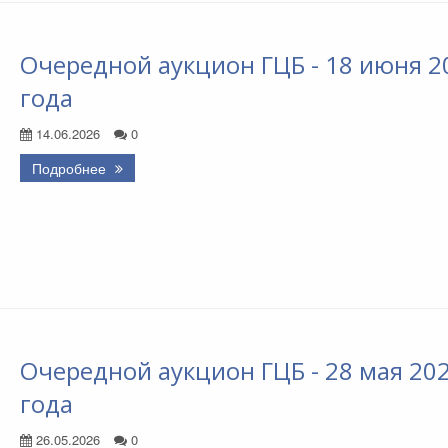
Очередной аукцион ГЦБ - 18 июня 2
года
14.06.2026
0
Подробнее
Очередной аукцион ГЦБ - 28 мая 20
года
26.05.2026
0