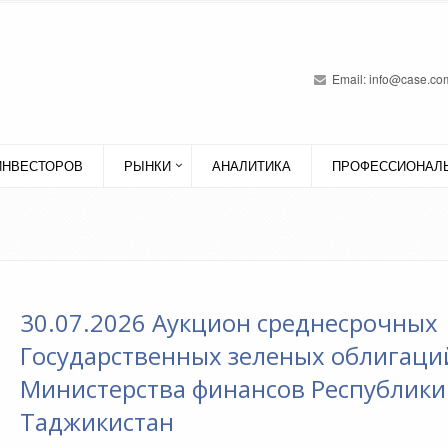
Email:
info@case.com
ИНВЕСТОРОВ
РЫНКИ
АНАЛИТИКА
ПРОФЕССИОНАЛЬ
30.07.2026 Аукцион среднесрочных
Государственных зеленых облигаци
Министерства финансов Республики
Таджикистан