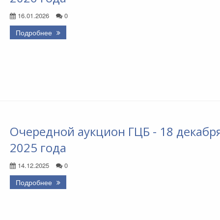
16.01.2026
0
Подробнее
Очередной аукцион ГЦБ - 18 декабр
2025 года
14.12.2025
0
Подробнее