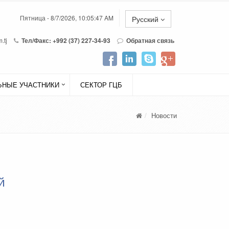
Пятница - 8/7/2026, 10:05:47 AM
Русский
.tj
Тел/Факс: +992 (37) 227-34-93
Обратная связь
НЫЕ УЧАСТНИКИ
СЕКТОР ГЦБ
Новости
й