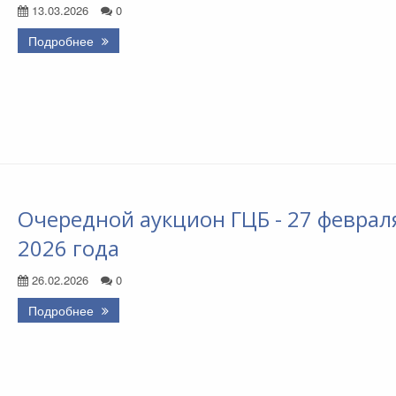
13.03.2026
0
Подробнее
Очередной аукцион ГЦБ - 27 феврал
2026 года
26.02.2026
0
Подробнее