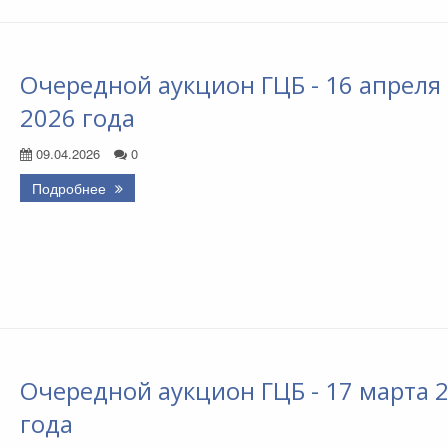
Очередной аукцион ГЦБ - 16 апреля
2026 года
09.04.2026
0
Подробнее
Очередной аукцион ГЦБ - 17 марта 
года