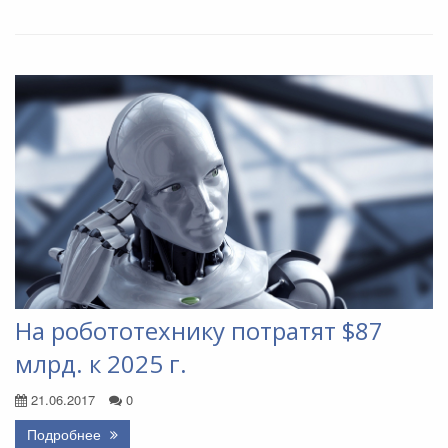
На робототехнику потратят $87
млрд. к 2025 г.
21.06.2017
0
Подробнее