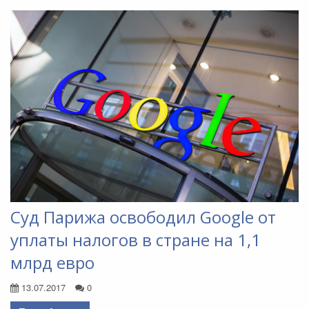
Суд Парижа освободил Google от
уплаты налогов в стране на 1,1
млрд евро
13.07.2017
0