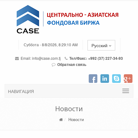
Суббота - 8/8/2026, 8:29:10 AM
Русский
Email:
info@case.com.tj
Тел/Факс: +992 (37) 227-34-93
Обратная связь
НАВИГАЦИЯ
Новости
Новости