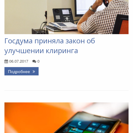
Госдума приняла закон об
улучшении клиринга
06.07.2017
0
Подробнее