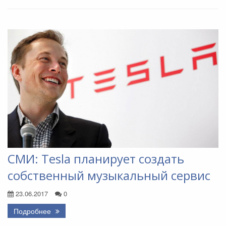
СМИ: Tesla планирует создать
собственный музыкальный сервис
23.06.2017
0
Подробнее