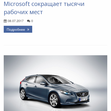
Microsoft сокращает тысячи
рабочих мест
08.07.2017
0
Подробнее