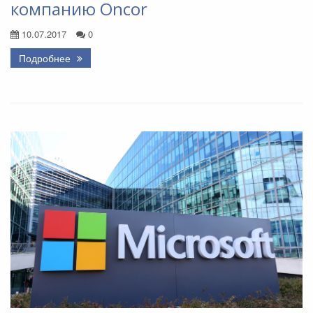
компанию Oncor
10.07.2017
0
Подробнее