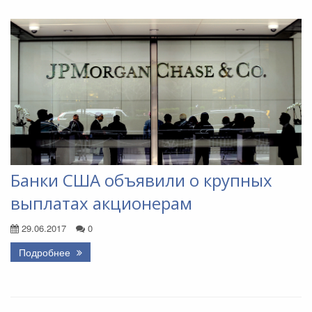
Банки США объявили о крупных
выплатах акционерам
29.06.2017
0
Подробнее