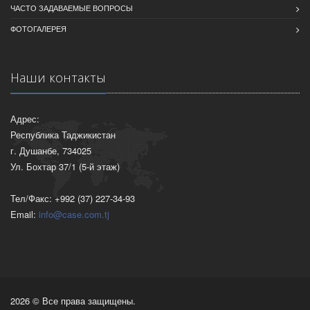
ЧАСТО ЗАДАВАЕМЫЕ ВОПРОСЫ
ФОТОГАЛЕРЕЯ
Наши контакты
Адрес:
Республика Таджикистан
г. Душанбе, 734025
Ул. Бохтар 37/1 (5-й этаж)
Тел/Факс: +992 (37) 227-34-93
Email:
info@case.com.tj
2026 © Все права защищены.