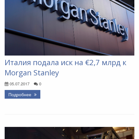
Италия подала иск на €2,7 млрд к
Morgan Stanley
05.07.2017
0
Подробнее