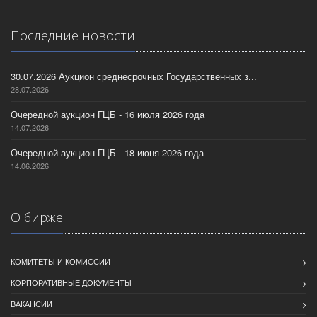
Последние новости
30.07.2026 Аукцион среднесрочных Государственных з...
28.07.2026
Очередной аукцион ГЦБ - 16 июля 2026 года
14.07.2026
Очередной аукцион ГЦБ - 18 июня 2026 года
14.06.2026
О бирже
КОМИТЕТЫ И КОМИССИИ
КОРПОРАТИВНЫЕ ДОКУМЕНТЫ
ВАКАНСИИ