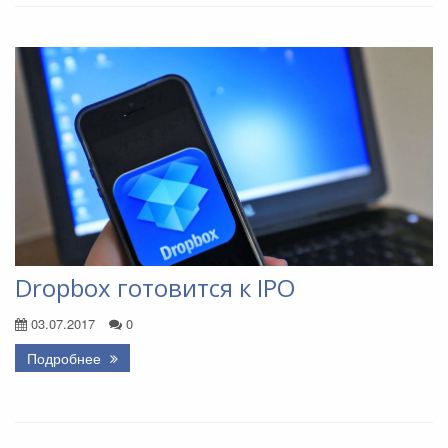
Dropbox готовится к IPO
03.07.2017
0
Подробнее