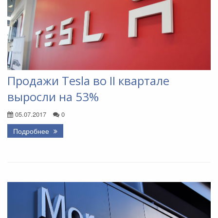
Продажи Tesla во II квартале
выросли на 53%
05.07.2017
0
Подробнее