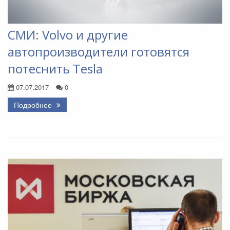
СМИ: Volvo и другие
автопроизводители готовятся
потеснить Tesla
07.07.2017
0
Подробнее