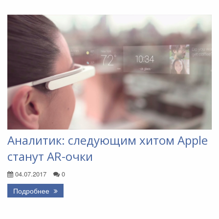
Аналитик: следующим хитом Apple
станут AR-очки
04.07.2017
0
Подробнее