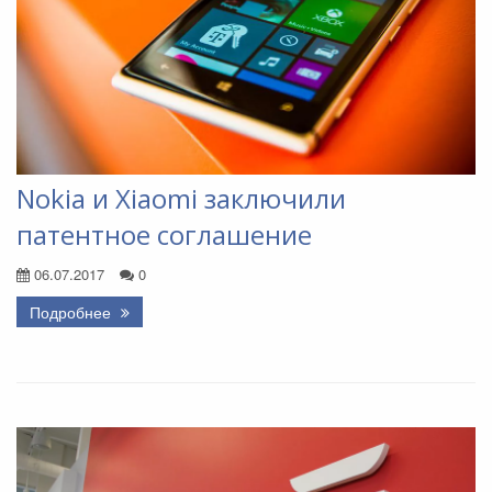
Nokia и Xiaomi заключили
патентное соглашение
06.07.2017
0
Подробнее