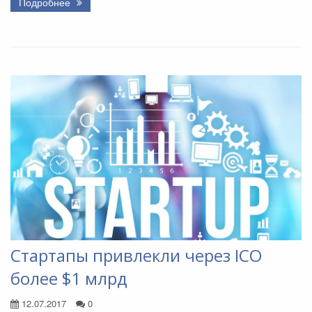
Подробнее
Стартапы привлекли через ICO
более $1 млрд
12.07.2017
0