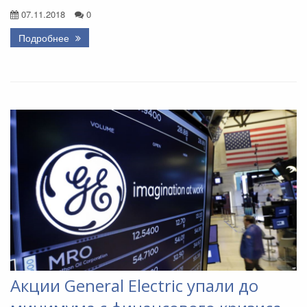
07.11.2018
0
Подробнее
Акции General Electric упали до