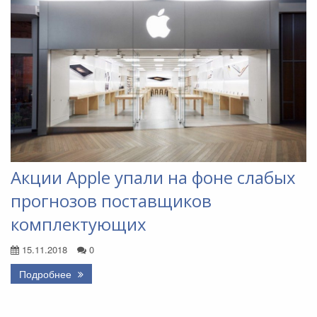
Акции Apple упали на фоне слабых
прогнозов поставщиков
комплектующих
15.11.2018
0
Подробнее