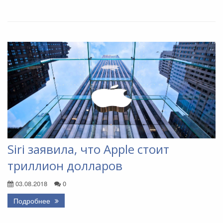
Siri заявила, что Apple стоит
триллион долларов
03.08.2018
0
Подробнее