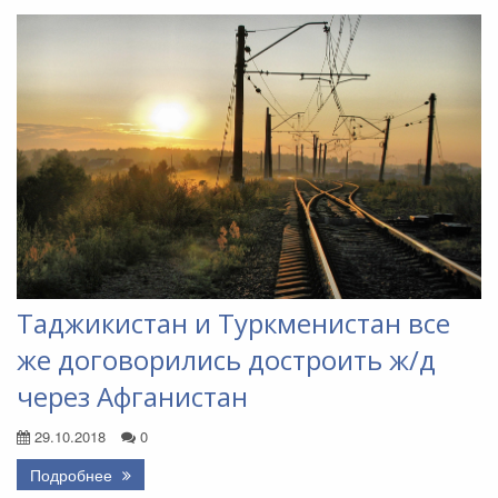
Таджикистан и Туркменистан все
же договорились достроить ж/д
через Афганистан
29.10.2018
0
Подробнее