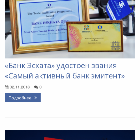
«Банк Эсхата» удостоен звания
«Самый активный банк эмитент»
02.11.2018
0
Подробнее