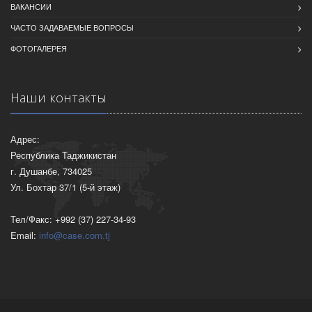
ВАКАНСИИ
ЧАСТО ЗАДАВАЕМЫЕ ВОПРОСЫ
ФОТОГАЛЕРЕЯ
Наши контакты
Адрес:
Республика Таджикистан
г. Душанбе, 734025
Ул. Бохтар 37/1 (5-й этаж)
Тел/Факс: +992 (37) 227-34-93
Email:
info@case.com.tj