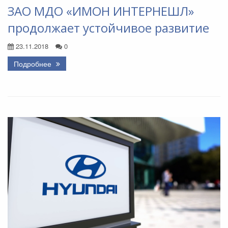
ЗАО МДО «ИМОН ИНТЕРНЕШЛ»
продолжает устойчивое развитие
23.11.2018
0
Подробнее