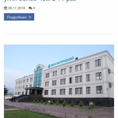
26.11.2018
0
Подробнее