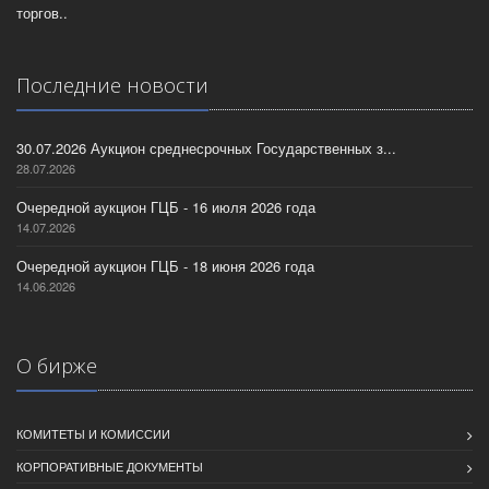
торгов..
Последние новости
30.07.2026 Аукцион среднесрочных Государственных з...
28.07.2026
Очередной аукцион ГЦБ - 16 июля 2026 года
14.07.2026
Очередной аукцион ГЦБ - 18 июня 2026 года
14.06.2026
О бирже
КОМИТЕТЫ И КОМИССИИ
КОРПОРАТИВНЫЕ ДОКУМЕНТЫ