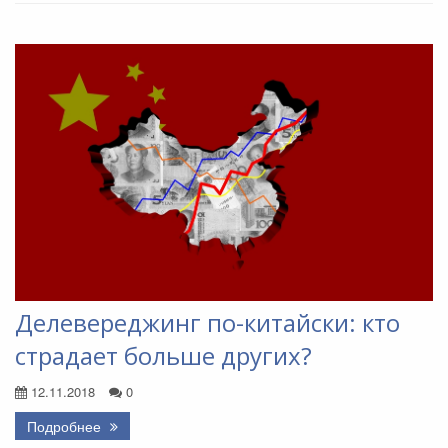
Делевереджинг по-китайски: кто
страдает больше других?
12.11.2018
0
Подробнее