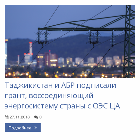
Таджикистан и АБР подписали
грант, воссоединяющий
энергосистему страны с ОЭС ЦА
27.11.2018
0
Подробнее