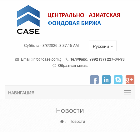
Суббота - 8/8/2026, 8:37:15 AM
Русский
Email:
info@case.com.tj
Тел/Факс: +992 (37) 227-34-93
Обратная связь
НАВИГАЦИЯ
Новости
Новости