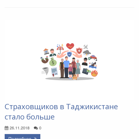
Страховщиков в Таджикистане
стало больше
26.11.2018
0
Подробнее