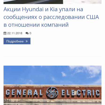
Акции Hyundai и Kia упали на
сообщениях о расследовании США
в отношении компаний
22.11.2018
0
Подробнее