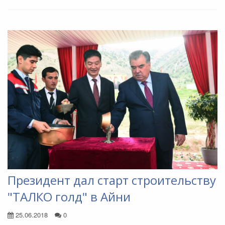
Президент дал старт строительству
"ТАЛКО голд" в Айни
25.06.2018
0