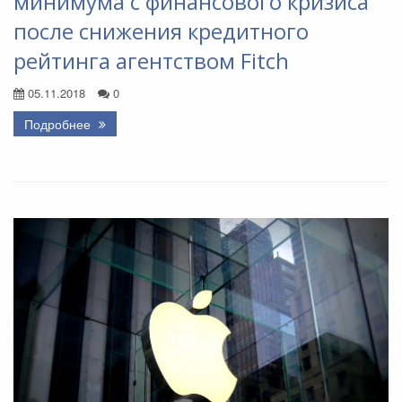
минимума с финансового кризиса
после снижения кредитного
рейтинга агентством Fitch
05.11.2018
0
Подробнее