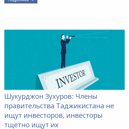
Шукурджон Зухуров: Члены
правительства Таджикистана не
ищут инвесторов, инвесторы
тщетно ищут их