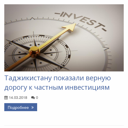
Таджикистану показали верную
дорогу к частным инвестициям
14.03.2018
0
Подробнее