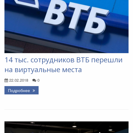
14 тыс. сотрудников ВТБ перешли
на виртуальные места
22.02.2018
0
Подробнее