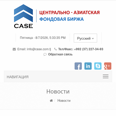
Пятница - 8/7/2026, 5:33:35 PM
Русский
Email:
info@case.com.tj
Тел/Факс: +992 (37) 227-34-93
Обратная связь
НАВИГАЦИЯ
Новости
Новости