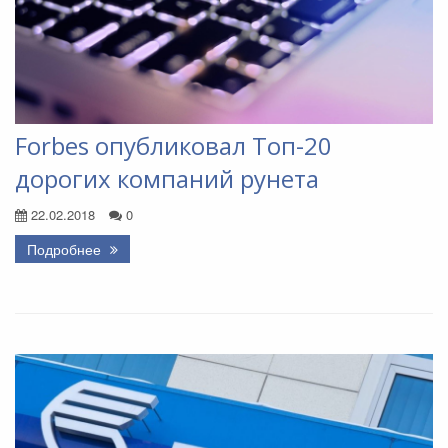
Forbes опубликовал Топ-20
дорогих компаний рунета
22.02.2018
0
Подробнее