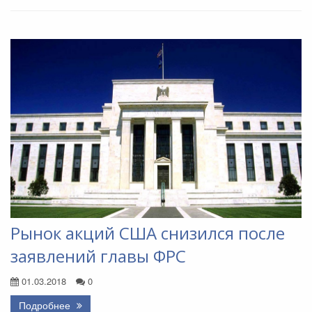
Рынок акций США снизился после
заявлений главы ФРС
01.03.2018
0
Подробнее