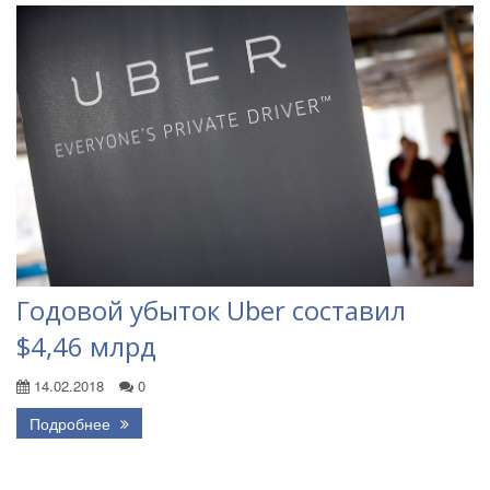
Годовой убыток Uber составил
$4,46 млрд
14.02.2018
0
Подробнее