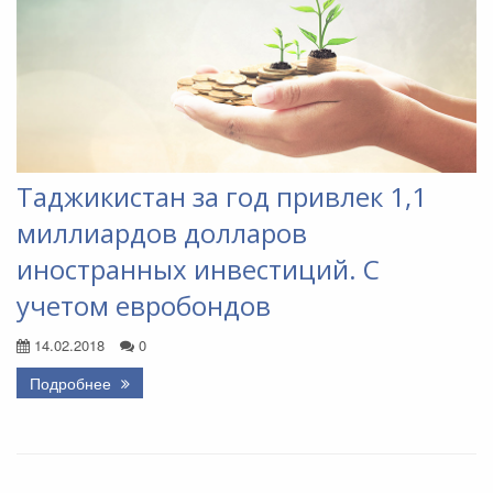
Таджикистан за год привлек 1,1
миллиардов долларов
иностранных инвестиций. С
учетом евробондов
14.02.2018
0
Подробнее