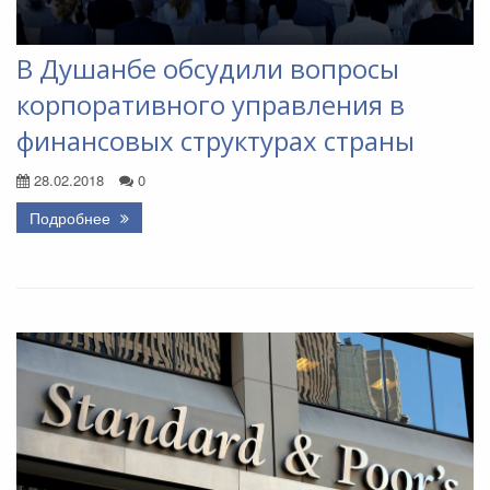
В Душанбе обсудили вопросы
корпоративного управления в
финансовых структурах страны
28.02.2018
0
Подробнее