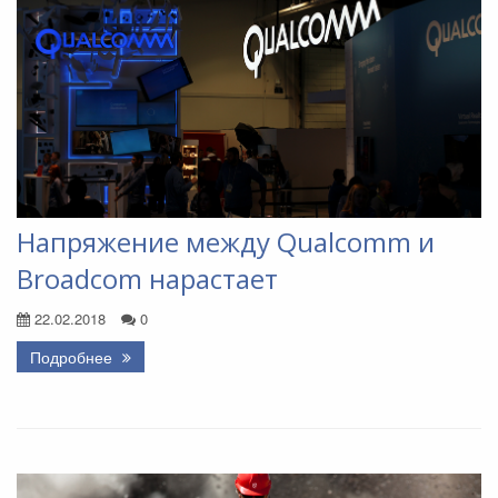
Напряжение между Qualcomm и
Broadcom нарастает
22.02.2018
0
Подробнее