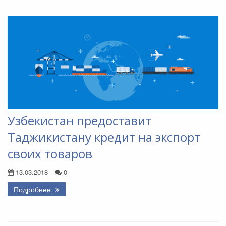
Узбекистан предоставит
Таджикистану кредит на экспорт
своих товаров
13.03.2018
0
Подробнее