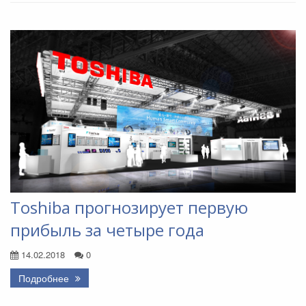
Toshiba прогнозирует первую
прибыль за четыре года
14.02.2018
0
Подробнее