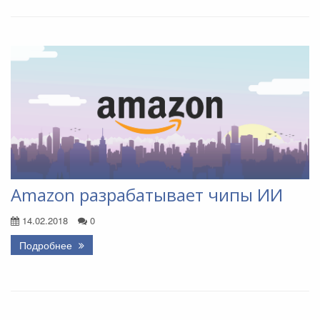
Amazon разрабатывает чипы ИИ
14.02.2018
0
Подробнее