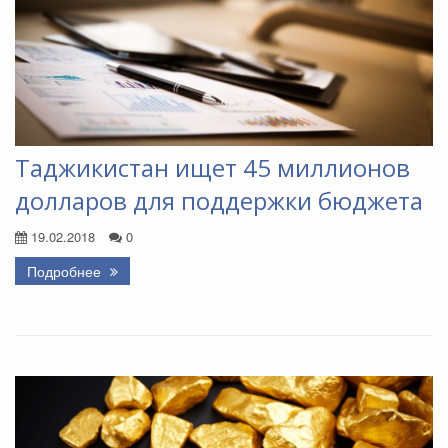
Таджикистан ищет 45 миллионов
долларов для поддержки бюджета
19.02.2018
0
Подробнее