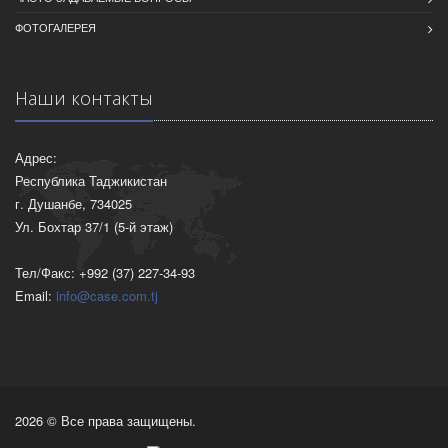
ФОТОГАЛЕРЕЯ
Наши контакты
Адрес:
Республика Таджикистан
г. Душанбе, 734025
Ул. Бохтар 37/1 (5-й этаж)
Тел/Факс: +992 (37) 227-34-93
Email:
info@case.com.tj
2026 © Все права защищены.