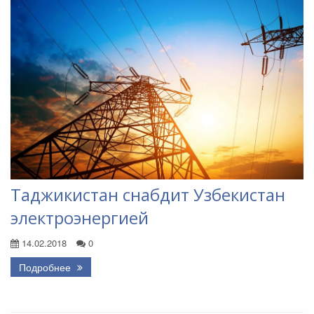
Таджикистан снабдит Узбекистан
электроэнергией
14.02.2018
0
Подробнее