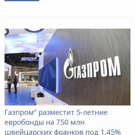
Газпром" разместит 5-летние
евробонды на 750 млн
швейцарских франков под 1,45%