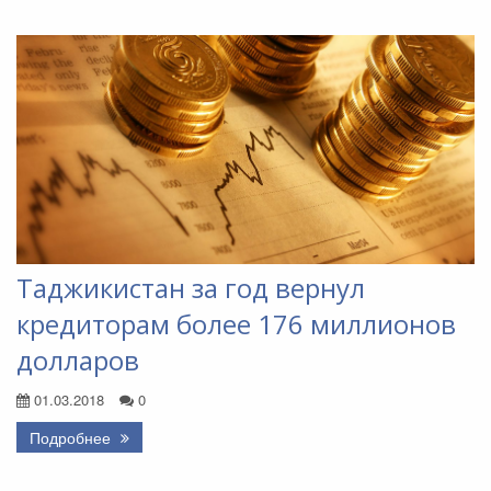
Таджикистан за год вернул
кредиторам более 176 миллионов
долларов
01.03.2018
0
Подробнее