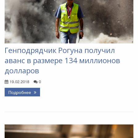
Генподрядчик Рогуна получил
аванс в размере 134 миллионов
долларов
19.02.2018
0
Подробнее