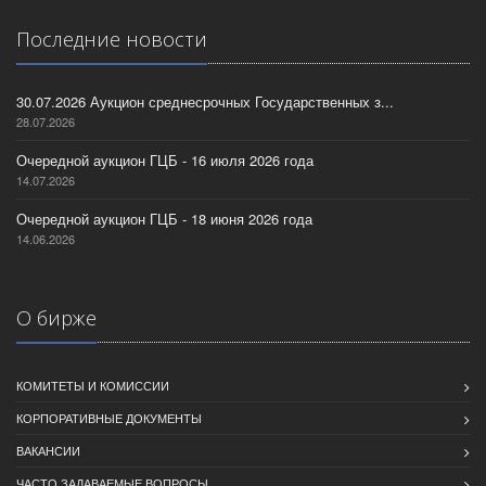
Последние новости
30.07.2026 Аукцион среднесрочных Государственных з...
28.07.2026
Очередной аукцион ГЦБ - 16 июля 2026 года
14.07.2026
Очередной аукцион ГЦБ - 18 июня 2026 года
14.06.2026
О бирже
КОМИТЕТЫ И КОМИССИИ
КОРПОРАТИВНЫЕ ДОКУМЕНТЫ
ВАКАНСИИ
ЧАСТО ЗАДАВАЕМЫЕ ВОПРОСЫ