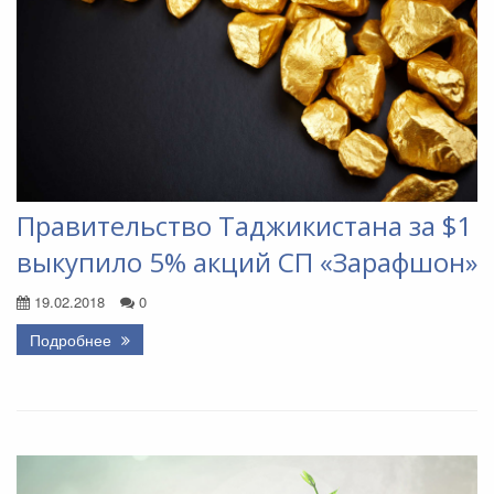
Правительство Таджикистана за $1
выкупило 5% акций СП «Зарафшон»
19.02.2018
0
Подробнее