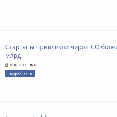
Стартапы привлекли через ICO боле
млрд
12.07.2017
0
Подробнее