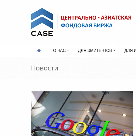
О НАС
ДЛЯ ЭМИТЕНТОВ
ДЛЯ 
Новости