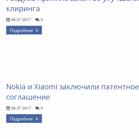
клиринга
06.07.2017
0
Подробнее
Nokia и Xiaomi заключили патентное
соглашение
06.07.2017
0
Подробнее