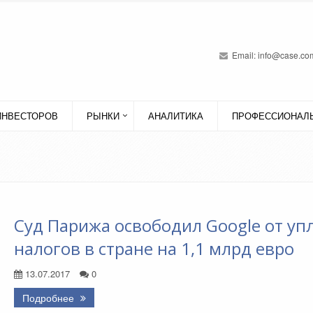
Email:
info@case.com
ИНВЕСТОРОВ
РЫНКИ
АНАЛИТИКА
ПРОФЕССИОНАЛЬ
Суд Парижа освободил Google от уп
налогов в стране на 1,1 млрд евро
13.07.2017
0
Подробнее