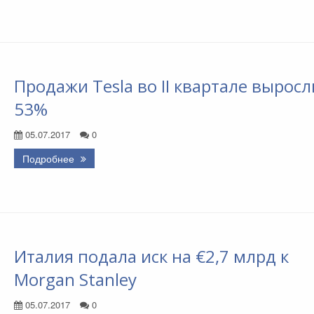
Продажи Tesla во II квартале выросл
53%
05.07.2017
0
Подробнее
Италия подала иск на €2,7 млрд к
Morgan Stanley
05.07.2017
0