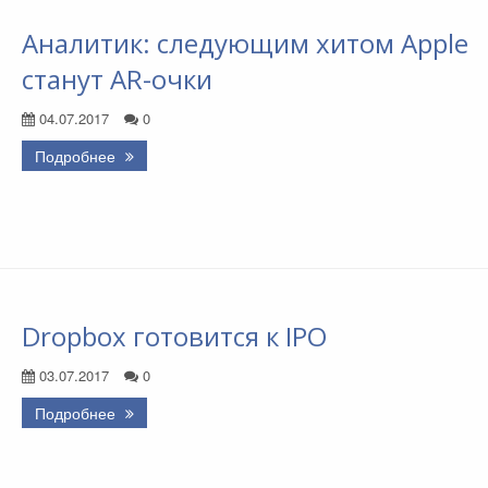
Аналитик: следующим хитом Apple
станут AR-очки
04.07.2017
0
Подробнее
Dropbox готовится к IPO
03.07.2017
0
Подробнее