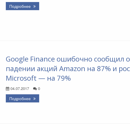
Подробнее
Google Finance ошибочно сообщил о
падении акций Amazon на 87% и рос
Microsoft — на 79%
04.07.2017
0
Подробнее