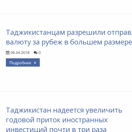
Таджикистанцам разрешили отправ
валюту за рубеж в большем размер
06.04.2018
0
Подробнее
Таджикистан надеется увеличить
годовой приток иностранных
инвестиций почти в три раза