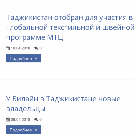
Таджикистан отобран для участия в
Глобальной текстильной и швейной
программе МТЦ
10.04.2018
0
Подробнее
У Билайн в Таджикистане новые
владельцы
09.04.2018
0
Подробнее