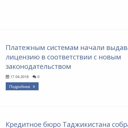
Платежным системам начали выдав
лицензию в соответствии с новым
законодательством
17.04.2018
0
Подробнее
Кредитное бюро Таджикистана собр