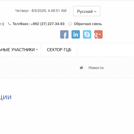
Четверг - 8/6/2026, 4:48:51 AM
Русский
.tj
Тел/Факс: +992 (37) 227-34-93
Обратная связь
НЫЕ УЧАСТНИКИ
СЕКТОР ГЦБ
Новости
ции