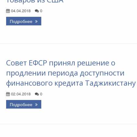
04.04.2018
0
Подробнее
Совет ЕФСР принял решение о
продлении периода доступности
финансового кредита Таджикистану
02.04.2018
0
Подробнее