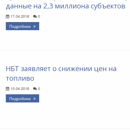
данные на 2,3 миллиона субъектов
17.04.2018
0
Подробнее
НБТ заявляет о снижении цен на
топливо
10.04.2018
0
Подробнее