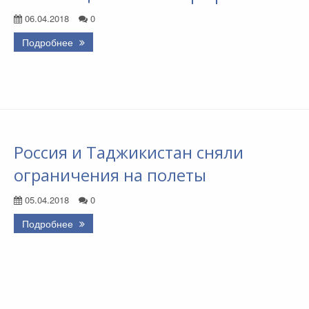
06.04.2018
0
Подробнее
Россия и Таджикистан сняли
ограничения на полеты
05.04.2018
0
Подробнее