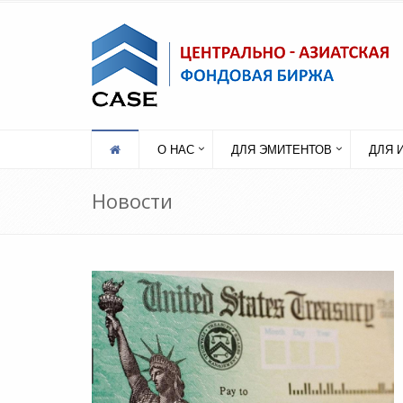
О НАС
ДЛЯ ЭМИТЕНТОВ
ДЛЯ 
Новости