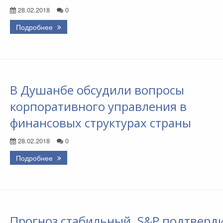
28.02.2018
0
Подробнее
В Душанбе обсудили вопросы
корпоративного управления в
финансовых структурах страны
28.02.2018
0
Подробнее
Прогноз стабильный. S&P подтверд