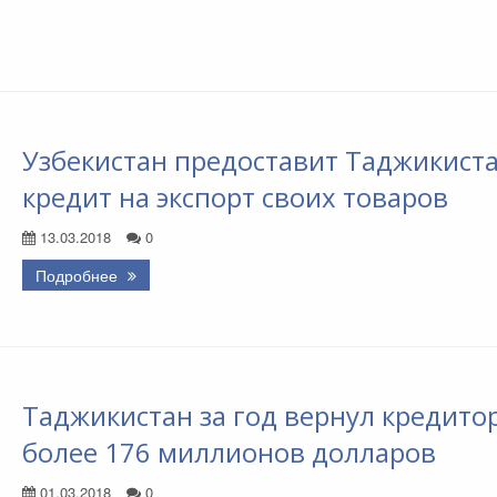
Узбекистан предоставит Таджикист
кредит на экспорт своих товаров
13.03.2018
0
Подробнее
Таджикистан за год вернул кредито
более 176 миллионов долларов
01.03.2018
0