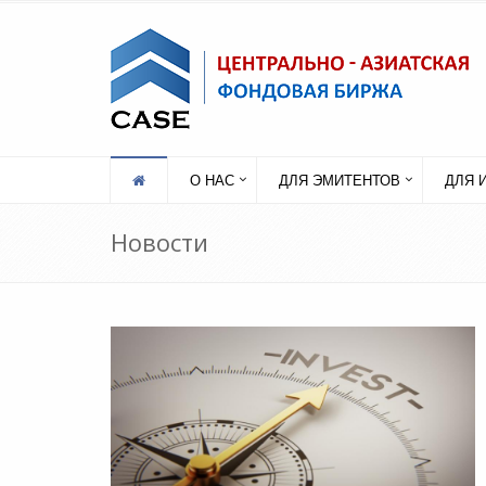
О НАС
ДЛЯ ЭМИТЕНТОВ
ДЛЯ 
Новости