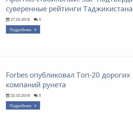
суверенные рейтинги Таджикистана
27.02.2018
0
Подробнее
Forbes опубликовал Топ-20 дорогих
компаний рунета
22.02.2018
0
Подробнее