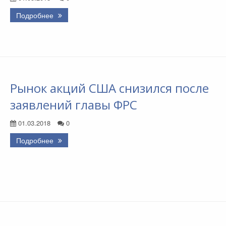
Подробнее
Рынок акций США снизился после
заявлений главы ФРС
01.03.2018
0
Подробнее