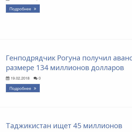
Подробнее
Генподрядчик Рогуна получил аванс
размере 134 миллионов долларов
19.02.2018
0
Подробнее
Таджикистан ищет 45 миллионов