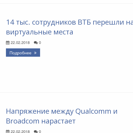
14 тыс. сотрудников ВТБ перешли н
виртуальные места
22.02.2018
0
Подробнее
Напряжение между Qualcomm и
Broadcom нарастает
22.02.2018
0